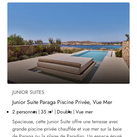
JUNIOR SUITES
Junior Suite Paraga Piscine Privée, Vue Mer
2 personnes
35 m²
Double
Vue mer
Spacieuse, cette Junior Suite offre une terrasse avec
grande piscine privée chauffée et vue mer sur la baie
de Paraga ou la plage de Paradiso. Un espace épuré