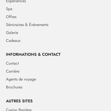
Expériences
Spa
Offres
Séminaires & Événements
Galerie
Cadeaux
INFORMATIONS & CONTACT
Contact
Carrière
Agents de voyage
Brochures
AUTRES SITES
Casino Barrière