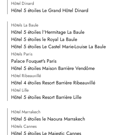
Hôtel Dinard
Hôtel 5 étoiles Le Grand Hôtel Dinard
Hôtels La Baule
Hôtel 5 étoiles l'Hermitage La Baule
Hôtel 5 étoiles le Royal La Baule
Hôtel 5 étoiles Le Castel Marie-Louise La Baule
Hôtels Paris
Palace Fouquet's Paris
Hôtel 5 étoiles Maison Barrière Vendôme
Hôtel Ribeauvillé
Hôtel 4 étoiles Resort Barrière Ribeauvillé
Hôtel Lille
Hôtel 5 étoiles Resort Barrière Lille
Hôtel Marrakech
Hôtel 5 étoiles le Naoura Marrakech
Hôtels Cannes
Hôtel 5 étoiles Le Majestic Cannes