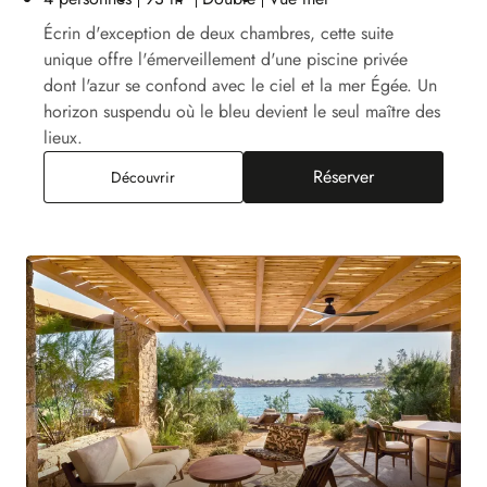
Écrin d'exception de deux chambres, cette suite
unique offre l'émerveillement d'une piscine privée
dont l'azur se confond avec le ciel et la mer Égée. Un
horizon suspendu où le bleu devient le seul maître des
lieux.
Réserver
Suite Égéenne Deux Chambres Piscine Privée, 
Découvrir