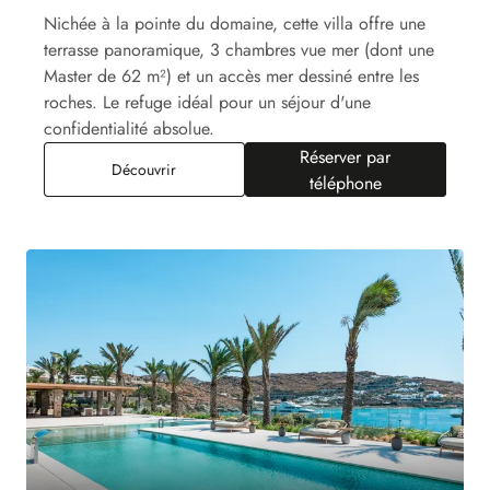
Nichée à la pointe du domaine, cette villa offre une
terrasse panoramique, 3 chambres vue mer (dont une
Master de 62 m²) et un accès mer dessiné entre les
roches. Le refuge idéal pour un séjour d'une
confidentialité absolue.
Réserver par
Villa Rock
Découvrir
téléphone