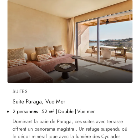
SUITES
Suite Paraga, Vue Mer
2 personnes
52 m²
Double
Vue mer
Dominant la baie de Paraga, ces suites avec terrasse
offrent un panorama magistral. Un refuge suspendu où
le décor minéral joue avec la lumière des Cyclades