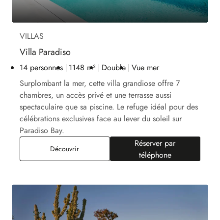
VILLAS
Villa Paradiso
14 personnes
1148 m²
Double
Vue mer
Surplombant la mer, cette villa grandiose offre 7
chambres, un accès privé et une terrasse aussi
spectaculaire que sa piscine. Le refuge idéal pour des
célébrations exclusives face au lever du soleil sur
Paradiso Bay.
Réserver par
Villa Paradiso
Découvrir
téléphone