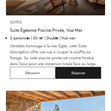
SUITES
Suite Égéenne Piscine Privée, Vue Mer
2 personnes
50 m²
Double
Vue mer
Véritable hommage à la mer Égée, cette Suite
d’exception offre une vue à couper le souffle sur
Paraga. Sa vaste piscine privée est comme fondue
dans l'azur pour une immersion totale face au large.
Réserver
Suite Égéenne Piscine Privée, Vue Mer
Découvrir