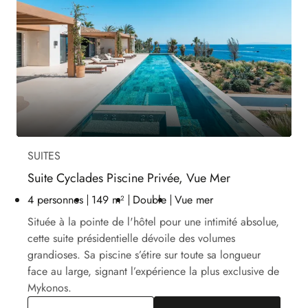
SUITES
Suite Cyclades Piscine Privée, Vue Mer
4 personnes
149 m²
Double
Vue mer
Située à la pointe de l'hôtel pour une intimité absolue,
cette suite présidentielle dévoile des volumes
grandioses. Sa piscine s’étire sur toute sa longueur
face au large, signant l’expérience la plus exclusive de
Mykonos.