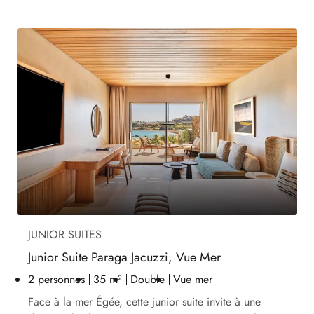
JUNIOR SUITES
Junior Suite Paraga Jacuzzi, Vue Mer
2 personnes
35 m²
Double
Vue mer
Face à la mer Égée, cette junior suite invite à une