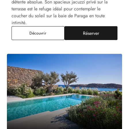
détente absolue. Son spacieux jacuzzi privé sur la
terrasse est le refuge idéal pour contempler le
coucher du soleil sur la baie de Paraga en toute
intimité.
Réserver
Junior Suite Paraga Jacuzzi, Vue Mer
Découvrir