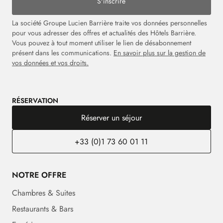
S'inscrire
La société Groupe Lucien Barrière traite vos données personnelles
pour vous adresser des offres et actualités des Hôtels Barrière.
Vous pouvez à tout moment utiliser le lien de désabonnement
présent dans les communications.
En savoir plus sur la gestion de
vos données et vos droits.
RÉSERVATION
Réserver un séjour
+33 (0)1 73 60 01 11
NOTRE OFFRE
Chambres & Suites
Restaurants & Bars