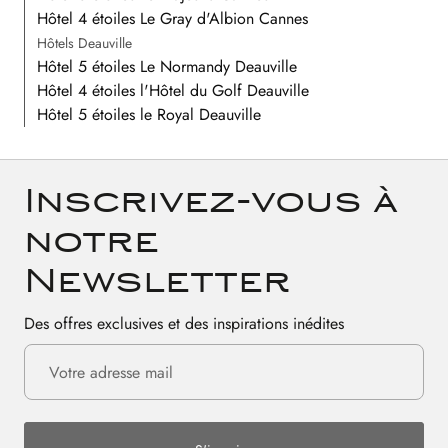
Hôtel 4 étoiles Le Gray d'Albion Cannes
Hôtels Deauville
Hôtel 5 étoiles Le Normandy Deauville
Hôtel 4 étoiles l'Hôtel du Golf Deauville
Hôtel 5 étoiles le Royal Deauville
Inscrivez-vous à
notre
Newsletter
Des offres exclusives et des inspirations inédites