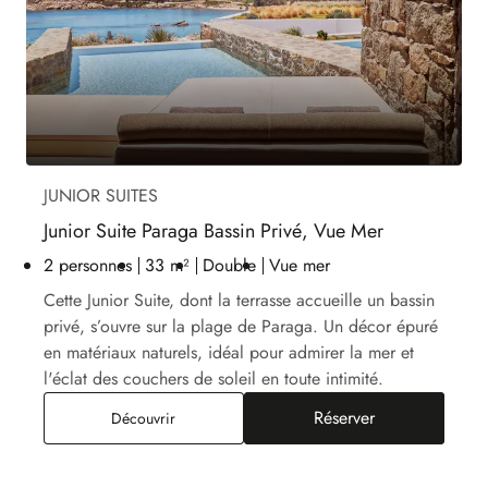
JUNIOR SUITES
Junior Suite Paraga Bassin Privé, Vue Mer
2 personnes
33 m²
Double
Vue mer
Cette Junior Suite, dont la terrasse accueille un bassin
privé, s’ouvre sur la plage de Paraga. Un décor épuré
en matériaux naturels, idéal pour admirer la mer et
l'éclat des couchers de soleil en toute intimité.
Réserver
Junior Suite Paraga Bassin Privé, Vue Mer
Découvrir