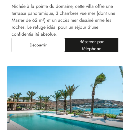
Nichée à la pointe du domaine, cette villa offre une
terrasse panoramique, 3 chambres vue mer (dont une
Master de 62 m²) et un accès mer dessiné entre les
roches. Le refuge idéal pour un séjour d'une
confidentialité absolue.
Réserver par
Villa Rock
Découvrir
téléphone