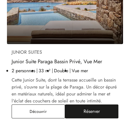
JUNIOR SUITES
Junior Suite Paraga Bassin Privé, Vue Mer
2 personnes
33 m²
Double
Vue mer
Cette Junior Suite, dont la terrasse accueille un bassin
privé, s’ouvre sur la plage de Paraga. Un décor épuré
en matériaux naturels, idéal pour admirer la mer et
l'éclat des couchers de soleil en toute intimité.
Réserver
Junior Suite Paraga Bassin Privé, Vue Mer
Découvrir