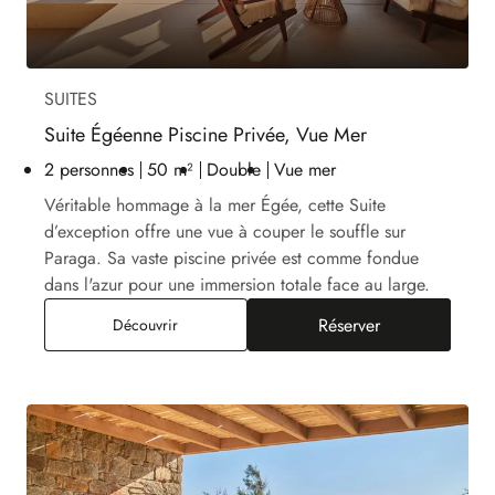
SUITES
Suite Égéenne Piscine Privée, Vue Mer
2 personnes
50 m²
Double
Vue mer
Véritable hommage à la mer Égée, cette Suite
d’exception offre une vue à couper le souffle sur
Paraga. Sa vaste piscine privée est comme fondue
dans l'azur pour une immersion totale face au large.
Réserver
Suite Égéenne Piscine Privée, Vue Mer
Découvrir