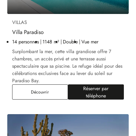
VILLAS
Villa Paradiso
14 personnes
1148 m²
Double
Vue mer
Surplombant la mer, cette villa grandiose offre 7
chambres, un accès privé et une terrasse aussi
spectaculaire que sa piscine. Le refuge idéal pour des
célébrations exclusives face au lever du soleil sur
Paradiso Bay.
Réserver par
Villa Paradiso
Découvrir
téléphone