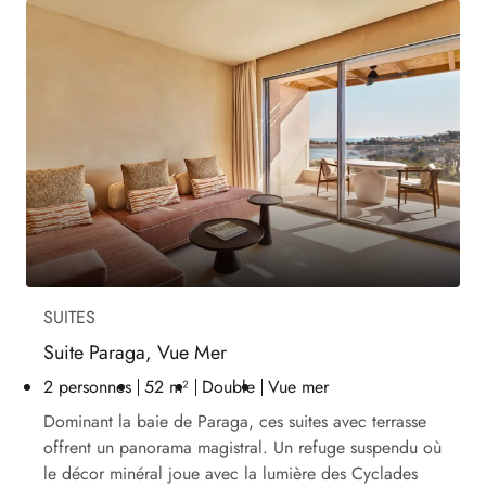
SUITES
Suite Paraga, Vue Mer
2 personnes
52 m²
Double
Vue mer
Dominant la baie de Paraga, ces suites avec terrasse
offrent un panorama magistral. Un refuge suspendu où
le décor minéral joue avec la lumière des Cyclades