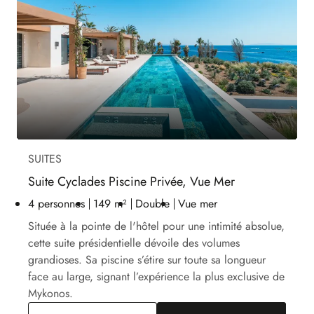
SUITES
Suite Cyclades Piscine Privée, Vue Mer
4 personnes
149 m²
Double
Vue mer
Située à la pointe de l'hôtel pour une intimité absolue,
cette suite présidentielle dévoile des volumes
grandioses. Sa piscine s’étire sur toute sa longueur
face au large, signant l’expérience la plus exclusive de
Mykonos.