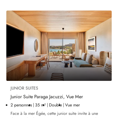
JUNIOR SUITES
Junior Suite Paraga Jacuzzi, Vue Mer
2 personnes
35 m²
Double
Vue mer
Face à la mer Égée, cette junior suite invite à une