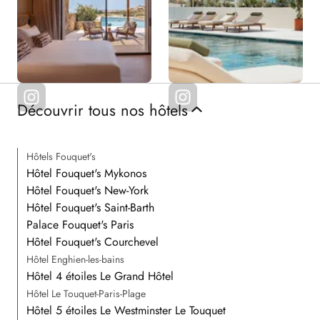
Découvrir tous nos hôtels
Hôtels Fouquet's
Hôtel Fouquet's Mykonos
Hôtel Fouquet's New-York
Hôtel Fouquet's Saint-Barth
Palace Fouquet's Paris
Hôtel Fouquet's Courchevel
Hôtel Enghien-les-bains
Hôtel 4 étoiles Le Grand Hôtel
Hôtel Le Touquet-Paris-Plage
Hôtel 5 étoiles Le Westminster Le Touquet