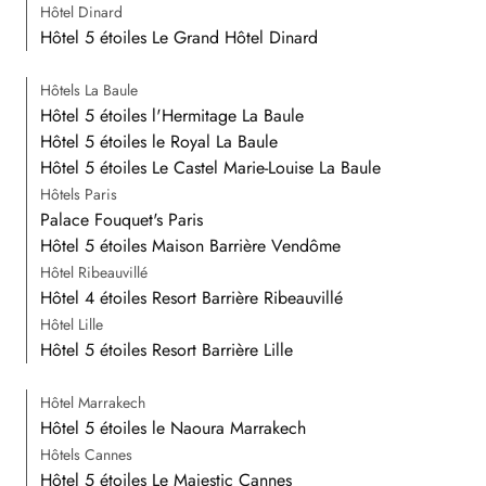
Hôtel Dinard
Hôtel 5 étoiles Le Grand Hôtel Dinard
Hôtels La Baule
Hôtel 5 étoiles l'Hermitage La Baule
Hôtel 5 étoiles le Royal La Baule
Hôtel 5 étoiles Le Castel Marie-Louise La Baule
Hôtels Paris
Palace Fouquet's Paris
Hôtel 5 étoiles Maison Barrière Vendôme
Hôtel Ribeauvillé
Hôtel 4 étoiles Resort Barrière Ribeauvillé
Hôtel Lille
Hôtel 5 étoiles Resort Barrière Lille
Hôtel Marrakech
Hôtel 5 étoiles le Naoura Marrakech
Hôtels Cannes
Hôtel 5 étoiles Le Majestic Cannes