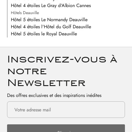
Hôtel 4 étoiles Le Gray d'Albion Cannes
Hôtels Deauville
Hôtel 5 étoiles Le Normandy Deauville
Hôtel 4 étoiles l'Hôtel du Golf Deauville
Hôtel 5 étoiles le Royal Deauville
Inscrivez-vous à
notre
Newsletter
Des offres exclusives et des inspirations inédites