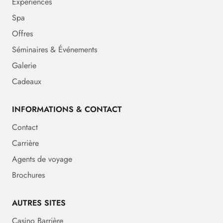
Expériences
Spa
Offres
Séminaires & Événements
Galerie
Cadeaux
INFORMATIONS & CONTACT
Contact
Carrière
Agents de voyage
Brochures
AUTRES SITES
Casino Barrière