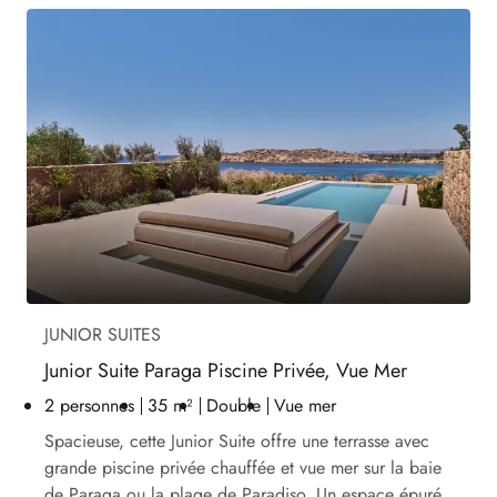
JUNIOR SUITES
Junior Suite Paraga Piscine Privée, Vue Mer
2 personnes
35 m²
Double
Vue mer
Spacieuse, cette Junior Suite offre une terrasse avec
grande piscine privée chauffée et vue mer sur la baie
de Paraga ou la plage de Paradiso. Un espace épuré