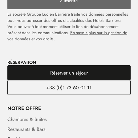
S'inscrire
La société Groupe Lucien Barrière traite vos données personnelles
pour vous adresser des offres et actualités des Hôtels Barrière.
Vous pouvez à tout moment utiliser le lien de désabonnement
présent dans les communications.
En savoir plus sur la gestion de
vos données et vos droits.
RÉSERVATION
Réserver un séjour
+33 (0)1 73 60 01 11
NOTRE OFFRE
Chambres & Suites
Restaurants & Bars