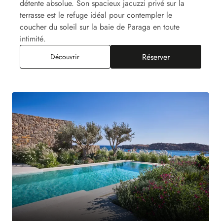
détente absolue. Son spacieux jacuzzi privé sur la
terrasse est le refuge idéal pour contempler le
coucher du soleil sur la baie de Paraga en toute
intimité.
Réserver
Junior Suite Paraga Jacuzzi, Vue Mer
Découvrir