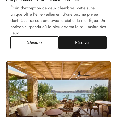
Écrin d'exception de deux chambres, cette suite
unique offre l'émerveillement d'une piscine privée
dont l'azur se confond avec le ciel et la mer Égée. Un
horizon suspendu où le bleu devient le seul maître des
lieux.
Réserver
Suite Égéenne Deux Chambres Piscine Privée, 
Découvrir