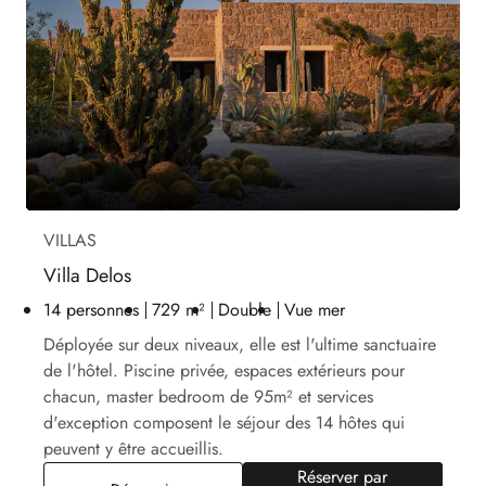
VILLAS
Villa Delos
14 personnes
729 m²
Double
Vue mer
Déployée sur deux niveaux, elle est l'ultime sanctuaire
de l'hôtel. Piscine privée, espaces extérieurs pour
chacun, master bedroom de 95m² et services
d'exception composent le séjour des 14 hôtes qui
peuvent y être accueillis.
Réserver par