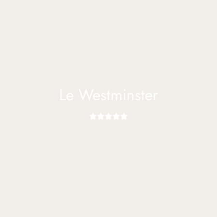
Le Westminster