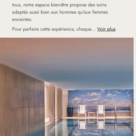
tous, notre espace bien-être propose des soins
adaptés aussi bien aux hommes qu'aux femmes
enceintes.
Pour parfaire cette expérience, chaque...
Voir plus