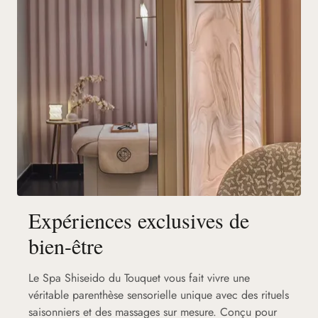
Expériences exclusives de
bien-être
Le Spa Shiseido du Touquet vous fait vivre une
véritable parenthèse sensorielle unique avec des rituels
saisonniers et des massages sur mesure. Conçu pour