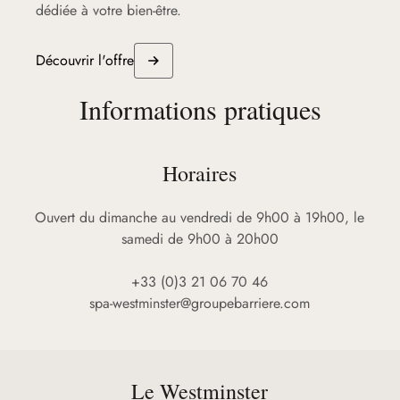
dédiée à votre bien-être.
Découvrir l'offre
Informations pratiques
Horaires
Ouvert du dimanche au vendredi de 9h00 à 19h00, le
samedi de 9h00 à 20h00
+33 (0)3 21 06 70 46
spa-westminster@groupebarriere.com
Le Westminster