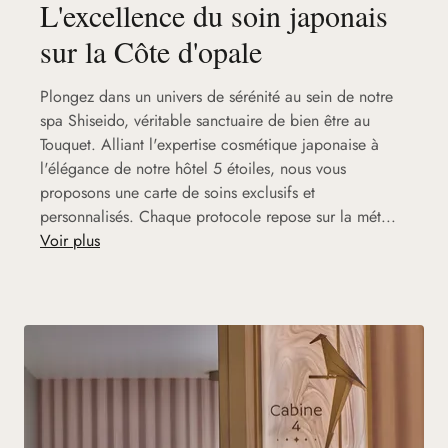
L'excellence du soin japonais
sur la Côte d'opale
Plongez dans un univers de sérénité au sein de notre
spa Shiseido, véritable sanctuaire de bien être au
Touquet. Alliant l'expertise cosmétique japonaise à
l'élégance de notre hôtel 5 étoiles, nous vous
proposons une carte de soins exclusifs et
personnalisés. Chaque protocole repose sur la mét...
Voir plus