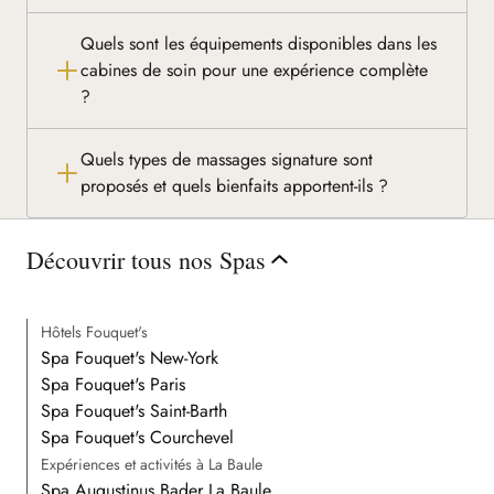
Quels sont les équipements disponibles dans les
cabines de soin pour une expérience complète
?
Quels types de massages signature sont
proposés et quels bienfaits apportent-ils ?
Découvrir tous nos Spas
Hôtels Fouquet's
Spa Fouquet's New-York
Spa Fouquet's Paris
Spa Fouquet's Saint-Barth
Spa Fouquet's Courchevel
Expériences et activités à La Baule
Spa Augustinus Bader La Baule