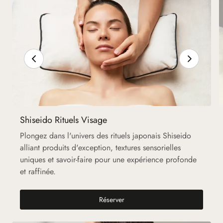
Shiseido Rituels Visage
Plongez dans l'univers des rituels japonais Shiseido
alliant produits d'exception, textures sensorielles
uniques et savoir-faire pour une expérience profonde
et raffinée.
Shiseido Rituels Visage
Réserver