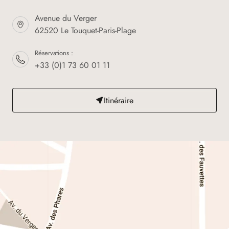
Avenue du Verger
62520 Le Touquet-Paris-Plage
Réservations :
+33 (0)1 73 60 01 11
Itinéraire