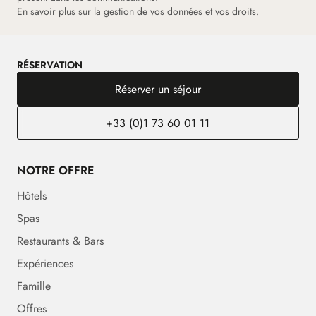
En savoir plus sur la gestion de vos données et vos droits.
RÉSERVATION
Réserver un séjour
+33 (0)1 73 60 01 11
NOTRE OFFRE
Hôtels
Spas
Restaurants & Bars
Expériences
Famille
Offres