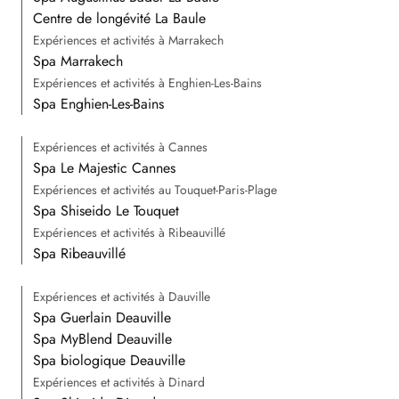
Centre de longévité La Baule
Expériences et activités à Marrakech
Spa Marrakech
Expériences et activités à Enghien-Les-Bains
Spa Enghien-Les-Bains
Expériences et activités à Cannes
Spa Le Majestic Cannes
Expériences et activités au Touquet-Paris-Plage
Spa Shiseido Le Touquet
Expériences et activités à Ribeauvillé
Spa Ribeauvillé
Expériences et activités à Dauville
Spa Guerlain Deauville
Spa MyBlend Deauville
Spa biologique Deauville
Expériences et activités à Dinard