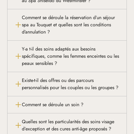
au Spa Shiseido du Westminster ?
Comment se déroule la réservation d’un séjour
spa au Touquet et quelles sont les conditions
d’annulation ?
Y-a t-il des soins adaptés aux besoins
spécifiques, comme les femmes enceintes ou les
peaux sensibles ?
Existe-t-il des offres ou des parcours
personnalisés pour les couples ou les groupes ?
Comment se déroule un soin ?
Quelles sont les particularités des soins visage
d’exception et des cures anti-âge proposés ?