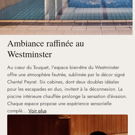
Ambiance raffinée au
Westminster
Au cœur du Touquet, l'espace bien-être du Westminster
offre une atmosphère feutrée, sublimée par le décor signé
Chantal Peyrat. Six cabines, dont deux doubles idéales
pour les escapades en duo, invitent à la déconnexion. La
piscine intérieure chauffée prolonge la sensation d’évasion.
Chaque espace propose une expérience sensorielle
complè...
Voir plus