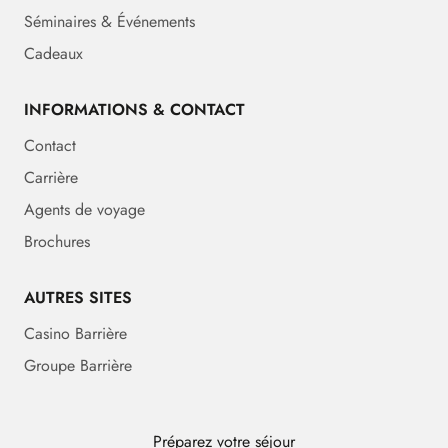
Séminaires & Événements
Cadeaux
INFORMATIONS & CONTACT
Contact
Carrière
Agents de voyage
Brochures
AUTRES SITES
Casino Barrière
Groupe Barrière
Préparez votre séjour