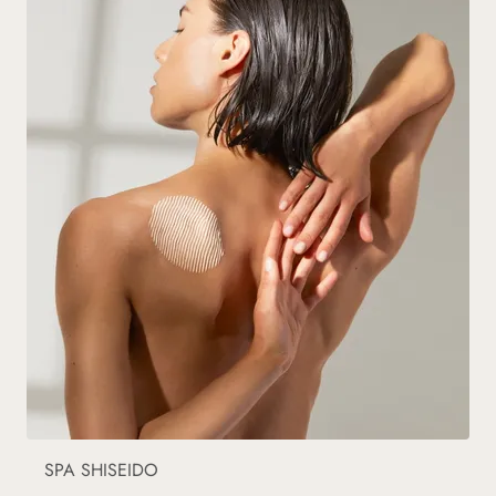
SPA SHISEIDO