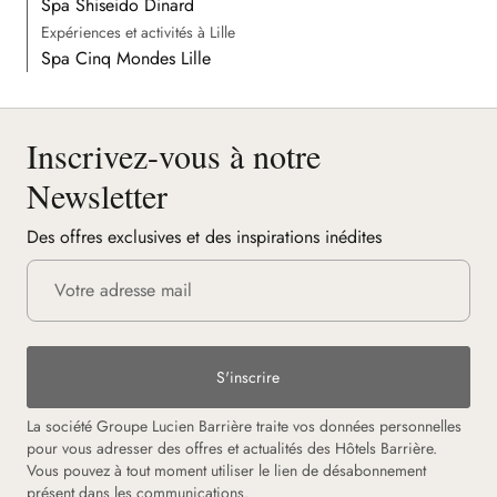
Spa Shiseido Dinard
Expériences et activités à Lille
Spa Cinq Mondes Lille
Inscrivez-vous à notre
Newsletter
Des offres exclusives et des inspirations inédites
S'inscrire
La société Groupe Lucien Barrière traite vos données personnelles
pour vous adresser des offres et actualités des Hôtels Barrière.
Vous pouvez à tout moment utiliser le lien de désabonnement
présent dans les communications.