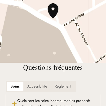
Questions fréquentes
Soins
Accessibilité
Règlement
Quels sont les soins incontournables proposés