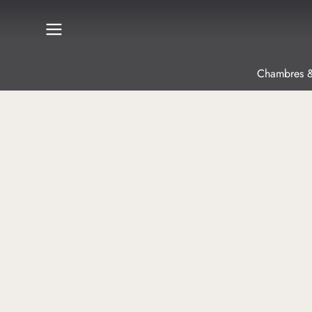
Chambres &