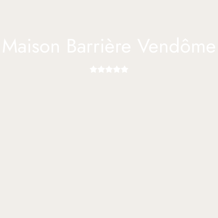
Maison Barrière Vendôme