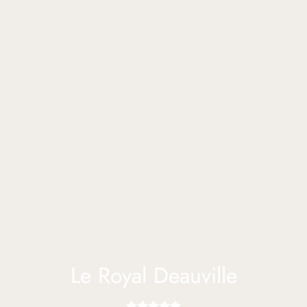
Le Royal Deauville