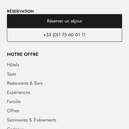
RÉSERVATION
Réserver un séjour
+33 (0)1 73 60 01 11
NOTRE OFFRE
Hôtels
Spas
Restaurants & Bars
Expériences
Famille
Offres
Séminaires & Événements