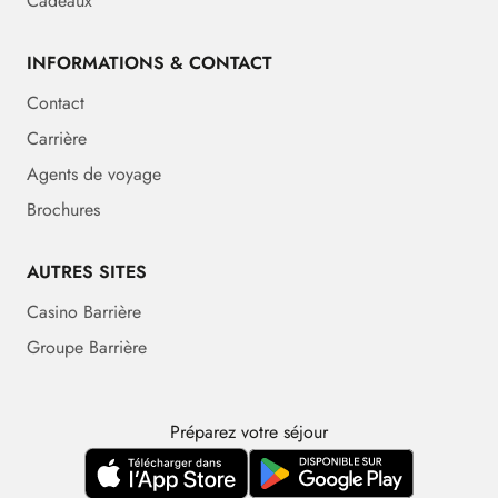
Cadeaux
INFORMATIONS & CONTACT
Contact
Carrière
Agents de voyage
Brochures
AUTRES SITES
Casino Barrière
Groupe Barrière
Préparez votre séjour