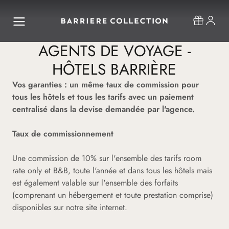
AGENTS DE VOYAGE -
HÔTELS BARRIÈRE
Vos garanties : un même taux de commission pour
tous les hôtels et tous les tarifs avec un paiement
centralisé dans la devise demandée par l'agence.
Taux de commissionnement
Une commission de 10% sur l'ensemble des tarifs room
rate only et B&B, toute l'année et dans tous les hôtels mais
est également valable sur l'ensemble des forfaits
(comprenant un hébergement et toute prestation comprise)
disponibles sur notre site internet.