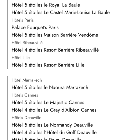
Hôtel 5 étoiles le Royal La Baule
Hôtel 5 étoiles Le Castel Marie-Louise La Baule
Hôtels Paris
Palace Fouquet's Paris
Hôtel 5 étoiles Maison Barrière Vendôme
Hôtel Ribeauvillé
Hôtel 4 étoiles Resort Barrière Ribeauvillé
Hôtel Lille
Hôtel 5 étoiles Resort Barrière Lille
Hôtel Marrakech
Hôtel 5 étoiles le Naoura Marrakech
Hôtels Cannes
Hôtel 5 étoiles Le Majestic Cannes
Hôtel 4 étoiles Le Gray d'Albion Cannes
Hôtels Deauville
Hôtel 5 étoiles Le Normandy Deauville
Hôtel 4 étoiles l'Hôtel du Golf Deauville
Hôtel 5 étoiles le Royal Deauville