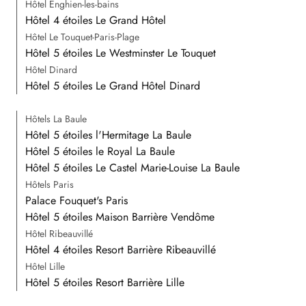
Hôtel Enghien-les-bains
Hôtel 4 étoiles Le Grand Hôtel
Hôtel Le Touquet-Paris-Plage
Hôtel 5 étoiles Le Westminster Le Touquet
Hôtel Dinard
Hôtel 5 étoiles Le Grand Hôtel Dinard
Hôtels La Baule
Hôtel 5 étoiles l'Hermitage La Baule
Hôtel 5 étoiles le Royal La Baule
Hôtel 5 étoiles Le Castel Marie-Louise La Baule
Hôtels Paris
Palace Fouquet's Paris
Hôtel 5 étoiles Maison Barrière Vendôme
Hôtel Ribeauvillé
Hôtel 4 étoiles Resort Barrière Ribeauvillé
Hôtel Lille
Hôtel 5 étoiles Resort Barrière Lille