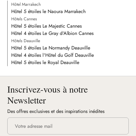
Hôtel Marrakech
Hôtel 5 étoiles le Naoura Marrakech
Hôtels Cannes
Hôtel 5 étoiles Le Majestic Cannes
Hôtel 4 étoiles Le Gray d'Albion Cannes
Hôtels Deauville
Hôtel 5 étoiles Le Normandy Deauville
Hôtel 4 étoiles l'Hôtel du Golf Deauville
Hôtel 5 étoiles le Royal Deauville
Inscrivez-vous à notre
Newsletter
Des offres exclusives et des inspirations inédites