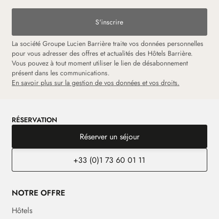
S'inscrire
La société Groupe Lucien Barrière traite vos données personnelles
pour vous adresser des offres et actualités des Hôtels Barrière.
Vous pouvez à tout moment utiliser le lien de désabonnement
présent dans les communications.
En savoir plus sur la gestion de vos données et vos droits.
RÉSERVATION
Réserver un séjour
+33 (0)1 73 60 01 11
NOTRE OFFRE
Hôtels