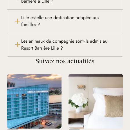
Barrière à Lille ?
Lille est-elle une destination adaptée aux
familles ?
Les animaux de compagnie sont-ils admis au
Resort Barrière Lille ?
Suivez nos actualités