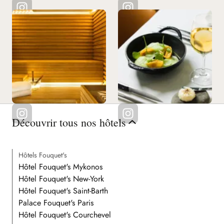
Découvrir tous nos hôtels
Hôtels Fouquet's
Hôtel Fouquet's Mykonos
Hôtel Fouquet's New-York
Hôtel Fouquet's Saint-Barth
Palace Fouquet's Paris
Hôtel Fouquet's Courchevel