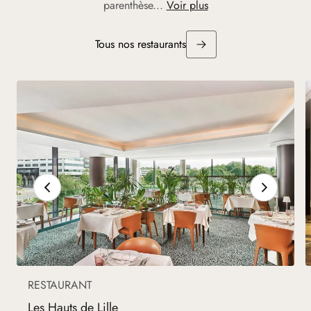
parenthèse...
Voir plus
Tous nos restaurants
RESTAURANT
Les Hauts de Lille