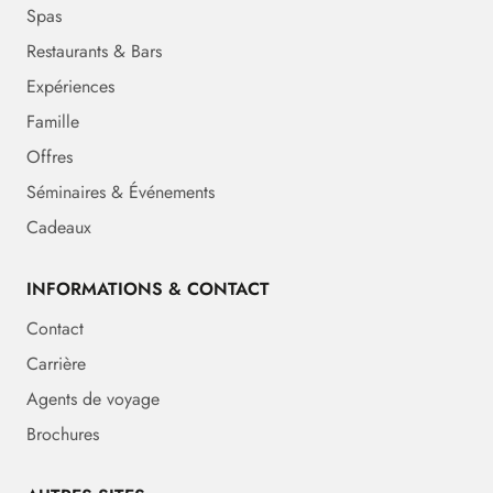
Spas
Restaurants & Bars
Expériences
Famille
Offres
Séminaires & Événements
Cadeaux
INFORMATIONS & CONTACT
Contact
Carrière
Agents de voyage
Brochures