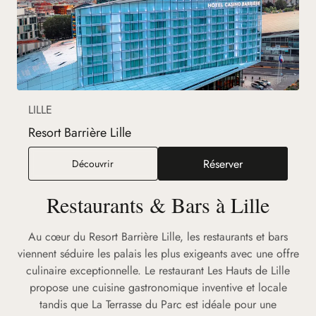
LILLE
Resort Barrière Lille
Réserver
Resort Barrière Lille
Découvrir
(nouvel onglet)
Restaurants & Bars à Lille
Au cœur du Resort Barrière Lille, les restaurants et bars
viennent séduire les palais les plus exigeants avec une offre
culinaire exceptionnelle. Le restaurant Les Hauts de Lille
propose une cuisine gastronomique inventive et locale
tandis que La Terrasse du Parc est idéale pour une