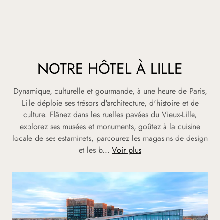
NOTRE HÔTEL À LILLE
Dynamique, culturelle et gourmande, à une heure de Paris,
Lille déploie ses trésors d'architecture, d'histoire et de
culture. Flânez dans les ruelles pavées du Vieux-Lille,
explorez ses musées et monuments, goûtez à la cuisine
locale de ses estaminets, parcourez les magasins de design
et les b...
Voir plus