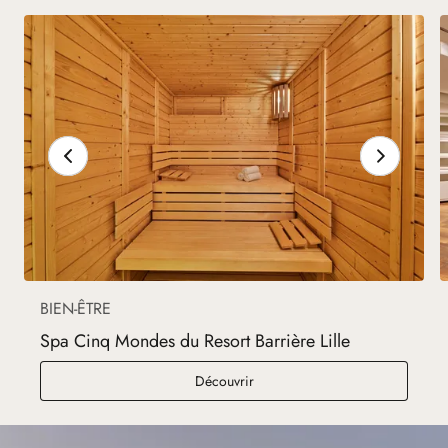
BIEN-ÊTRE
Spa Cinq Mondes du Resort Barrière Lille
Spa Cinq Mondes du Resort Barri
Découvrir