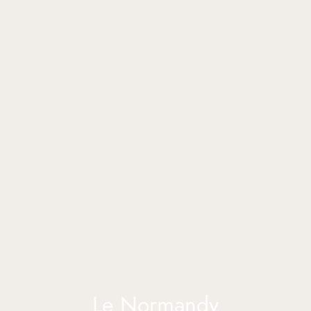
Le Normandy