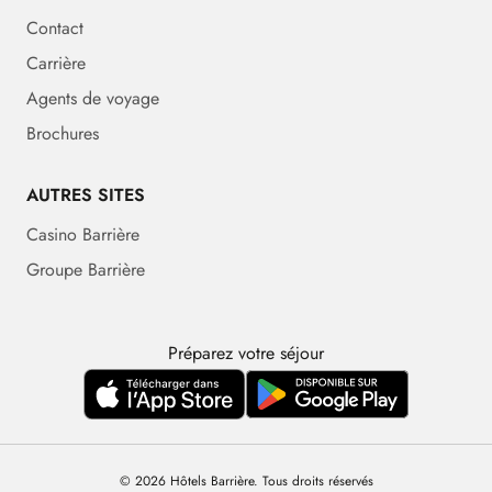
Contact
Carrière
Agents de voyage
Brochures
AUTRES SITES
Casino Barrière
Groupe Barrière
Préparez votre séjour
© 2026 Hôtels Barrière. Tous droits réservés