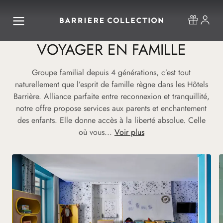
VOYAGER EN FAMILLE
Groupe familial depuis 4 générations, c’est tout
naturellement que l’esprit de famille règne dans les Hôtels
Barrière. Alliance parfaite entre reconnexion et tranquillité,
notre offre propose services aux parents et enchantement
des enfants. Elle donne accès à la liberté absolue. Celle
où vous...
Voir plus