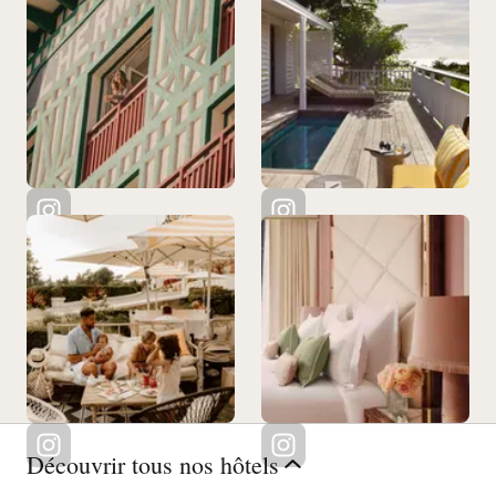
Découvrir tous nos hôtels