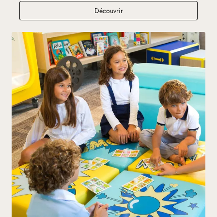
Esprit de Famille
Découvrir