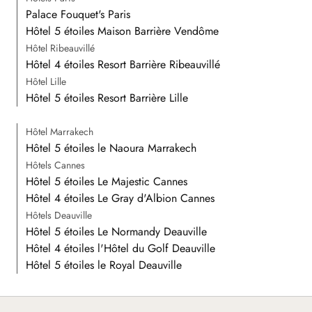
Palace Fouquet's Paris
Hôtel 5 étoiles Maison Barrière Vendôme
Hôtel Ribeauvillé
Hôtel 4 étoiles Resort Barrière Ribeauvillé
Hôtel Lille
Hôtel 5 étoiles Resort Barrière Lille
Hôtel Marrakech
Hôtel 5 étoiles le Naoura Marrakech
Hôtels Cannes
Hôtel 5 étoiles Le Majestic Cannes
Hôtel 4 étoiles Le Gray d'Albion Cannes
Hôtels Deauville
Hôtel 5 étoiles Le Normandy Deauville
Hôtel 4 étoiles l'Hôtel du Golf Deauville
Hôtel 5 étoiles le Royal Deauville