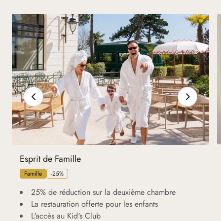
Esprit de Famille
Famille
-25%
25% de réduction sur la deuxième chambre
La restauration offerte pour les enfants
L'accès au Kid's Club