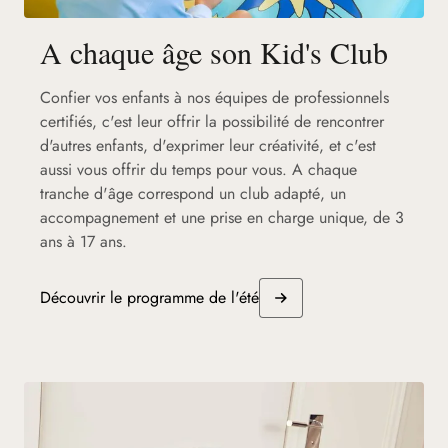
A chaque âge son Kid's Club
Confier vos enfants à nos équipes de professionnels
certifiés, c'est leur offrir la possibilité de rencontrer
d'autres enfants, d'exprimer leur créativité, et c'est
aussi vous offrir du temps pour vous. A chaque
tranche d'âge correspond un club adapté, un
accompagnement et une prise en charge unique, de 3
ans à 17 ans.
Découvrir le programme de l'été