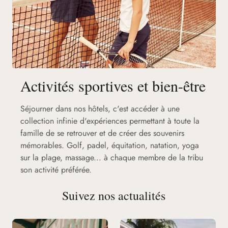
Activités sportives et bien-être
Séjourner dans nos hôtels, c'est accéder à une
collection infinie d'expériences permettant à toute la
famille de se retrouver et de créer des souvenirs
mémorables. Golf, padel, équitation, natation, yoga
sur la plage, massage... à chaque membre de la tribu
son activité préférée.
Suivez nos actualités