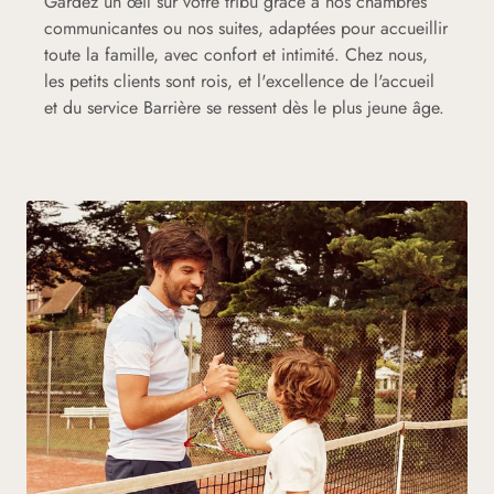
Gardez un œil sur votre tribu grâce à nos chambres
communicantes ou nos suites, adaptées pour accueillir
toute la famille, avec confort et intimité. Chez nous,
les petits clients sont rois, et l'excellence de l'accueil
et du service Barrière se ressent dès le plus jeune âge.