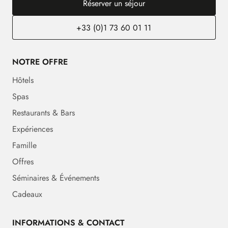
Réserver un séjour
+33 (0)1 73 60 01 11
NOTRE OFFRE
Hôtels
Spas
Restaurants & Bars
Expériences
Famille
Offres
Séminaires & Événements
Cadeaux
INFORMATIONS & CONTACT