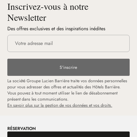
Inscrivez-vous à notre
Newsletter
Des offres exclusives et des inspirations inédites
S'inscrire
La société Groupe Lucien Barrière traite vos données personnelles
pour vous adresser des offres et actualités des Hôtels Barrière.
Vous pouvez à tout moment utiliser le lien de désabonnement
présent dans les communications.
En savoir plus sur la gestion de vos données et vos droits.
RÉSERVATION