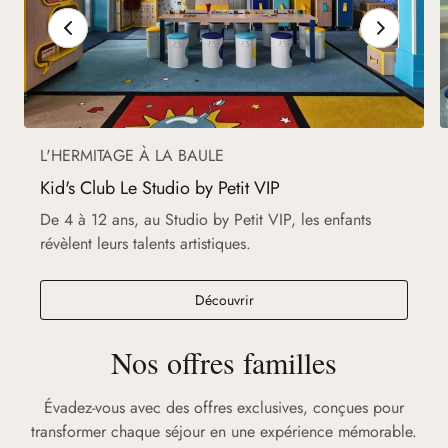
L'HERMITAGE À LA BAULE
Kid's Club Le Studio by Petit VIP
De 4 à 12 ans, au Studio by Petit VIP, les enfants
révèlent leurs talents artistiques.
Découvrir
Nos offres familles
Évadez-vous avec des offres exclusives, conçues pour
transformer chaque séjour en une expérience mémorable.