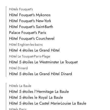
Hôtels Fouquet's
Hôtel Fouquet's Mykonos
Hôtel Fouquet's New-York
Hôtel Fouquet's Saint-Barth
Palace Fouquet's Paris
Hôtel Fouquet's Courchevel
Hôtel Enghien-les-bains
Hôtel 4 étoiles Le Grand Hôtel
Hôtel Le Touquet-Paris-Plage
Hôtel 5 étoiles Le Westminster Le Touquet
Hôtel Dinard
Hôtel 5 étoiles Le Grand Hôtel Dinard
Hôtels La Baule
Hôtel 5 étoiles l'Hermitage La Baule
Hôtel 5 étoiles le Royal La Baule
Hôtel 5 étoiles Le Castel Marie-Louise La Baule
Hôtels Paris