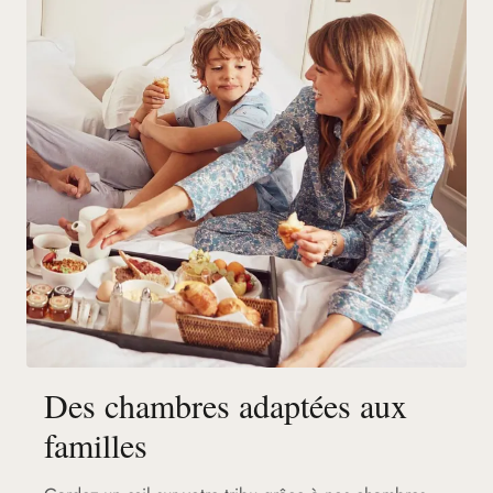
Des chambres adaptées aux
familles