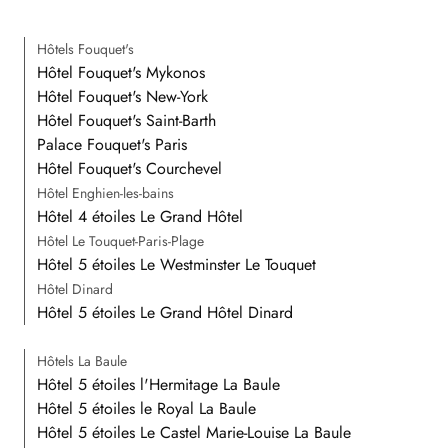
Hôtels Fouquet's
Hôtel Fouquet's Mykonos
Hôtel Fouquet's New-York
Hôtel Fouquet's Saint-Barth
Palace Fouquet's Paris
Hôtel Fouquet's Courchevel
Hôtel Enghien-les-bains
Hôtel 4 étoiles Le Grand Hôtel
Hôtel Le Touquet-Paris-Plage
Hôtel 5 étoiles Le Westminster Le Touquet
Hôtel Dinard
Hôtel 5 étoiles Le Grand Hôtel Dinard
Hôtels La Baule
Hôtel 5 étoiles l'Hermitage La Baule
Hôtel 5 étoiles le Royal La Baule
Hôtel 5 étoiles Le Castel Marie-Louise La Baule