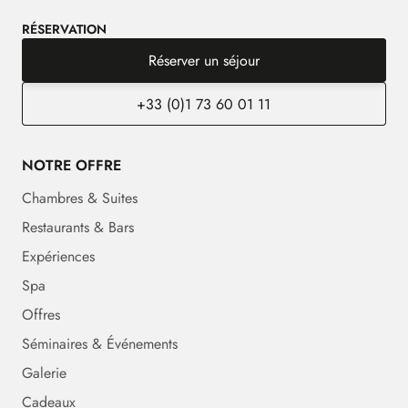
RÉSERVATION
Réserver un séjour
+33 (0)1 73 60 01 11
NOTRE OFFRE
Chambres & Suites
Restaurants & Bars
Expériences
Spa
Offres
Séminaires & Événements
Galerie
Cadeaux