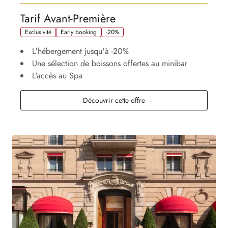
Tarif Avant-Première
Exclusivité
Early booking
-20%
L'hébergement jusqu'à -20%
Une sélection de boissons offertes au minibar
L'accès au Spa
Découvrir cette offre