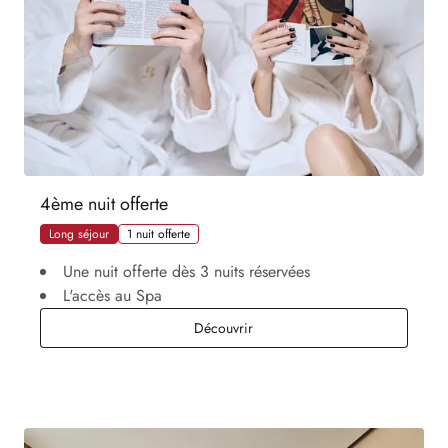
4ème nuit offerte
Long séjour
1 nuit offerte
Une nuit offerte dès 3 nuits réservées
L'accès au Spa
4ème nuit offerte
Découvrir