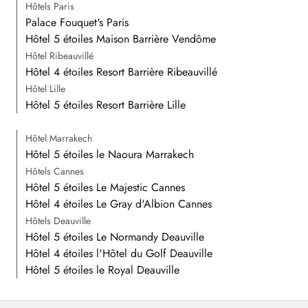
Hôtels Paris
Palace Fouquet's Paris
Hôtel 5 étoiles Maison Barrière Vendôme
Hôtel Ribeauvillé
Hôtel 4 étoiles Resort Barrière Ribeauvillé
Hôtel Lille
Hôtel 5 étoiles Resort Barrière Lille
Hôtel Marrakech
Hôtel 5 étoiles le Naoura Marrakech
Hôtels Cannes
Hôtel 5 étoiles Le Majestic Cannes
Hôtel 4 étoiles Le Gray d'Albion Cannes
Hôtels Deauville
Hôtel 5 étoiles Le Normandy Deauville
Hôtel 4 étoiles l'Hôtel du Golf Deauville
Hôtel 5 étoiles le Royal Deauville