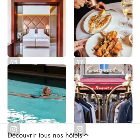
Découvrir tous nos hôtels