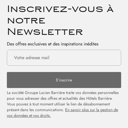
Inscrivez-vous à
notre
Newsletter
Des offres exclusives et des inspirations inédites
S'inscrire
La société Groupe Lucien Barrière traite vos données personnelles
pour vous adresser des offres et actualités des Hôtels Barrière.
Vous pouvez à tout moment utiliser le lien de désabonnement
présent dans les communications.
En savoir plus sur la gestion de
vos données et vos droits.