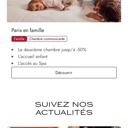
Paris en famille
Famille
Chambre communicante
La deuxième chambre jusqu'à -50%
L'accueil enfant
L'accès au Spa
Paris en famille
Découvrir
SUIVEZ NOS
ACTUALITÉS