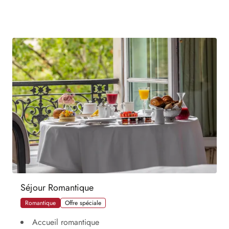
Séjour Romantique
Romantique
Offre spéciale
Accueil romantique