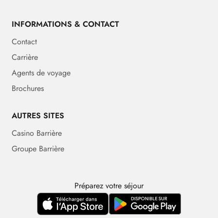
INFORMATIONS & CONTACT
Contact
Carrière
Agents de voyage
Brochures
AUTRES SITES
Casino Barrière
Groupe Barrière
Préparez votre séjour