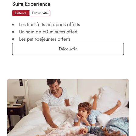
Suite Experience
Détente
Exclusivité
Les transferts aéroports offerts
Un soin de 60 minutes offert
Les petit-déjeuners offerts
Suite Experience
Découvrir