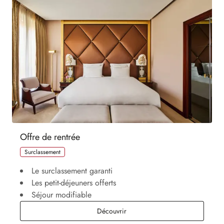
Offre de rentrée
Surclassement
Le surclassement garanti
Les petit-déjeuners offerts
Séjour modifiable
Offre de rentrée
Découvrir