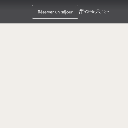
Réserver un séjour
Offrir
FR