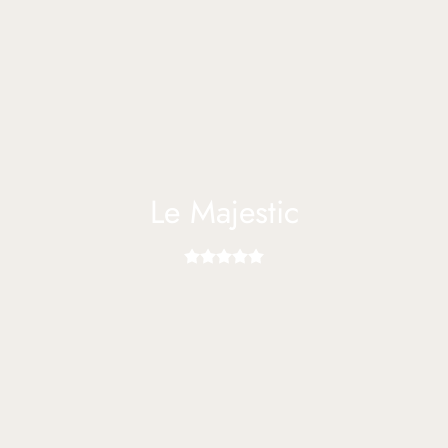
Le Majestic