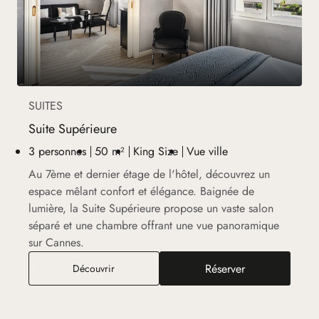
SUITES
Suite Supérieure
3 personnes
50 m²
King Size
Vue ville
Au 7ème et dernier étage de l'hôtel, découvrez un
espace mêlant confort et élégance. Baignée de
lumière, la Suite Supérieure propose un vaste salon
séparé et une chambre offrant une vue panoramique
sur Cannes.
Réserver
Suite Supérieure
Découvrir