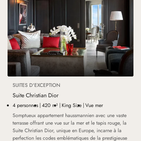
SUITES D'EXCEPTION
Suite Christian Dior
4 personnes
420 m²
King Size
Vue mer
Somptueux appartement haussmannien avec une vaste
terrasse offrant une vue sur la mer et le tapis rouge, la
Suite Christian Dior, unique en Europe, incarne à la
perfection les codes emblématiques de la prestigieuse