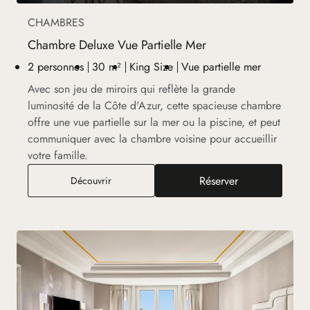
CHAMBRES
Chambre Deluxe Vue Partielle Mer
2 personnes
30 m²
King Size
Vue partielle mer
Avec son jeu de miroirs qui reflète la grande
luminosité de la Côte d'Azur, cette spacieuse chambre
offre une vue partielle sur la mer ou la piscine, et peut
communiquer avec la chambre voisine pour accueillir
votre famille.
Réserver
Chambre Deluxe Vue Partielle Mer
Découvrir