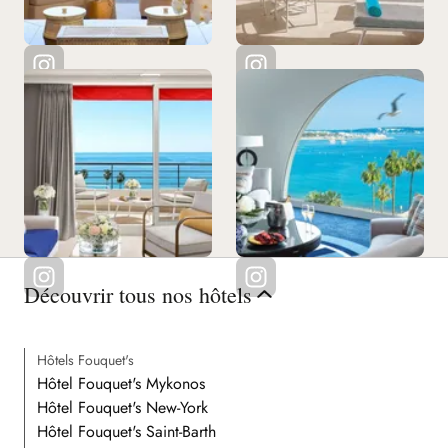
Découvrir tous nos hôtels
Hôtels Fouquet's
Hôtel Fouquet's Mykonos
Hôtel Fouquet's New-York
Hôtel Fouquet's Saint-Barth