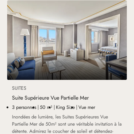
SUITES
Suite Supérieure Vue Partielle Mer
3 personnes
50 m²
King Size
Vue mer
Inondées de lumière, les Suites Supérieures Vue
Partielle Mer de 50m² sont une véritable invitation à la
détente. Admirez le coucher de soleil et détendez-