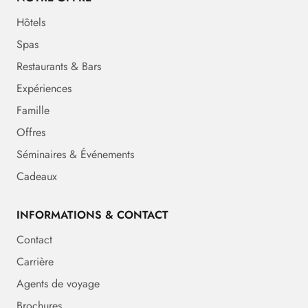
Hôtels
Spas
Restaurants & Bars
Expériences
Famille
Offres
Séminaires & Événements
Cadeaux
INFORMATIONS & CONTACT
Contact
Carrière
Agents de voyage
Brochures