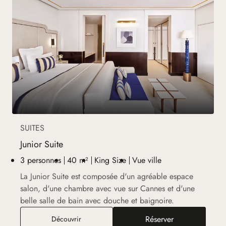
SUITES
Junior Suite
3 personnes
40 m²
King Size
Vue ville
La Junior Suite est composée d'un agréable espace
salon, d'une chambre avec vue sur Cannes et d'une
belle salle de bain avec douche et baignoire.
Réserver
Junior Suite
Découvrir