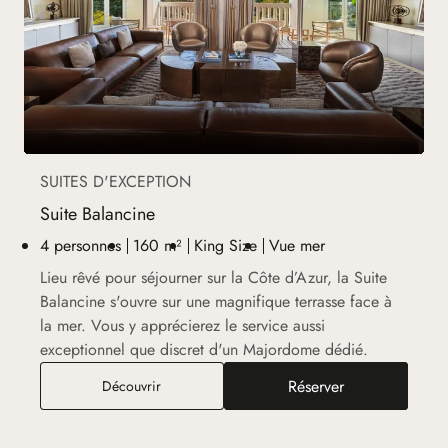
SUITES D'EXCEPTION
Suite Balancine
4 personnes
160 m²
King Size
Vue mer
Lieu rêvé pour séjourner sur la Côte d’Azur, la Suite
Balancine s'ouvre sur une magnifique terrasse face à
la mer. Vous y apprécierez le service aussi
exceptionnel que discret d'un Majordome dédié.
Réserver
Suite Balancine
Découvrir