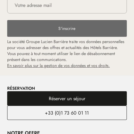
S'inscrire
La société Groupe Lucien Barrière traite vos données personnelles
pour vous adresser des offres et actualités des Hôtels Barrière.
Vous pouvez à tout moment utiliser le lien de désabonnement
présent dans les communications.
En savoir plus sur la gestion de vos données et vos droits.
RÉSERVATION
Réserver un séjour
+33 (0)1 73 60 01 11
NOTRE OFFRE