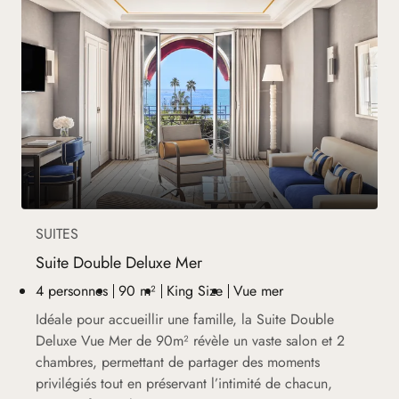
SUITES
Suite Double Deluxe Mer
4 personnes
90 m²
King Size
Vue mer
Idéale pour accueillir une famille, la Suite Double
Deluxe Vue Mer de 90m² révèle un vaste salon et 2
chambres, permettant de partager des moments
privilégiés tout en préservant l’intimité de chacun,