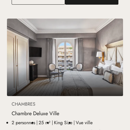
CHAMBRES
Chambre Deluxe Ville
2 personnes
25 m²
King Size
Vue ville