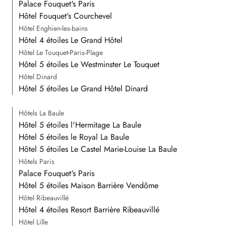
Palace Fouquet's Paris
Hôtel Fouquet's Courchevel
Hôtel Enghien-les-bains
Hôtel 4 étoiles Le Grand Hôtel
Hôtel Le Touquet-Paris-Plage
Hôtel 5 étoiles Le Westminster Le Touquet
Hôtel Dinard
Hôtel 5 étoiles Le Grand Hôtel Dinard
Hôtels La Baule
Hôtel 5 étoiles l'Hermitage La Baule
Hôtel 5 étoiles le Royal La Baule
Hôtel 5 étoiles Le Castel Marie-Louise La Baule
Hôtels Paris
Palace Fouquet's Paris
Hôtel 5 étoiles Maison Barrière Vendôme
Hôtel Ribeauvillé
Hôtel 4 étoiles Resort Barrière Ribeauvillé
Hôtel Lille