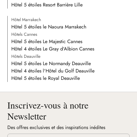
Hôtel 5 étoiles Resort Barrière Lille
Hôtel Marrakech
Hôtel 5 étoiles le Naoura Marrakech
Hôtels Cannes
Hôtel 5 étoiles Le Majestic Cannes
Hôtel 4 étoiles Le Gray d'Albion Cannes
Hôtels Deauville
Hôtel 5 étoiles Le Normandy Deauville
Hôtel 4 étoiles l'Hôtel du Golf Deauville
Hôtel 5 étoiles le Royal Deauville
Inscrivez-vous à notre
Newsletter
Des offres exclusives et des inspirations inédites