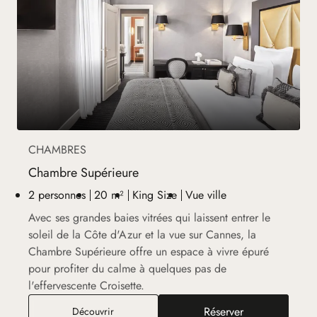
CHAMBRES
Chambre Supérieure
2 personnes
20 m²
King Size
Vue ville
Avec ses grandes baies vitrées qui laissent entrer le
soleil de la Côte d'Azur et la vue sur Cannes, la
Chambre Supérieure offre un espace à vivre épuré
pour profiter du calme à quelques pas de
l'effervescente Croisette.
Réserver
Chambre Supérieure
Découvrir