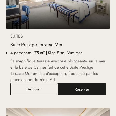
SUITES
Suite Prestige Terrasse Mer
4 personnes
75 m²
King Size
Vue mer
Sa magnifique terrasse avec vue plongeante sur la mer
et la baie de Cannes fait de cette Suite Prestige
Terrasse Mer un lieu d’exception, fréquenté par les
grands noms du 7ème Art.
Réserver
Suite Prestige Terrasse Mer
Découvrir