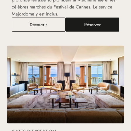
célèbres marches du Festival de Cannes. Le service
Majordome y est inclus.
Réserver
Suite Escale
Découvrir