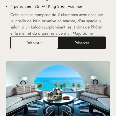
4 personnes
85 m²
King Size
Vue mer
Cette suite se compose de 2 chambres avec chacune
leur salle de bain privative en marbre, d'un spacieux
salon, d'un balcon surplombant les jardins de l'hôtel
et la mer, et du discret service d'un Majordome.
Réserver
Suite Michèle Morgan
Découvrir