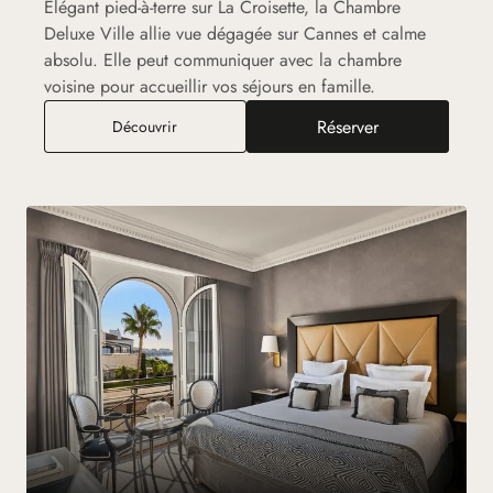
Elégant pied-à-terre sur La Croisette, la Chambre
Deluxe Ville allie vue dégagée sur Cannes et calme
absolu. Elle peut communiquer avec la chambre
voisine pour accueillir vos séjours en famille.
Réserver
Chambre Deluxe Ville
Découvrir