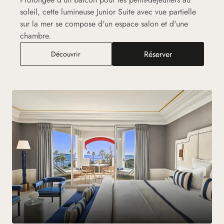
soleil, cette lumineuse Junior Suite avec vue partielle
sur la mer se compose d'un espace salon et d'une
chambre.
Réserver
Junior Suite Vue Partielle Mer Balcon
Découvrir