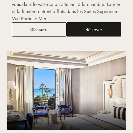
vous dans le vaste salon attenant à la chambre. La mer
et la lumière entrent à flots dans les Suites Supérieures
Vue Partielle Mer.
Réserver
Suite Supérieure Vue Partielle Mer
Découvrir