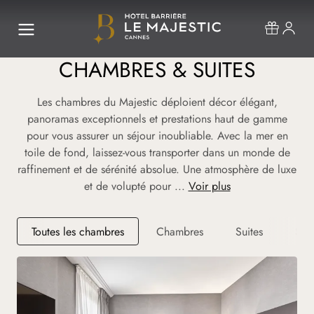
CHAMBRES & SUITES
Les chambres du Majestic déploient décor élégant,
panoramas exceptionnels et prestations haut de gamme
pour vous assurer un séjour inoubliable. Avec la mer en
toile de fond, laissez-vous transporter dans un monde de
raffinement et de sérénité absolue. Une atmosphère de luxe
et de volupté pour ...
Voir plus
Toutes les chambres
Chambres
Suites
Sui