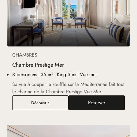
CHAMBRES
Chambre Prestige Mer
3 personnes
35 m²
King Size
Vue mer
Sa vue à couper le souffle sur la Méditerranée fait tout
le charme de la Chambre Prestige Vue Mer.
Réserver
Chambre Prestige Mer
Découvrir