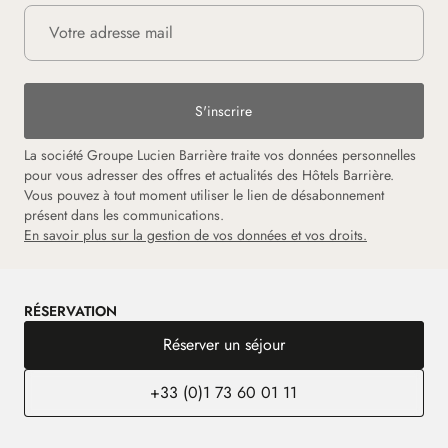
S'inscrire
La société Groupe Lucien Barrière traite vos données personnelles
pour vous adresser des offres et actualités des Hôtels Barrière.
Vous pouvez à tout moment utiliser le lien de désabonnement
présent dans les communications.
En savoir plus sur la gestion de vos données et vos droits.
RÉSERVATION
Réserver un séjour
+33 (0)1 73 60 01 11