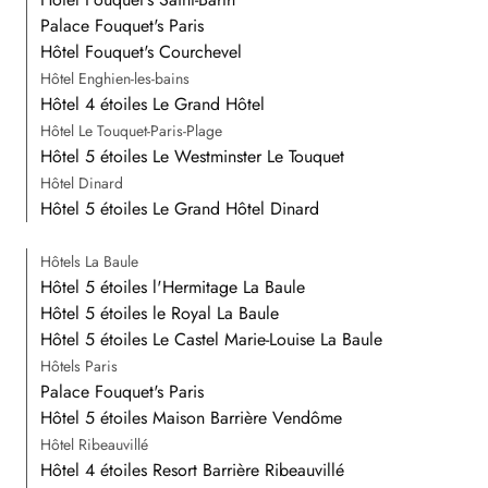
Palace Fouquet's Paris
Hôtel Fouquet's Courchevel
Hôtel Enghien-les-bains
Hôtel 4 étoiles Le Grand Hôtel
Hôtel Le Touquet-Paris-Plage
Hôtel 5 étoiles Le Westminster Le Touquet
Hôtel Dinard
Hôtel 5 étoiles Le Grand Hôtel Dinard
Hôtels La Baule
Hôtel 5 étoiles l'Hermitage La Baule
Hôtel 5 étoiles le Royal La Baule
Hôtel 5 étoiles Le Castel Marie-Louise La Baule
Hôtels Paris
Palace Fouquet's Paris
Hôtel 5 étoiles Maison Barrière Vendôme
Hôtel Ribeauvillé
Hôtel 4 étoiles Resort Barrière Ribeauvillé