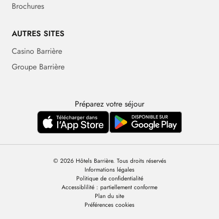
Brochures
AUTRES SITES
Casino Barrière
Groupe Barrière
Préparez votre séjour
© 2026 Hôtels Barrière. Tous droits réservés
Informations légales
Politique de confidentialité
Accessiblilité : partiellement conforme
Plan du site
Préférences cookies