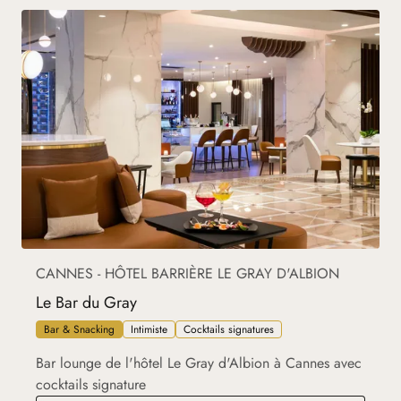
CANNES - HÔTEL BARRIÈRE LE GRAY D'ALBION
Le Bar du Gray
Bar & Snacking
Intimiste
Cocktails signatures
Bar lounge de l'hôtel Le Gray d'Albion à Cannes avec
cocktails signature