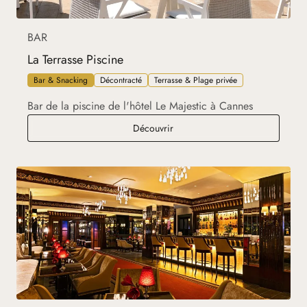
BAR
La Terrasse Piscine
Bar & Snacking
Décontracté
Terrasse & Plage privée
Bar de la piscine de l'hôtel Le Majestic à Cannes
La Terrasse Piscine
Découvrir