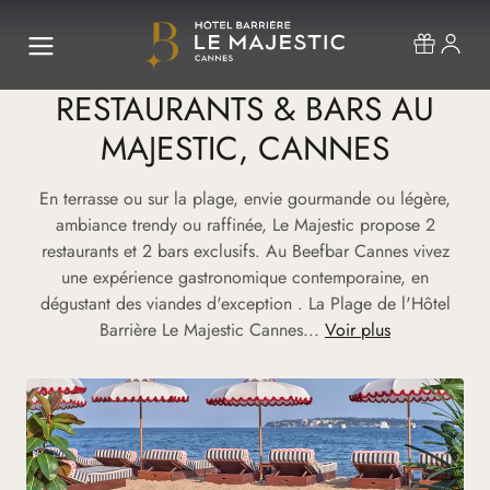
RESTAURANTS & BARS AU
MAJESTIC, CANNES
En terrasse ou sur la plage, envie gourmande ou légère,
ambiance trendy ou raffinée, Le Majestic propose 2
restaurants et 2 bars exclusifs. Au Beefbar Cannes vivez
une expérience gastronomique contemporaine, en
dégustant des viandes d'exception . La Plage de l'Hôtel
Barrière Le Majestic Cannes...
Voir plus