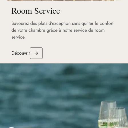
Room Service
Savourez des plats d’exception sans quitter le confort
de votre chambre grâce à notre service de room
service.
Découvrir