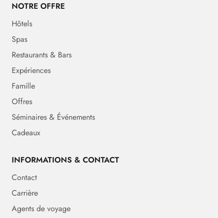
NOTRE OFFRE
Hôtels
Spas
Restaurants & Bars
Expériences
Famille
Offres
Séminaires & Événements
Cadeaux
INFORMATIONS & CONTACT
Contact
Carrière
Agents de voyage