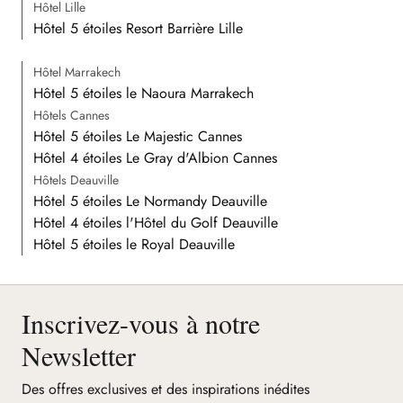
Hôtel Lille
Hôtel 5 étoiles Resort Barrière Lille
Hôtel Marrakech
Hôtel 5 étoiles le Naoura Marrakech
Hôtels Cannes
Hôtel 5 étoiles Le Majestic Cannes
Hôtel 4 étoiles Le Gray d'Albion Cannes
Hôtels Deauville
Hôtel 5 étoiles Le Normandy Deauville
Hôtel 4 étoiles l'Hôtel du Golf Deauville
Hôtel 5 étoiles le Royal Deauville
Inscrivez-vous à notre
Newsletter
Des offres exclusives et des inspirations inédites