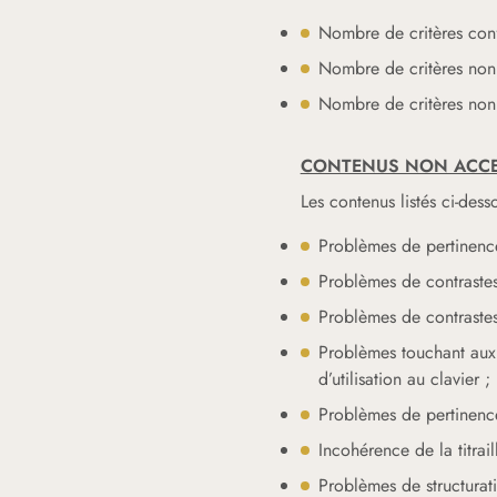
Nombre de critères con
Nombre de critères non
Nombre de critères non
CONTENUS NON ACCE
Les contenus listés ci-dess
Problèmes de pertinence 
Problèmes de contrastes 
Problèmes de contrastes 
Problèmes touchant aux 
d’utilisation au clavier ;
Problèmes de pertinence
Incohérence de la titrai
Problèmes de structurati