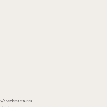
y/chambres-et-suites