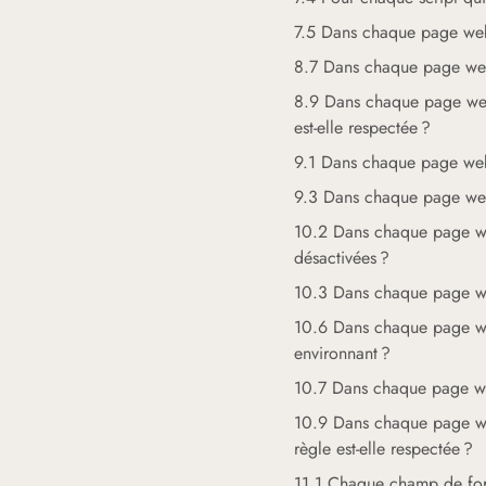
7.5 Dans chaque page web, 
8.7 Dans chaque page web,
8.9 Dans chaque page web, 
est-elle respectée ?
9.1 Dans chaque page web, l
9.3 Dans chaque page web,
10.2 Dans chaque page web, 
désactivées ?
10.3 Dans chaque page web,
10.6 Dans chaque page web,
environnant ?
10.7 Dans chaque page web,
10.9 Dans chaque page web
règle est-elle respectée ?
11.1 Chaque champ de formu