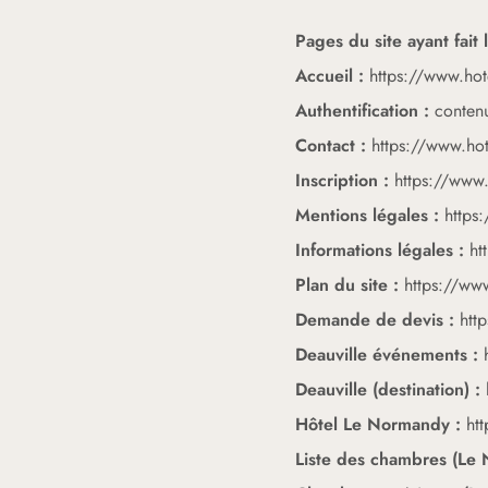
Pages du site ayant fait 
Accueil :
https://www.hot
Authentification :
contenu
Contact :
https://www.hot
Inscription :
https://www.
Mentions légales :
https
Informations légales :
ht
Plan du site :
https://www
Demande de devis :
htt
Deauville événements :
Deauville (destination) :
Hôtel Le Normandy :
ht
Liste des chambres (Le 