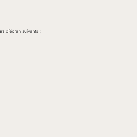
s d’écran suivants :