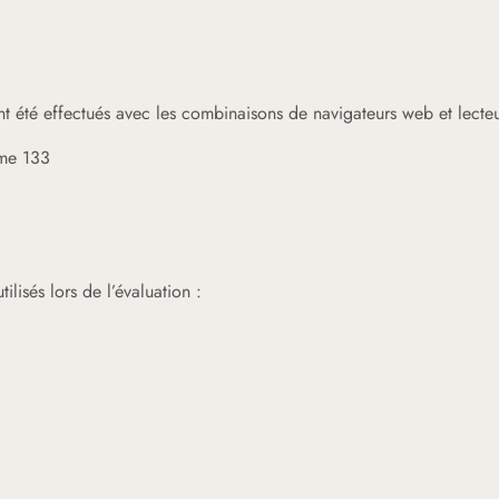
t été effectués avec les combinaisons de navigateurs web et lecteur
me 133
tilisés lors de l’évaluation :