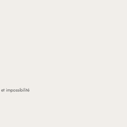
et impossibilité