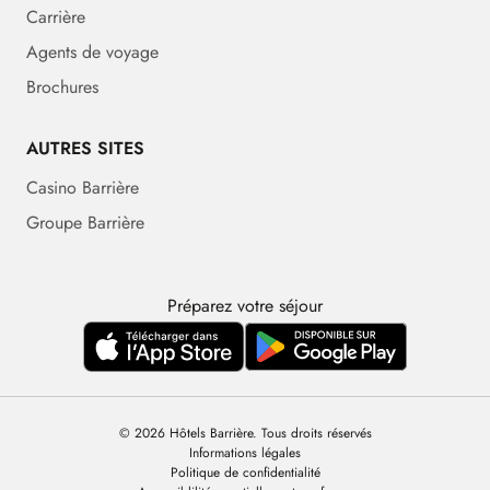
Carrière
Agents de voyage
Brochures
AUTRES SITES
Casino Barrière
Groupe Barrière
Préparez votre séjour
© 2026 Hôtels Barrière. Tous droits réservés
Informations légales
Politique de confidentialité