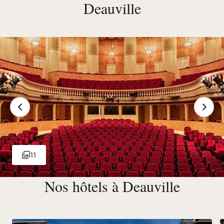
Deauville
11
Nos hôtels à Deauville