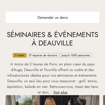
Demander un devis
SÉMINAIRES & ÉVÉNEMENTS
À DEAUVILLE
3 hôtels
37 espaces de réunions
Jusqu'à 1500 personnes
A moins de 2 heures de Paris, en plein cœur du pays
d’Auge, Deauville et Trouville offrent un cadre et des
infrastructures idéales pour vos séminaires et événements.
Deauville, un seul lieu pour vous ressourcer : golf, tennis,
équitation, balade en mer. Retrouvez-vous, tissez des liens
et réun...
Voir plus