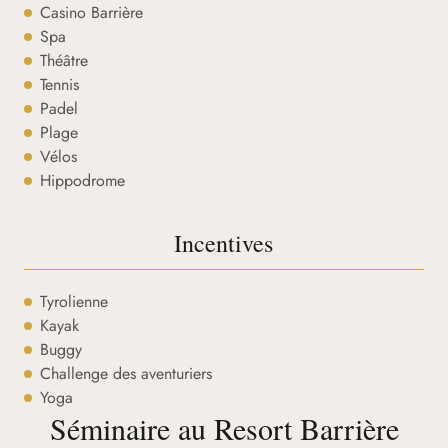
Casino Barrière
Spa
Théâtre
Tennis
Padel
Plage
Vélos
Hippodrome
Incentives
Tyrolienne
Kayak
Buggy
Challenge des aventuriers
Yoga
Séminaire au Resort Barrière