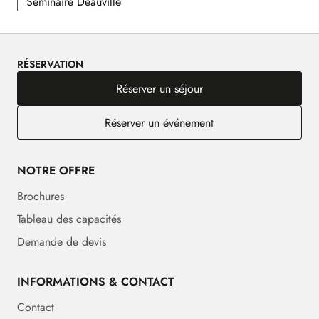
Séminaire Deauville
RÉSERVATION
Réserver un séjour
Réserver un événement
NOTRE OFFRE
Brochures
Tableau des capacités
Demande de devis
INFORMATIONS & CONTACT
Contact