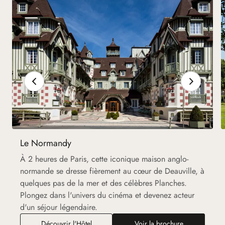
Le Normandy
À 2 heures de Paris, cette iconique maison anglo-
normande se dresse fièrement au cœur de Deauville, à
quelques pas de la mer et des célèbres Planches.
Plongez dans l'univers du cinéma et devenez acteur
d'un séjour légendaire.
Découvrir l'Hôtel
Voir la brochure