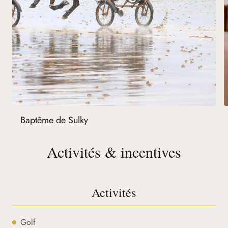
Baptême de Sulky
Activités & incentives
Activités
Golf