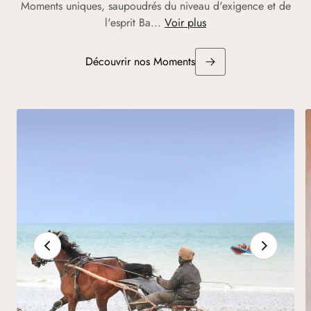
Moments uniques, saupoudrés du niveau d'exigence et de
l'esprit Ba...
Voir plus
Découvrir nos Moments