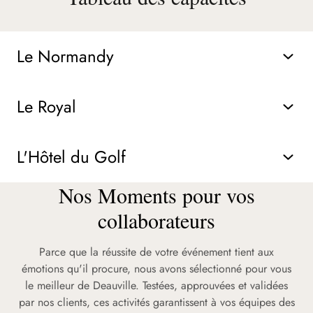
Le Normandy
Le Royal
L'Hôtel du Golf
Nos Moments pour vos
collaborateurs
Parce que la réussite de votre événement tient aux
émotions qu'il procure, nous avons sélectionné pour vous
le meilleur de Deauville. Testées, approuvées et validées
par nos clients, ces activités garantissent à vos équipes des