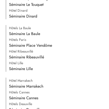
Séminaire Le Touquet
Hôtel Dinard
Séminaire Dinard
Hôtels La Baule
Séminaire La Baule
Hôtels Paris
Séminaire Place Vendôme
Hôtel Ribeauvillé
Séminaire Ribeauvillé
Hôtel Lille
Séminaire Lille
Hôtel Marrakech
Séminaire Marrakech
Hôtels Cannes
Séminaire Cannes
Hôtels Deauville