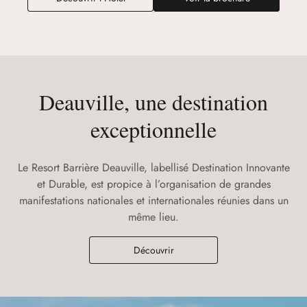
Deauville, une destination
exceptionnelle
Le Resort Barrière Deauville, labellisé Destination Innovante
et Durable, est propice à l’organisation de grandes
manifestations nationales et internationales réunies dans un
même lieu.
Découvrir