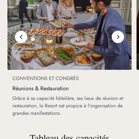
CONVENTIONS ET CONGRÈS
Réunions & Restauration
Grâce à sa capacité hôtelière, ses lieux de réunion et
restauration, le Resort est propice à l'organisation de
grandes manifestations.
Tableau des capacités