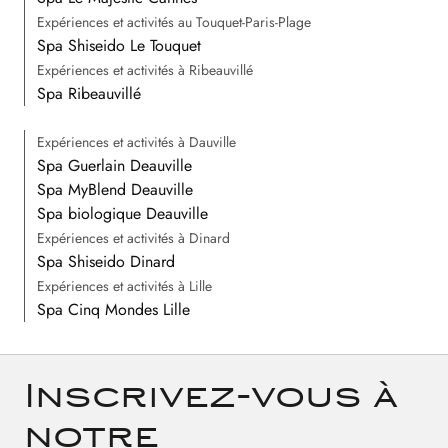
Expériences et activités au Touquet-Paris-Plage
Spa Shiseido Le Touquet
Expériences et activités à Ribeauvillé
Spa Ribeauvillé
Expériences et activités à Dauville
Spa Guerlain Deauville
Spa MyBlend Deauville
Spa biologique Deauville
Expériences et activités à Dinard
Spa Shiseido Dinard
Expériences et activités à Lille
Spa Cinq Mondes Lille
Inscrivez-vous à
notre