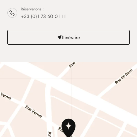
Réservations :
+33 (0)1 73 60 01 11
Itinéraire