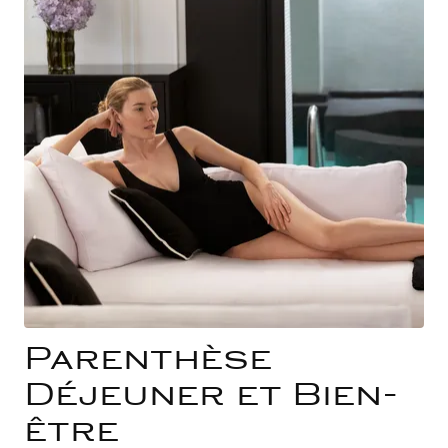
Parenthèse
Déjeuner et Bien-
être