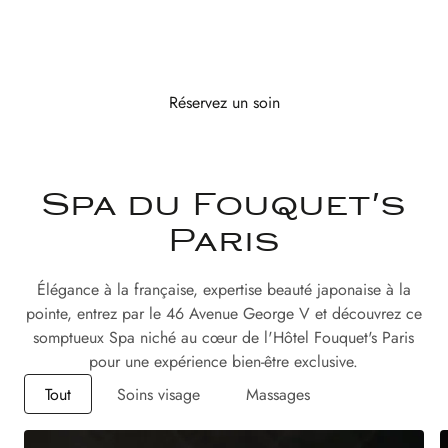
Réservez un soin
Spa du Fouquet's
Paris
Élégance à la française, expertise beauté japonaise à la
pointe, entrez par le 46 Avenue George V et découvrez ce
somptueux Spa niché au cœur de l'Hôtel Fouquet's Paris
pour une expérience bien-être exclusive.
Tout
Soins visage
Massages