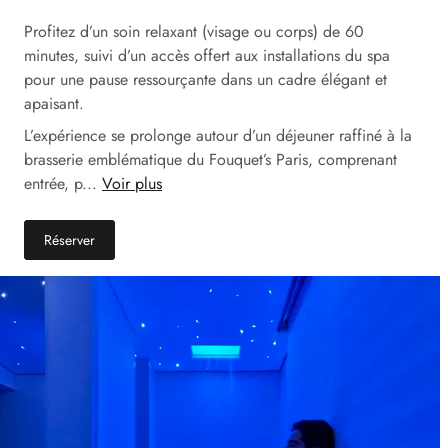
Profitez d’un soin relaxant (visage ou corps) de 60
minutes, suivi d’un accès offert aux installations du spa
pour une pause ressourçante dans un cadre élégant et
apaisant.
L’expérience se prolonge autour d’un déjeuner raffiné à la
brasserie emblématique du Fouquet’s Paris, comprenant
entrée, p...
Voir plus
Réserver