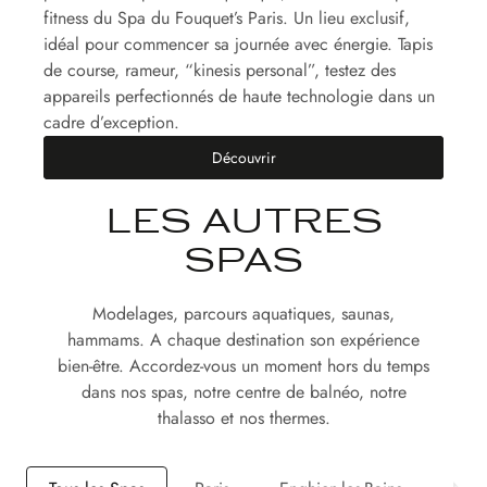
fitness du Spa du Fouquet’s Paris. Un lieu exclusif,
idéal pour commencer sa journée avec énergie. Tapis
de course, rameur, “kinesis personal”, testez des
appareils perfectionnés de haute technologie dans un
cadre d’exception.
Découvrir
LES AUTRES
SPAS
Modelages, parcours aquatiques, saunas,
hammams. A chaque destination son expérience
bien-être. Accordez-vous un moment hors du temps
dans nos spas, notre centre de balnéo, notre
thalasso et nos thermes.