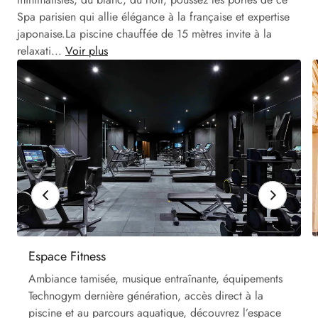
Spa parisien qui allie élégance à la française et expertise
japonaise.La piscine chauffée de 15 mètres invite à la
relaxati...
Voir plus
Espace Fitness
Ambiance tamisée, musique entraînante, équipements
Technogym dernière génération, accès direct à la
piscine et au parcours aquatique, découvrez l’espace