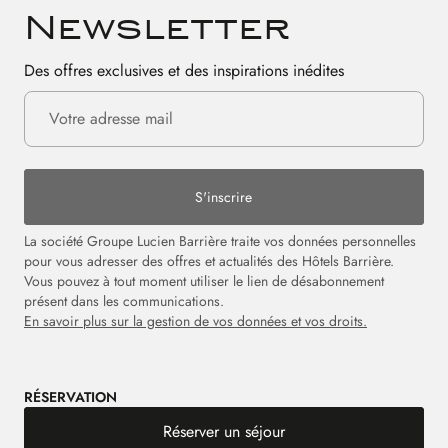
Newsletter
Des offres exclusives et des inspirations inédites
S'inscrire
La société Groupe Lucien Barrière traite vos données personnelles
pour vous adresser des offres et actualités des Hôtels Barrière.
Vous pouvez à tout moment utiliser le lien de désabonnement
présent dans les communications.
En savoir plus sur la gestion de vos données et vos droits.
RÉSERVATION
Réserver un séjour