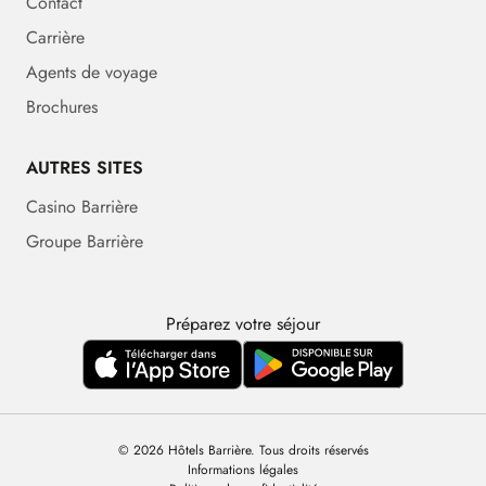
Contact
Carrière
Agents de voyage
Brochures
AUTRES SITES
Casino Barrière
Groupe Barrière
Préparez votre séjour
© 2026 Hôtels Barrière. Tous droits réservés
Informations légales