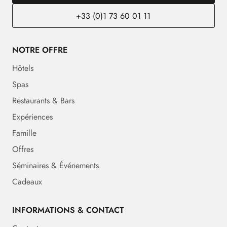
+33 (0)1 73 60 01 11
NOTRE OFFRE
Hôtels
Spas
Restaurants & Bars
Expériences
Famille
Offres
Séminaires & Événements
Cadeaux
INFORMATIONS & CONTACT