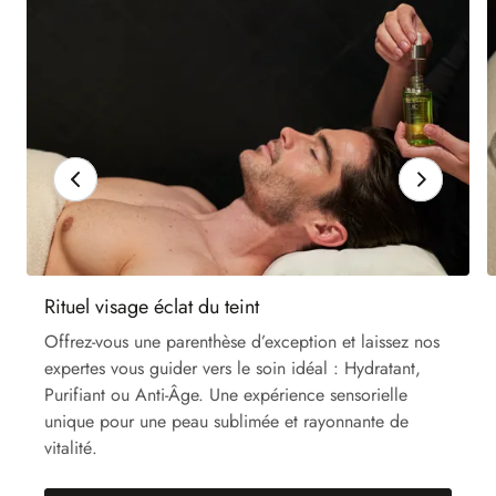
Rituel visage éclat du teint
Offrez-vous une parenthèse d’exception et laissez nos
expertes vous guider vers le soin idéal : Hydratant,
Purifiant ou Anti-Âge. Une expérience sensorielle
unique pour une peau sublimée et rayonnante de
vitalité.