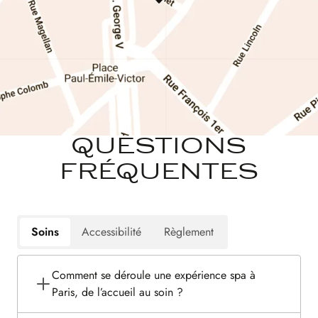
QUESTIONS
FRÉQUENTES
Soins
Accessibilité
Règlement
Comment se déroule une expérience spa à
Paris, de l’accueil au soin ?