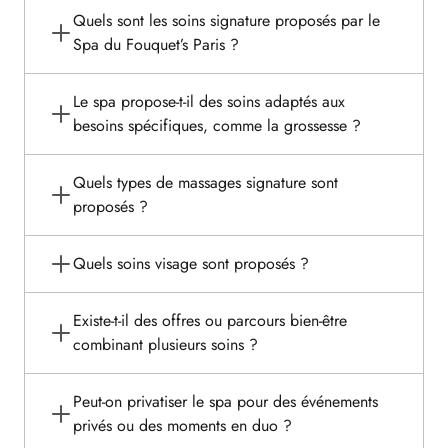
Quels sont les soins signature proposés par le
Spa du Fouquet’s Paris ?
Le spa propose-t-il des soins adaptés aux
besoins spécifiques, comme la grossesse ?
Quels types de massages signature sont
proposés ?
Quels soins visage sont proposés ?
Existe-t-il des offres ou parcours bien-être
combinant plusieurs soins ?
Peut-on privatiser le spa pour des événements
privés ou des moments en duo ?