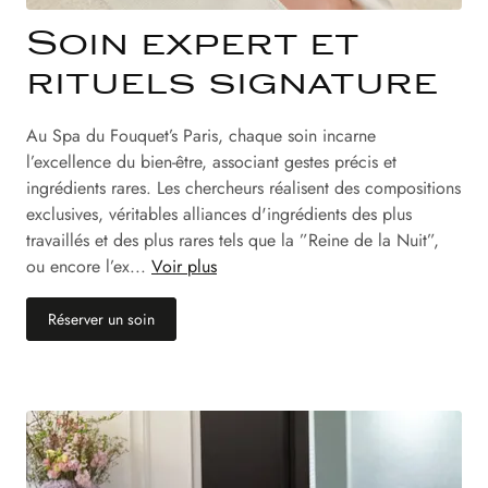
Soin expert et
rituels signature
Au Spa du Fouquet’s Paris, chaque soin incarne
l’excellence du bien-être, associant gestes précis et
ingrédients rares. Les chercheurs réalisent des compositions
exclusives, véritables alliances d'ingrédients des plus
travaillés et des plus rares tels que la ”Reine de la Nuit”,
ou encore l’ex...
Voir plus
(nouvel onglet)
Réserver un soin