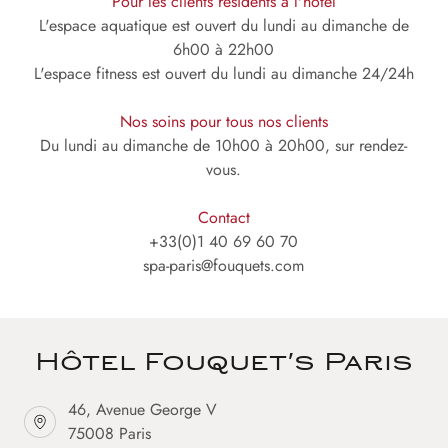
Pour les clients résidents à l'hôtel
L'espace aquatique est ouvert du lundi au dimanche de
6h00 à 22h00
L'espace fitness est ouvert du lundi au dimanche 24/24h
Nos soins pour tous nos clients
Du lundi au dimanche de 10h00 à 20h00, sur rendez-
vous.
Contact
+33(0)1 40 69 60 70
spa-paris@fouquets.com
Hôtel Fouquet's Paris
46, Avenue George V
75008 Paris