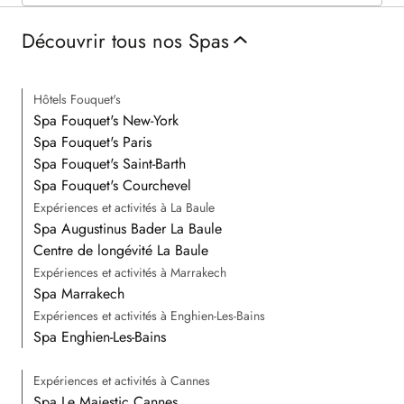
Découvrir tous nos Spas
Hôtels Fouquet's
Spa Fouquet's New-York
Spa Fouquet's Paris
Spa Fouquet's Saint-Barth
Spa Fouquet's Courchevel
Expériences et activités à La Baule
Spa Augustinus Bader La Baule
Centre de longévité La Baule
Expériences et activités à Marrakech
Spa Marrakech
Expériences et activités à Enghien-Les-Bains
Spa Enghien-Les-Bains
Expériences et activités à Cannes
Spa Le Majestic Cannes