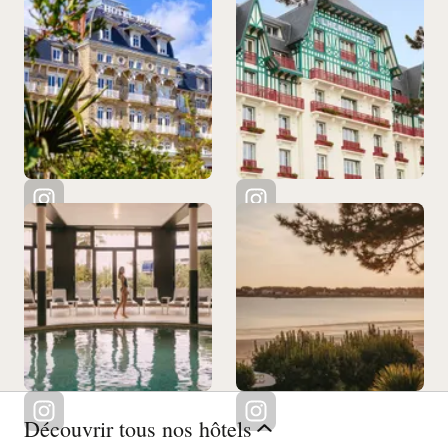
Découvrir tous nos hôtels