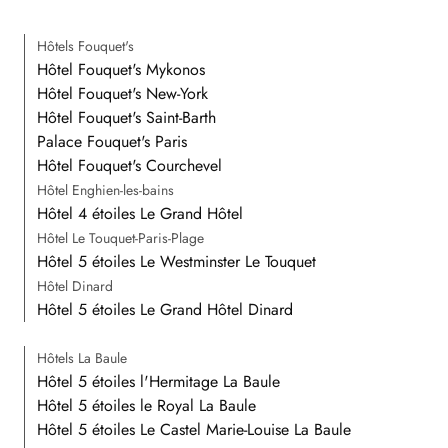
Hôtels Fouquet's
Hôtel Fouquet's Mykonos
Hôtel Fouquet's New-York
Hôtel Fouquet's Saint-Barth
Palace Fouquet's Paris
Hôtel Fouquet's Courchevel
Hôtel Enghien-les-bains
Hôtel 4 étoiles Le Grand Hôtel
Hôtel Le Touquet-Paris-Plage
Hôtel 5 étoiles Le Westminster Le Touquet
Hôtel Dinard
Hôtel 5 étoiles Le Grand Hôtel Dinard
Hôtels La Baule
Hôtel 5 étoiles l'Hermitage La Baule
Hôtel 5 étoiles le Royal La Baule
Hôtel 5 étoiles Le Castel Marie-Louise La Baule