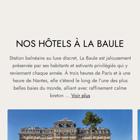
NOS HÔTELS À LA BAULE
Station balnéaire au luxe discret, La Baule est jalousement
préservée par ses habitants et estivants privilégiés qui y
reviennent chaque année. À trois heures de Paris et à une
heure de Nantes, elle s'étend le long de l'une des plus
belles baies du monde, alliant avec raffinement calme
breton ...
Voir plus