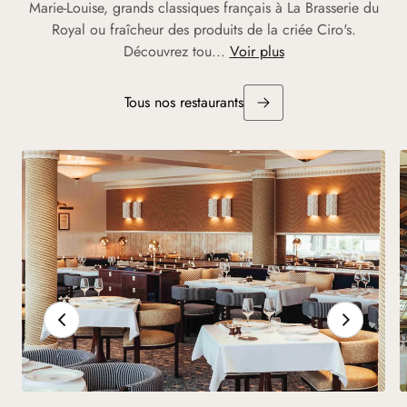
Marie-Louise, grands classiques français à La Brasserie du
Royal ou fraîcheur des produits de la criée Ciro's.
Découvrez tou...
Voir plus
Tous nos restaurants