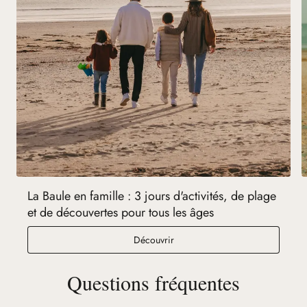
La Baule en famille : 3 jours d'activités, de plage
et de découvertes pour tous les âges
Découvrir
Questions fréquentes