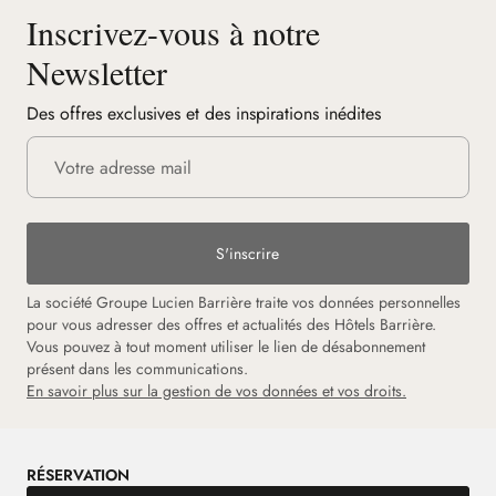
Inscrivez-vous à notre
Newsletter
Des offres exclusives et des inspirations inédites
S'inscrire
La société Groupe Lucien Barrière traite vos données personnelles
pour vous adresser des offres et actualités des Hôtels Barrière.
Vous pouvez à tout moment utiliser le lien de désabonnement
présent dans les communications.
En savoir plus sur la gestion de vos données et vos droits.
RÉSERVATION