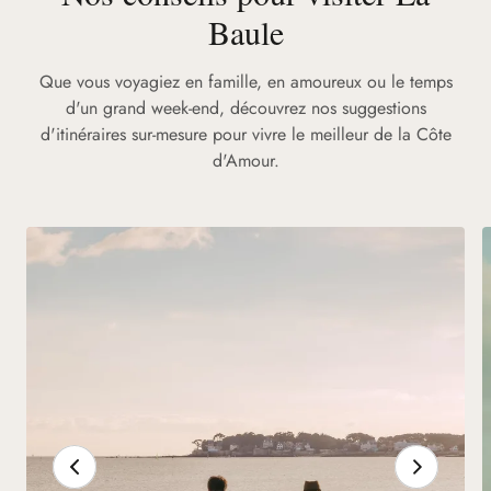
Baule
Que vous voyagiez en famille, en amoureux ou le temps
d'un grand week-end, découvrez nos suggestions
d'itinéraires sur-mesure pour vivre le meilleur de la Côte
d'Amour.