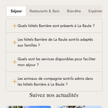
Séjour
Restaurants & Bars
Bien-être
Expériences
Quels hôtels Barrière sont présents à La Baule ?
Les hôtels Barrière de La Baule sont-ils adaptés
aux familles ?
Quels sont les services disponibles pour faciliter
mon séjour ?
Les animaux de compagnie sont-ils admis dans
les hôtels Barrière à La Baule ?
Suivez nos actualités