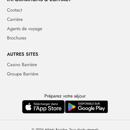
Contact
Carrière
Agents de voyage
Brochures
AUTRES SITES
Casino Barrière
Groupe Barrière
Préparez votre séjour
© 2026 Hôtels Barrière. Tous droits réservés