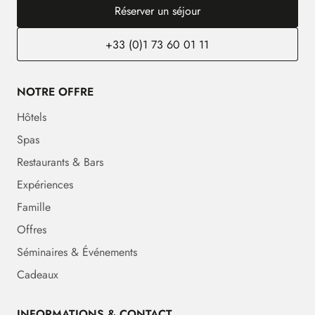
Réserver un séjour
+33 (0)1 73 60 01 11
NOTRE OFFRE
Hôtels
Spas
Restaurants & Bars
Expériences
Famille
Offres
Séminaires & Événements
Cadeaux
INFORMATIONS & CONTACT