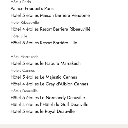
Hôtels Paris
Palace Fouquet's Paris
Hôtel 5 étoiles Maison Barrière Vendôme
Hôtel Ribeauvillé
Hôtel 4 étoiles Resort Barrière Ribeauvillé
Hôtel Lille
Hôtel 5 étoiles Resort Barrière Lille
Hôtel Marrakech
Hôtel 5 étoiles le Naoura Marrakech
Hôtels Cannes
Hôtel 5 étoiles Le Majestic Cannes
Hôtel 4 étoiles Le Gray d'Albion Cannes
Hôtels Deauville
Hôtel 5 étoiles Le Normandy Deauville
Hôtel 4 étoiles l'Hôtel du Golf Deauville
Hôtel 5 étoiles le Royal Deauville