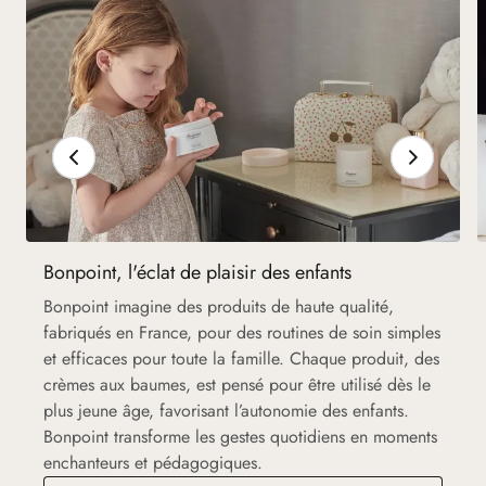
Bonpoint, l'éclat de plaisir des enfants
Bonpoint imagine des produits de haute qualité,
fabriqués en France, pour des routines de soin simples
et efficaces pour toute la famille. Chaque produit, des
crèmes aux baumes, est pensé pour être utilisé dès le
plus jeune âge, favorisant l’autonomie des enfants.
Bonpoint transforme les gestes quotidiens en moments
enchanteurs et pédagogiques.