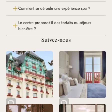
Comment se déroule une expérience spa ?
Le centre propose-t-il des forfaits ou séjours
bien-être ?
Suivez-nous