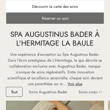
Découvrir la carte des soins
Réserver un soin
SPA AUGUSTINUS BADER À
L'HERMITAGE LA BAULE
Une expérience d’exception au Spa Augustinus Bader.
Dans l’écrin prestigieux de L’Hermitage, le spa dévoile sa
collaboration exclusive avec Augustinus Bader, marque
iconique de soins régénératifs. Entre innovation
scientifique et excellence sensorielle, chaque soin devient
une parenthèse sur m...
Voir plus
Tout
Soins Augustinus Bader
Soins corps KOS P