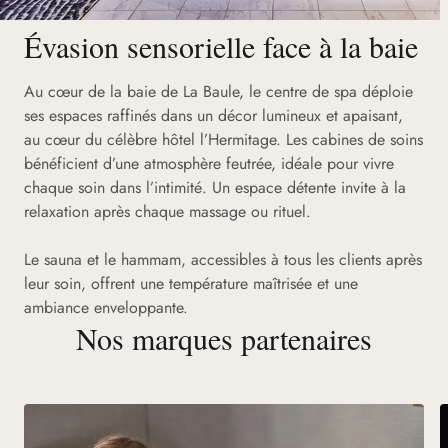
Évasion sensorielle face à la baie
Au cœur de la baie de La Baule, le centre de spa déploie
ses espaces raffinés dans un décor lumineux et apaisant,
au cœur du célèbre hôtel l’Hermitage. Les cabines de soins
bénéficient d’une atmosphère feutrée, idéale pour vivre
chaque soin dans l’intimité. Un espace détente invite à la
relaxation après chaque massage ou rituel.
Le sauna et le hammam, accessibles à tous les clients après
leur soin, offrent une température maîtrisée et une
ambiance enveloppante.
Nos marques partenaires