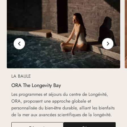
LA BAULE
ORA The Longevity Bay
Les programmes et séjours du centre de Longévité,
ORA, proposent une approche globale et
personnalisée du bien-être durable, alliant les bienfaits
de la mer aux avancées scientifiques de la longévité.