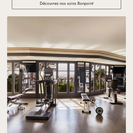
Découvrez nos soins Bonpoint