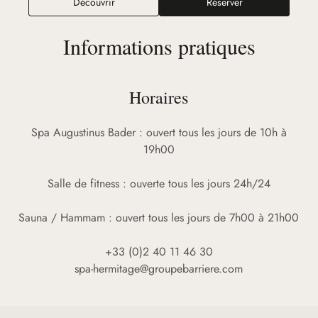
ORA The Longevity Bay
Découvrir
Réserver
Informations pratiques
Horaires
Spa Augustinus Bader : ouvert tous les jours de 10h à
19h00
Salle de fitness : ouverte tous les jours 24h/24
Sauna / Hammam : ouvert tous les jours de 7h00 à 21h00
+33 (0)2 40 11 46 30
spa-hermitage@groupebarriere.com