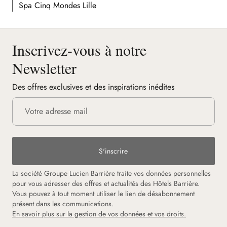
Spa Cinq Mondes Lille
Inscrivez-vous à notre
Newsletter
Des offres exclusives et des inspirations inédites
S'inscrire
La société Groupe Lucien Barrière traite vos données personnelles
pour vous adresser des offres et actualités des Hôtels Barrière.
Vous pouvez à tout moment utiliser le lien de désabonnement
présent dans les communications.
En savoir plus sur la gestion de vos données et vos droits.