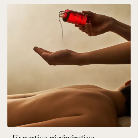
Expertise régénérative