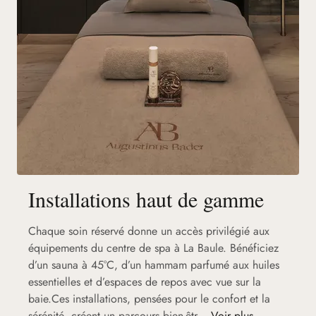
Installations haut de gamme
Chaque soin réservé donne un accès privilégié aux
équipements du centre de spa à La Baule. Bénéficiez
d’un sauna à 45°C, d’un hammam parfumé aux huiles
essentielles et d’espaces de repos avec vue sur la
baie.Ces installations, pensées pour le confort et la
sérénité, créent un parcours bien-êtr...
Voir plus