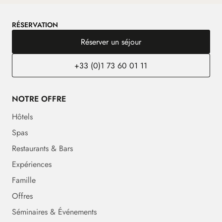
RÉSERVATION
Réserver un séjour
+33 (0)1 73 60 01 11
NOTRE OFFRE
Hôtels
Spas
Restaurants & Bars
Expériences
Famille
Offres
Séminaires & Événements