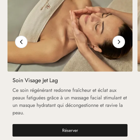
Soin Visage Jet Lag
Ce soin régénérant redonne fraîcheur et éclat aux
peaux fatiguées grâce à un massage facial stimulant et
un masque hydratant qui décongestionne et ravive la
peau.
Soin Visage Jet Lag
Réserver