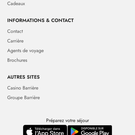
Cadeaux
INFORMATIONS & CONTACT
Contact
Carrière
Agents de voyage
Brochures
AUTRES SITES
Casino Barrière
Groupe Barrière
Préparez votre séjour