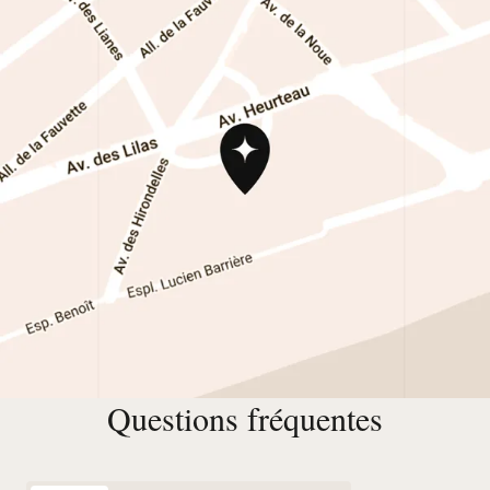
Questions fréquentes