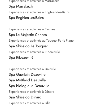
Expériences et activités à Marrakech
Spa Marrakech
Expériences et activités à Enghien-Les-Bains
Spa Enghien-Les-Bains
Expériences et activités à Cannes
Spa Le Majestic Cannes
Expériences et activités au Touquet-Paris-Plage
Spa Shiseido Le Touquet
Expériences et activités à Ribeauvillé
Spa Ribeauvillé
Expériences et activités à Dauville
Spa Guerlain Deauville
Spa MyBlend Deauville
Spa biologique Deauville
Expériences et activités à Dinard
Spa Shiseido Dinard
Expériences et activités à Lille