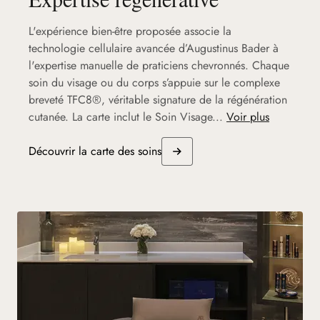
L'expérience bien-être proposée associe la
technologie cellulaire avancée d’Augustinus Bader à
l'expertise manuelle de praticiens chevronnés. Chaque
soin du visage ou du corps s’appuie sur le complexe
breveté TFC8®, véritable signature de la régénération
cutanée. La carte inclut le Soin Visage...
Voir plus
Découvrir la carte des soins