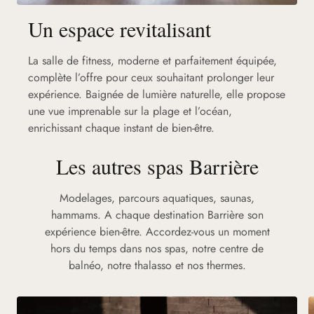
Un espace revitalisant
La salle de fitness, moderne et parfaitement équipée,
complète l’offre pour ceux souhaitant prolonger leur
expérience. Baignée de lumière naturelle, elle propose
une vue imprenable sur la plage et l’océan,
enrichissant chaque instant de bien-être.
Les autres spas Barrière
Modelages, parcours aquatiques, saunas,
hammams. A chaque destination Barrière son
expérience bien-être. Accordez-vous un moment
hors du temps dans nos spas, notre centre de
balnéo, notre thalasso et nos thermes.