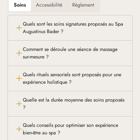
Soins
Accessibilité
Règlement
Quels sont les soins signatures proposés au Spa
Augustinus Bader ?
Comment se déroule une séance de massage
sur-mesure ?
Quels rituels sensoriels sont proposés pour une
expérience holistique ?
Quelle est la durée moyenne des soins proposés
?
Quels conseils pour optimiser son expérience
bien-être au spa ?