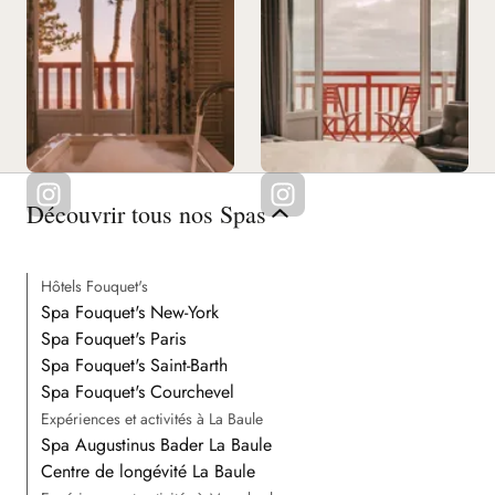
Découvrir tous nos Spas
Hôtels Fouquet's
Spa Fouquet's New-York
Spa Fouquet's Paris
Spa Fouquet's Saint-Barth
Spa Fouquet's Courchevel
Expériences et activités à La Baule
Spa Augustinus Bader La Baule
Centre de longévité La Baule