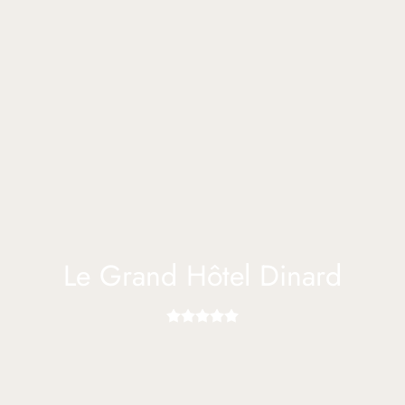
Le Grand Hôtel Dinard