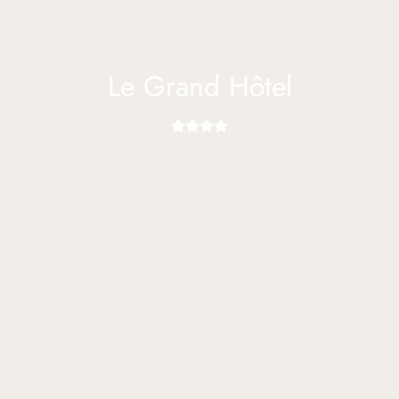
Le Grand Hôtel