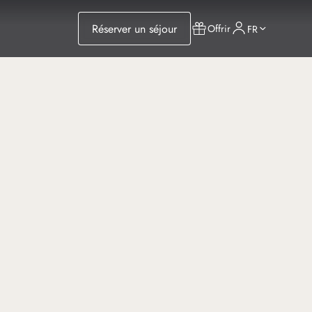
Réserver un séjour
Offrir
FR