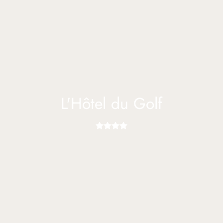
L'Hôtel du Golf