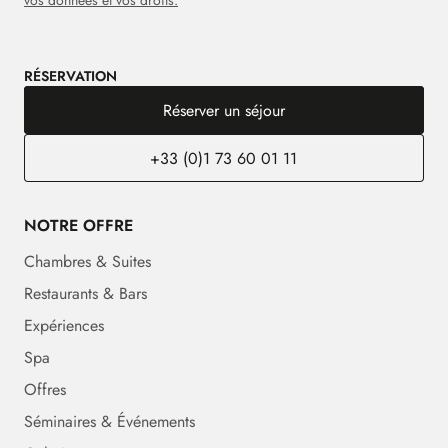
RÉSERVATION
Réserver un séjour
+33 (0)1 73 60 01 11
NOTRE OFFRE
Chambres & Suites
Restaurants & Bars
Expériences
Spa
Offres
Séminaires & Événements