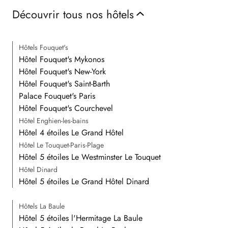
Découvrir tous nos hôtels
Hôtels Fouquet's
Hôtel Fouquet's Mykonos
Hôtel Fouquet's New-York
Hôtel Fouquet's Saint-Barth
Palace Fouquet's Paris
Hôtel Fouquet's Courchevel
Hôtel Enghien-les-bains
Hôtel 4 étoiles Le Grand Hôtel
Hôtel Le Touquet-Paris-Plage
Hôtel 5 étoiles Le Westminster Le Touquet
Hôtel Dinard
Hôtel 5 étoiles Le Grand Hôtel Dinard
Hôtels La Baule
Hôtel 5 étoiles l'Hermitage La Baule