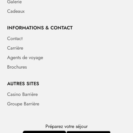
Galerie
Cadeaux
INFORMATIONS & CONTACT
Contact
Carrière
Agents de voyage
Brochures
AUTRES SITES
Casino Barrière
Groupe Barrière
Préparez votre séjour