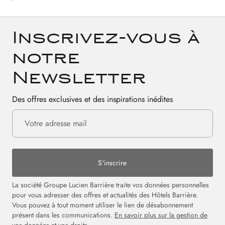
Inscrivez-vous à
notre
Newsletter
Des offres exclusives et des inspirations inédites
S'inscrire
La société Groupe Lucien Barrière traite vos données personnelles
pour vous adresser des offres et actualités des Hôtels Barrière.
Vous pouvez à tout moment utiliser le lien de désabonnement
présent dans les communications.
En savoir plus sur la gestion de
vos données et vos droits.