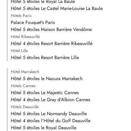
Hôtel 5 étoiles le Royal La Baule
Hôtel 5 étoiles Le Castel Marie-Louise La Baule
Hôtels Paris
Palace Fouquet's Paris
Hôtel 5 étoiles Maison Barrière Vendôme
Hôtel Ribeauvillé
Hôtel 4 étoiles Resort Barrière Ribeauvillé
Hôtel Lille
Hôtel 5 étoiles Resort Barrière Lille
Hôtel Marrakech
Hôtel 5 étoiles le Naoura Marrakech
Hôtels Cannes
Hôtel 5 étoiles Le Majestic Cannes
Hôtel 4 étoiles Le Gray d'Albion Cannes
Hôtels Deauville
Hôtel 5 étoiles Le Normandy Deauville
Hôtel 4 étoiles l'Hôtel du Golf Deauville
Hôtel 5 étoiles le Royal Deauville