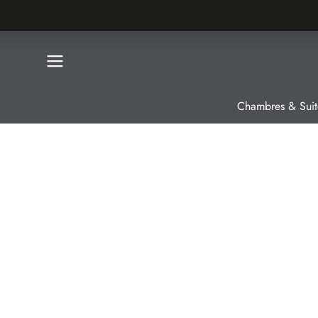
Chambres & Suit