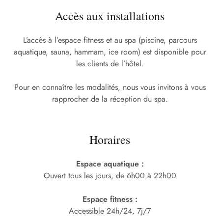
Accès aux installations
L’accès à l’espace fitness et au spa (piscine, parcours
aquatique, sauna, hammam, ice room) est disponible pour
les clients de l’hôtel.
Pour en connaître les modalités, nous vous invitons à vous
rapprocher de la réception du spa.
Horaires
Espace aquatique :
Ouvert tous les jours, de 6h00 à 22h00
Espace fitness :
Accessible 24h/24, 7j/7