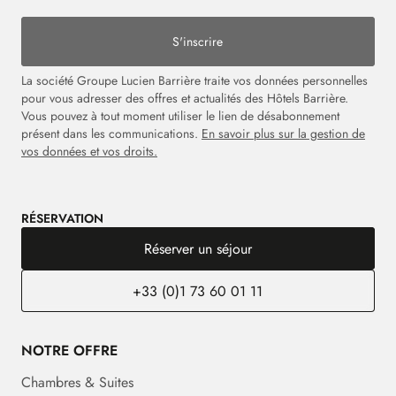
S'inscrire
La société Groupe Lucien Barrière traite vos données personnelles
pour vous adresser des offres et actualités des Hôtels Barrière.
Vous pouvez à tout moment utiliser le lien de désabonnement
présent dans les communications.
En savoir plus sur la gestion de
vos données et vos droits.
RÉSERVATION
Réserver un séjour
+33 (0)1 73 60 01 11
NOTRE OFFRE
Chambres & Suites