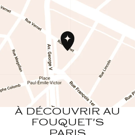
À DÉCOUVRIR AU
FOUQUET'S
PARIS