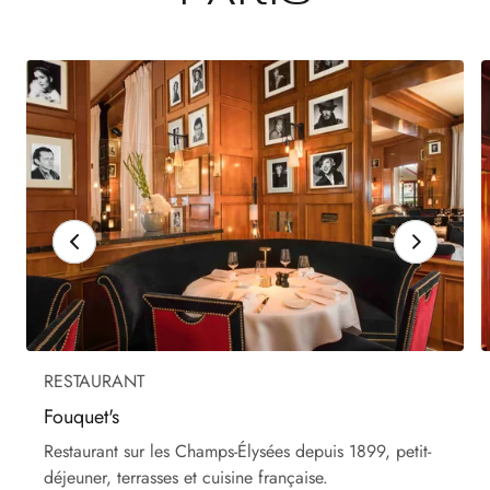
RESTAURANT
Fouquet's
Restaurant sur les Champs-Élysées depuis 1899, petit-
déjeuner, terrasses et cuisine française.