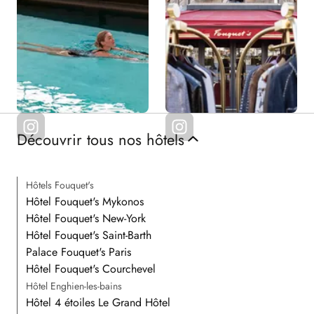
Découvrir tous nos hôtels
Hôtels Fouquet's
Hôtel Fouquet's Mykonos
Hôtel Fouquet's New-York
Hôtel Fouquet's Saint-Barth
Palace Fouquet's Paris
Hôtel Fouquet's Courchevel
Hôtel Enghien-les-bains
Hôtel 4 étoiles Le Grand Hôtel