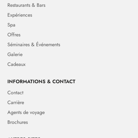
Restaurants & Bars
Expériences
Spa
Offres
Séminaires & Événements
Galerie
Cadeaux
INFORMATIONS & CONTACT
Contact
Carrière
Agents de voyage
Brochures