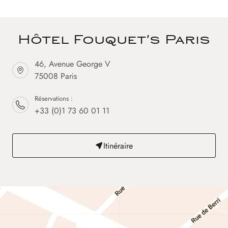
Hôtel Fouquet's Paris
46, Avenue George V
75008 Paris
Réservations :
+33 (0)1 73 60 01 11
Itinéraire