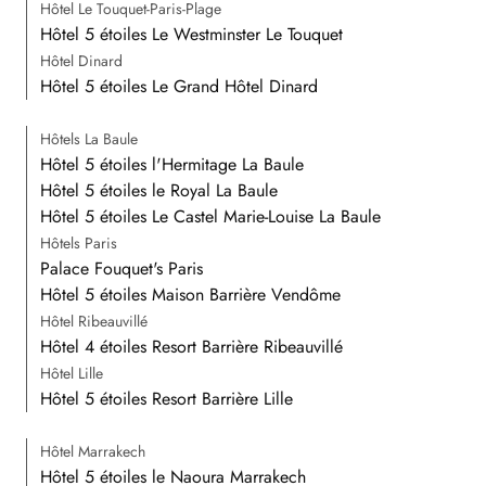
Hôtel Le Touquet-Paris-Plage
Hôtel 5 étoiles Le Westminster Le Touquet
Hôtel Dinard
Hôtel 5 étoiles Le Grand Hôtel Dinard
Hôtels La Baule
Hôtel 5 étoiles l'Hermitage La Baule
Hôtel 5 étoiles le Royal La Baule
Hôtel 5 étoiles Le Castel Marie-Louise La Baule
Hôtels Paris
Palace Fouquet's Paris
Hôtel 5 étoiles Maison Barrière Vendôme
Hôtel Ribeauvillé
Hôtel 4 étoiles Resort Barrière Ribeauvillé
Hôtel Lille
Hôtel 5 étoiles Resort Barrière Lille
Hôtel Marrakech
Hôtel 5 étoiles le Naoura Marrakech