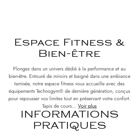
Espace Fitness &
Bien-être
Plongez dans un univers dédié à la performance et au
bien-être. Entouré de miroirs et baigné dans une ambiance
tamisée, notre espace fitness vous accueille avec des
équipements Technogym® de dernière génération, conçus
pour repousser vos limites tout en préservant votre confort.
Tapis de cours...
Voir plus
INFORMATIONS
PRATIQUES