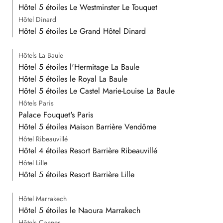
Hôtel 5 étoiles Le Westminster Le Touquet
Hôtel Dinard
Hôtel 5 étoiles Le Grand Hôtel Dinard
Hôtels La Baule
Hôtel 5 étoiles l'Hermitage La Baule
Hôtel 5 étoiles le Royal La Baule
Hôtel 5 étoiles Le Castel Marie-Louise La Baule
Hôtels Paris
Palace Fouquet's Paris
Hôtel 5 étoiles Maison Barrière Vendôme
Hôtel Ribeauvillé
Hôtel 4 étoiles Resort Barrière Ribeauvillé
Hôtel Lille
Hôtel 5 étoiles Resort Barrière Lille
Hôtel Marrakech
Hôtel 5 étoiles le Naoura Marrakech
Hôtels Cannes