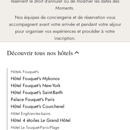
réservent le droit d'annuler ou de modifier les dates des
Moments.
Nos équipes de conciergerie et de réservation vous
accompagnent avant votre arrivée et pendant votre séjour
pour organiser vos expériences et procéder à votre
inscription.
Découvrir tous nos hôtels
Hôtels Fouquet's
Hôtel Fouquet's Mykonos
Hôtel Fouquet's New-York
Hôtel Fouquet's Saint-Barth
Palace Fouquet's Paris
Hôtel Fouquet's Courchevel
Hôtel Enghien-les-bains
Hôtel 4 étoiles Le Grand Hôtel
Hôtel Le Touquet-Paris-Plage