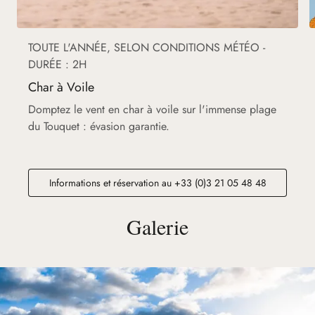
TOUTE L'ANNÉE, SELON CONDITIONS MÉTÉO -
DURÉE : 2H
Char à Voile
Domptez le vent en char à voile sur l'immense plage
du Touquet : évasion garantie.
Informations et réservation au +33 (0)3 21 05 48 48
Galerie