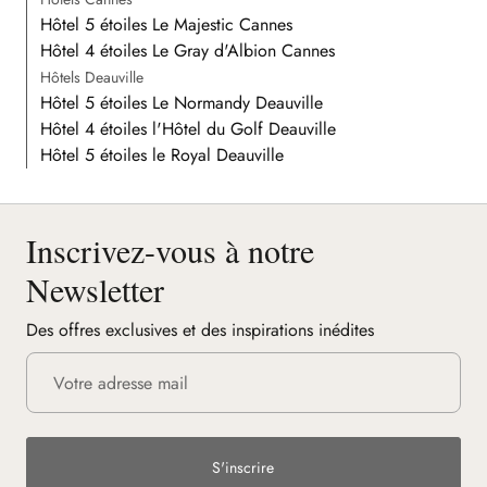
Hôtel 5 étoiles Le Majestic Cannes
Hôtel 4 étoiles Le Gray d'Albion Cannes
Hôtels Deauville
Hôtel 5 étoiles Le Normandy Deauville
Hôtel 4 étoiles l'Hôtel du Golf Deauville
Hôtel 5 étoiles le Royal Deauville
Inscrivez-vous à notre
Newsletter
Des offres exclusives et des inspirations inédites
S'inscrire