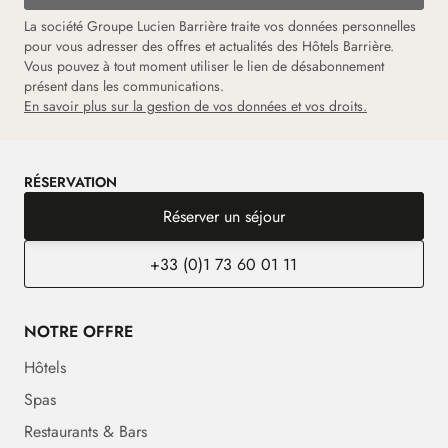
La société Groupe Lucien Barrière traite vos données personnelles
pour vous adresser des offres et actualités des Hôtels Barrière.
Vous pouvez à tout moment utiliser le lien de désabonnement
présent dans les communications.
En savoir plus sur la gestion de vos données et vos droits.
RÉSERVATION
Réserver un séjour
+33 (0)1 73 60 01 11
NOTRE OFFRE
Hôtels
Spas
Restaurants & Bars