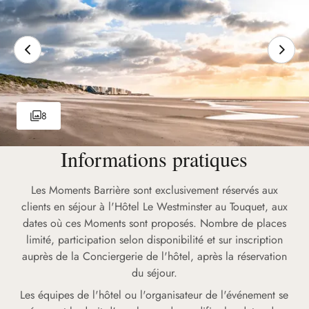
8
Informations pratiques
Les Moments Barrière sont exclusivement réservés aux
clients en séjour à l'Hôtel Le Westminster au Touquet, aux
dates où ces Moments sont proposés. Nombre de places
limité, participation selon disponibilité et sur inscription
auprès de la Conciergerie de l'hôtel, après la réservation
du séjour.
Les équipes de l'hôtel ou l'organisateur de l'événement se