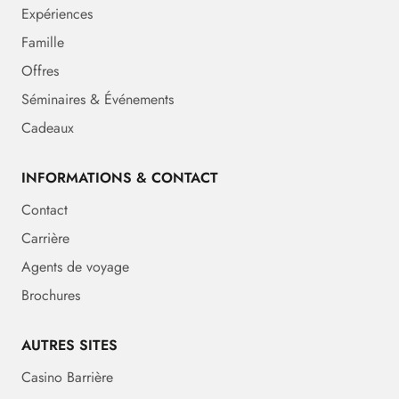
Expériences
Famille
Offres
Séminaires & Événements
Cadeaux
INFORMATIONS & CONTACT
Contact
Carrière
Agents de voyage
Brochures
AUTRES SITES
Casino Barrière