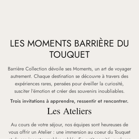
LES MOMENTS BARRIÈRE DU
TOUQUET
Barrière Collection dévoile ses Moments, un art de voyager
autrement. Chaque destination se découvre à travers des
expériences rares, pensées pour éveiller la curiosité,
susciter l’émotion et créer des souvenirs inoubliables.
Trois invitations à apprendre, ressentir et rencontrer.
Les Ateliers
Au cours de votre séjour, nos équipes sont heureuses de
vous offrir un Atelier : une immersion au coeur du Touquet