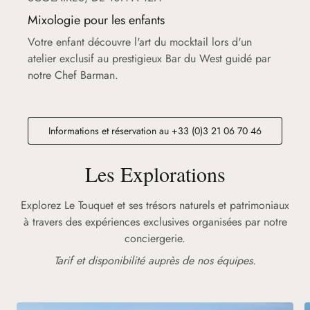
Mixologie pour les enfants
Votre enfant découvre l'art du mocktail lors d'un
atelier exclusif au prestigieux Bar du West guidé par
notre Chef Barman.
Informations et réservation au +33 (0)3 21 06 70 46
Les Explorations
Explorez Le Touquet et ses trésors naturels et patrimoniaux
à travers des expériences exclusives organisées par notre
conciergerie.
Tarif et disponibilité auprès de nos équipes.