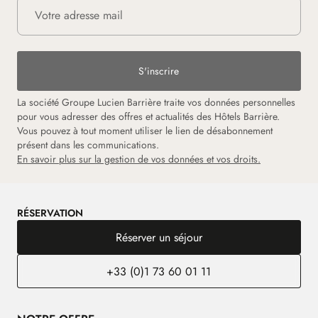
S'inscrire
La société Groupe Lucien Barrière traite vos données personnelles
pour vous adresser des offres et actualités des Hôtels Barrière.
Vous pouvez à tout moment utiliser le lien de désabonnement
présent dans les communications.
En savoir plus sur la gestion de vos données et vos droits.
RÉSERVATION
Réserver un séjour
+33 (0)1 73 60 01 11