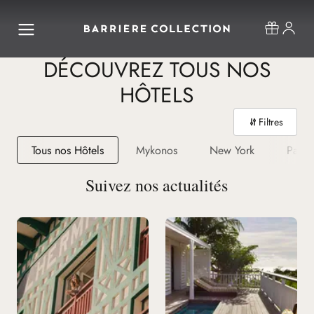
DÉCOUVREZ TOUS NOS
HÔTELS
Filtres
Tous nos Hôtels
Mykonos
New York
Paris
Suivez nos actualités