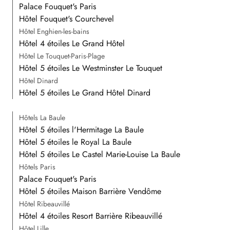
Palace Fouquet's Paris
Hôtel Fouquet's Courchevel
Hôtel Enghien-les-bains
Hôtel 4 étoiles Le Grand Hôtel
Hôtel Le Touquet-Paris-Plage
Hôtel 5 étoiles Le Westminster Le Touquet
Hôtel Dinard
Hôtel 5 étoiles Le Grand Hôtel Dinard
Hôtels La Baule
Hôtel 5 étoiles l'Hermitage La Baule
Hôtel 5 étoiles le Royal La Baule
Hôtel 5 étoiles Le Castel Marie-Louise La Baule
Hôtels Paris
Palace Fouquet's Paris
Hôtel 5 étoiles Maison Barrière Vendôme
Hôtel Ribeauvillé
Hôtel 4 étoiles Resort Barrière Ribeauvillé
Hôtel Lille