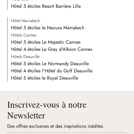
Hôtel 5 étoiles Resort Barrière Lille
Hôtel Marrakech
Hôtel 5 étoiles le Naoura Marrakech
Hôtels Cannes
Hôtel 5 étoiles Le Majestic Cannes
Hôtel 4 étoiles Le Gray d'Albion Cannes
Hôtels Deauville
Hôtel 5 étoiles Le Normandy Deauville
Hôtel 4 étoiles l'Hôtel du Golf Deauville
Hôtel 5 étoiles le Royal Deauville
Inscrivez-vous à notre
Newsletter
Des offres exclusives et des inspirations inédites