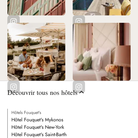
Découvrir tous nos hôtels
Hôtels Fouquet's
Hôtel Fouquet's Mykonos
Hôtel Fouquet's New-York
Hôtel Fouquet's Saint-Barth