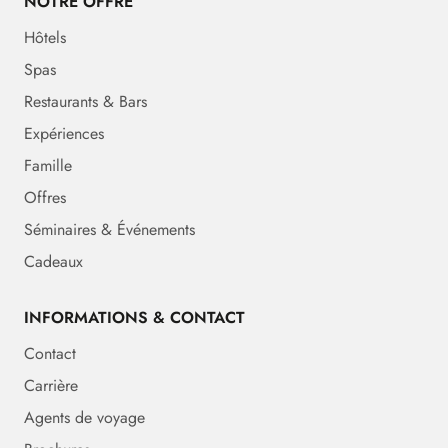
NOTRE OFFRE
Hôtels
Spas
Restaurants & Bars
Expériences
Famille
Offres
Séminaires & Événements
Cadeaux
INFORMATIONS & CONTACT
Contact
Carrière
Agents de voyage