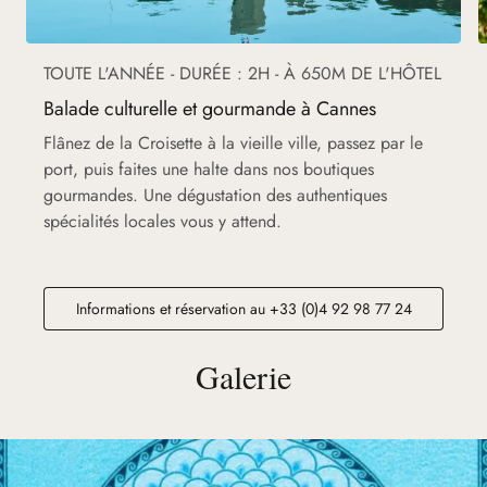
TOUTE L'ANNÉE - DURÉE : 2H - À 650M DE L'HÔTEL
Balade culturelle et gourmande à Cannes
Flânez de la Croisette à la vieille ville, passez par le
port, puis faites une halte dans nos boutiques
gourmandes. Une dégustation des authentiques
spécialités locales vous y attend.
Informations et réservation au +33 (0)4 92 98 77 24
Galerie