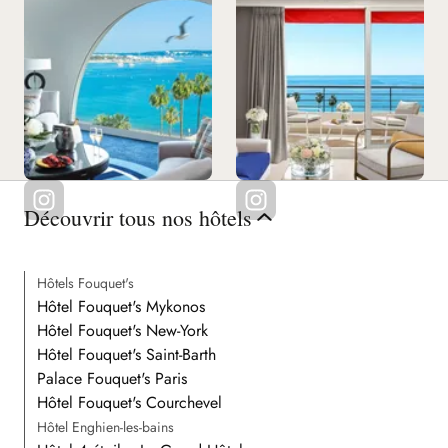
Découvrir tous nos hôtels
Hôtels Fouquet's
Hôtel Fouquet's Mykonos
Hôtel Fouquet's New-York
Hôtel Fouquet's Saint-Barth
Palace Fouquet's Paris
Hôtel Fouquet's Courchevel
Hôtel Enghien-les-bains