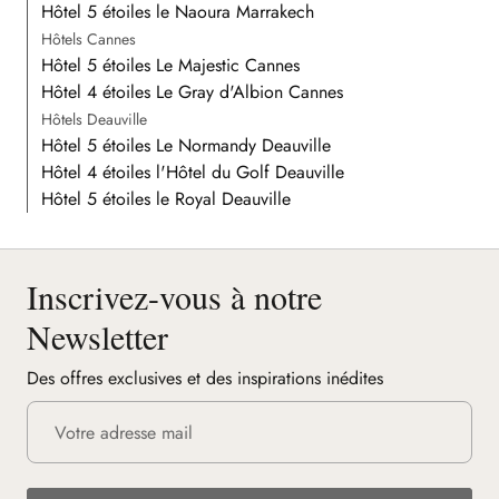
Hôtel 5 étoiles le Naoura Marrakech
Hôtels Cannes
Hôtel 5 étoiles Le Majestic Cannes
Hôtel 4 étoiles Le Gray d'Albion Cannes
Hôtels Deauville
Hôtel 5 étoiles Le Normandy Deauville
Hôtel 4 étoiles l'Hôtel du Golf Deauville
Hôtel 5 étoiles le Royal Deauville
Inscrivez-vous à notre
Newsletter
Des offres exclusives et des inspirations inédites