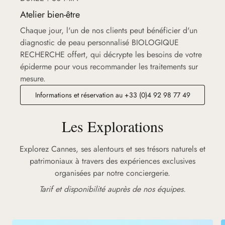
Atelier bien-être
Chaque jour, l'un de nos clients peut bénéficier d'un
diagnostic de peau personnalisé BIOLOGIQUE
RECHERCHE offert, qui décrypte les besoins de votre
épiderme pour vous recommander les traitements sur
mesure.
Informations et réservation au +33 (0)4 92 98 77 49
Les Explorations
Explorez Cannes, ses alentours et ses trésors naturels et
patrimoniaux à travers des expériences exclusives
organisées par notre conciergerie.
Tarif et disponibilité auprès de nos équipes.