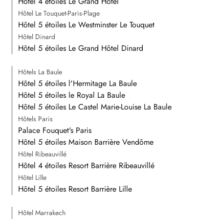
Hôtel 4 étoiles Le Grand Hôtel
Hôtel Le Touquet-Paris-Plage
Hôtel 5 étoiles Le Westminster Le Touquet
Hôtel Dinard
Hôtel 5 étoiles Le Grand Hôtel Dinard
Hôtels La Baule
Hôtel 5 étoiles l'Hermitage La Baule
Hôtel 5 étoiles le Royal La Baule
Hôtel 5 étoiles Le Castel Marie-Louise La Baule
Hôtels Paris
Palace Fouquet's Paris
Hôtel 5 étoiles Maison Barrière Vendôme
Hôtel Ribeauvillé
Hôtel 4 étoiles Resort Barrière Ribeauvillé
Hôtel Lille
Hôtel 5 étoiles Resort Barrière Lille
Hôtel Marrakech