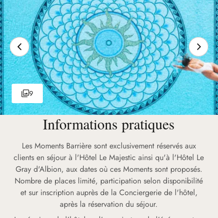
9
Informations pratiques
Les Moments Barrière sont exclusivement réservés aux
clients en séjour à l'Hôtel Le Majestic ainsi qu'à l'Hôtel Le
Gray d'Albion, aux dates où ces Moments sont proposés.
Nombre de places limité, participation selon disponibilité
et sur inscription auprès de la Conciergerie de l'hôtel,
après la réservation du séjour.