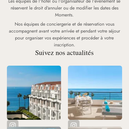
Les équipes de l'hôtel ou l'organisateur de l'événement se
réservent le droit d'annuler ou de modifier les dates des
Moments.
Nos équipes de conciergerie et de réservation vous
accompagnent avant votre arrivée et pendant votre séjour
pour organiser vos expériences et procéder à votre
inscription.
Suivez nos actualités