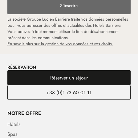
S'inscrire
La société Groupe Lucien Barrière traite vos données personnelles
pour vous adresser des offres et actualités des Hôtels Barrière.
Vous pouvez à tout moment utiliser le lien de désabonnement
présent dans les communications.
En savoir plus sur la gestion de vos données et vos droits.
RÉSERVATION
Réserver un séjour
+33 (0)1 73 60 01 11
NOTRE OFFRE
Hôtels
Spas