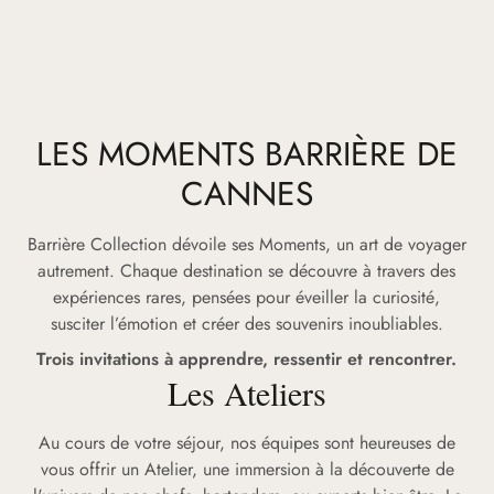
LES MOMENTS BARRIÈRE DE
CANNES
Barrière Collection dévoile ses Moments, un art de voyager
autrement. Chaque destination se découvre à travers des
expériences rares, pensées pour éveiller la curiosité,
susciter l’émotion et créer des souvenirs inoubliables.
Trois invitations à apprendre, ressentir et rencontrer.
Les Ateliers
Au cours de votre séjour, nos équipes sont heureuses de
vous offrir un Atelier, une immersion à la découverte de