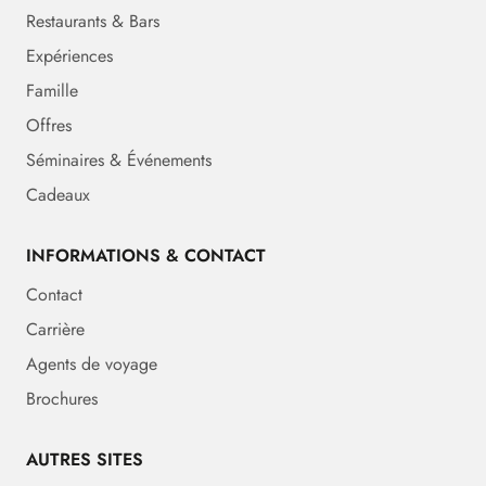
Restaurants & Bars
Expériences
Famille
Offres
Séminaires & Événements
Cadeaux
INFORMATIONS & CONTACT
Contact
Carrière
Agents de voyage
Brochures
AUTRES SITES