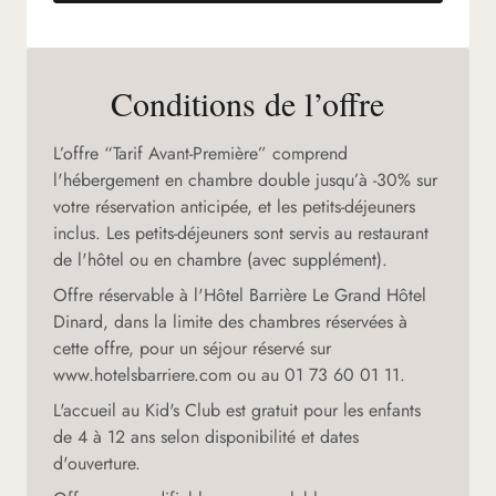
(nouvel onglet)
Conditions de l’offre
L’offre “Tarif Avant-Première” comprend
l'hébergement en chambre double jusqu’à -30% sur
votre réservation anticipée, et les petits-déjeuners
inclus. Les petits-déjeuners sont servis au restaurant
de l'hôtel ou en chambre (avec supplément).
Offre réservable à l'Hôtel Barrière Le Grand Hôtel
Dinard, dans la limite des chambres réservées à
cette offre, pour un séjour réservé sur
www.hotelsbarriere.com ou au 01 73 60 01 11.
L'accueil au Kid's Club est gratuit pour les enfants
de 4 à 12 ans selon disponibilité et dates
d'ouverture.