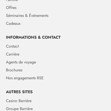
Offres
Séminaires & Événements
Cadeaux
INFORMATIONS & CONTACT
Contact
Carrière
Agents de voyage
Brochures
Nos engagements RSE
AUTRES SITES
Casino Barrière
Groupe Barrière