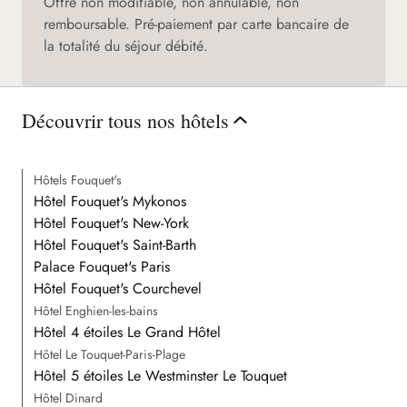
Offre non modifiable, non annulable, non
remboursable. Pré-paiement par carte bancaire de
la totalité du séjour débité.
Découvrir tous nos hôtels
Hôtels Fouquet's
Hôtel Fouquet's Mykonos
Hôtel Fouquet's New-York
Hôtel Fouquet's Saint-Barth
Palace Fouquet's Paris
Hôtel Fouquet's Courchevel
Hôtel Enghien-les-bains
Hôtel 4 étoiles Le Grand Hôtel
Hôtel Le Touquet-Paris-Plage
Hôtel 5 étoiles Le Westminster Le Touquet
Hôtel Dinard