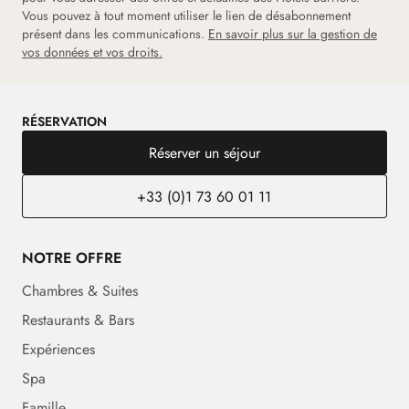
Vous pouvez à tout moment utiliser le lien de désabonnement
présent dans les communications.
En savoir plus sur la gestion de
vos données et vos droits.
RÉSERVATION
Réserver un séjour
+33 (0)1 73 60 01 11
NOTRE OFFRE
Chambres & Suites
Restaurants & Bars
Expériences
Spa
Famille