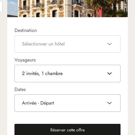
Destination
Sélectionner un hôtel
Voyageurs
2 invités, 1 chambre
Dates
Arrivée - Départ
Réserver cette offre