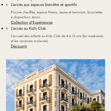
L'accès aux espaces bien-être et sportifs
Piscine chauffée, espace fitness, sauna et hammam, bicyclettes
à disposition, tennis
Collection d'Expériences
L'accès au Kid's Club
L'accueil des enfants au Kids Club de 4 à 12 ans (les week-ends
et les vacances scolaires)
Découvrir