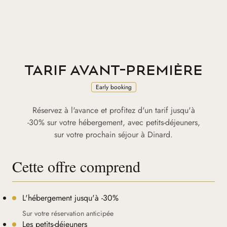
TARIF AVANT-PREMIÈRE
Early booking
Réservez à l'avance et profitez d'un tarif jusqu'à
-30% sur votre hébergement, avec petits-déjeuners,
sur votre prochain séjour à Dinard.
Cette offre comprend
L'hébergement jusqu'à -30%
Sur votre réservation anticipée
Les petits-déjeuners