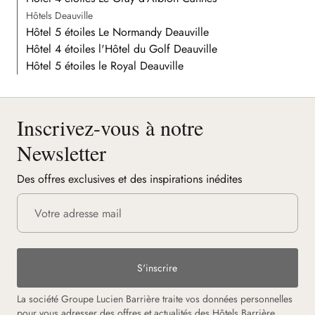
Hôtels Deauville
Hôtel 5 étoiles Le Normandy Deauville
Hôtel 4 étoiles l'Hôtel du Golf Deauville
Hôtel 5 étoiles le Royal Deauville
Inscrivez-vous à notre
Newsletter
Des offres exclusives et des inspirations inédites
S'inscrire
La société Groupe Lucien Barrière traite vos données personnelles
pour vous adresser des offres et actualités des Hôtels Barrière.