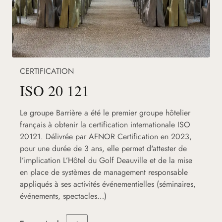
CERTIFICATION
ISO 20 121
Le groupe Barrière a été le premier groupe hôtelier
français à obtenir la certification internationale ISO
20121. Délivrée par AFNOR Certification en 2023,
pour une durée de 3 ans, elle permet d'attester de
l’implication L’Hôtel du Golf Deauville et de la mise
en place de systèmes de management responsable
appliqués à ses activités événementielles (séminaires,
événements, spectacles…)