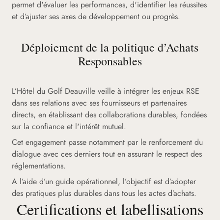
permet d'évaluer les performances, d'identifier les réussites
et d’ajuster ses axes de développement ou progrès.
Déploiement de la politique d’Achats
Responsables
L’Hôtel du Golf Deauville veille à intégrer les enjeux RSE
dans ses relations avec ses fournisseurs et partenaires
directs, en établissant des collaborations durables, fondées
sur la confiance et l'intérêt mutuel.
Cet engagement passe notamment par le renforcement du
dialogue avec ces derniers tout en assurant le respect des
réglementations.
A l’aide d’un guide opérationnel, l’objectif est d’adopter
des pratiques plus durables dans tous les actes d’achats.
Certifications et labellisations