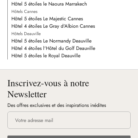
Hôtel 5 étoiles le Naoura Marrakech
Hôtels Cannes
Hôtel 5 étoiles Le Majestic Cannes
Hôtel 4 étoiles Le Gray d'Albion Cannes
Hôtels Deauville
Hôtel 5 étoiles Le Normandy Deauville
Hôtel 4 étoiles l'Hôtel du Golf Deauville
Hôtel 5 étoiles le Royal Deauville
Inscrivez-vous à notre
Newsletter
Des offres exclusives et des inspirations inédites