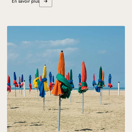
En savoir plus