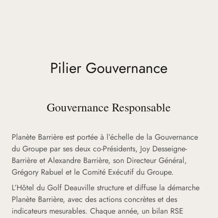
Pilier Gouvernance
Gouvernance Responsable
Planète Barrière est portée à l’échelle de la Gouvernance
du Groupe par ses deux co-Présidents, Joy Desseigne-
Barrière et Alexandre Barrière, son Directeur Général,
Grégory Rabuel et le Comité Exécutif du Groupe.
L’Hôtel du Golf Deauville structure et diffuse la démarche
Planète Barrière, avec des actions concrètes et des
indicateurs mesurables. Chaque année, un bilan RSE