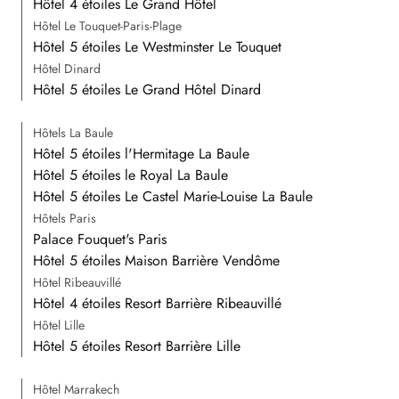
Hôtel 4 étoiles Le Grand Hôtel
Hôtel Le Touquet-Paris-Plage
Hôtel 5 étoiles Le Westminster Le Touquet
Hôtel Dinard
Hôtel 5 étoiles Le Grand Hôtel Dinard
Hôtels La Baule
Hôtel 5 étoiles l'Hermitage La Baule
Hôtel 5 étoiles le Royal La Baule
Hôtel 5 étoiles Le Castel Marie-Louise La Baule
Hôtels Paris
Palace Fouquet's Paris
Hôtel 5 étoiles Maison Barrière Vendôme
Hôtel Ribeauvillé
Hôtel 4 étoiles Resort Barrière Ribeauvillé
Hôtel Lille
Hôtel 5 étoiles Resort Barrière Lille
Hôtel Marrakech