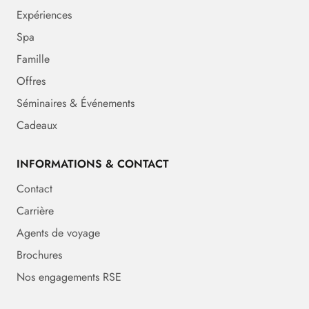
Expériences
Spa
Famille
Offres
Séminaires & Événements
Cadeaux
INFORMATIONS & CONTACT
Contact
Carrière
Agents de voyage
Brochures
Nos engagements RSE