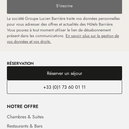
S'inscrire
La société Groupe Lucien Barrière traite vos données personnelles
pour vous adresser des offres et actualités des Hôtels Barrière.
Vous pouvez à tout moment utiliser le lien de désabonnement
présent dans les communications.
En savoir plus sur la gestion de
vos données et vos droits.
RÉSERVATION
Réserver un séjour
+33 (0)1 73 60 01 11
NOTRE OFFRE
Chambres & Suites
Restaurants & Bars