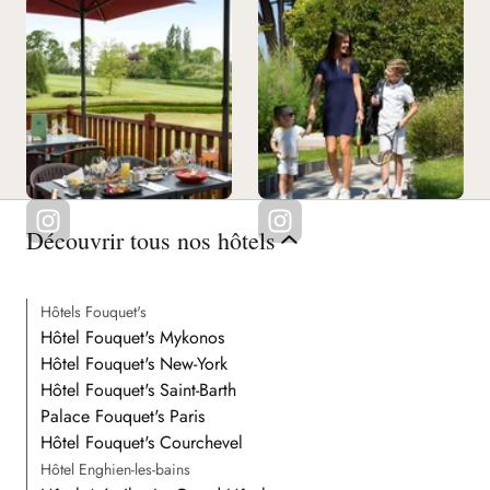
Découvrir tous nos hôtels
Hôtels Fouquet's
Hôtel Fouquet's Mykonos
Hôtel Fouquet's New-York
Hôtel Fouquet's Saint-Barth
Palace Fouquet's Paris
Hôtel Fouquet's Courchevel
Hôtel Enghien-les-bains