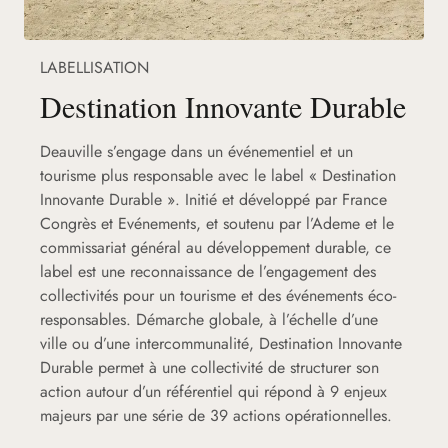
LABELLISATION
Destination Innovante Durable
Deauville s’engage dans un événementiel et un
tourisme plus responsable avec le label « Destination
Innovante Durable ». Initié et développé par France
Congrès et Evénements, et soutenu par l’Ademe et le
commissariat général au développement durable, ce
label est une reconnaissance de l’engagement des
collectivités pour un tourisme et des événements éco-
responsables. Démarche globale, à l’échelle d’une
ville ou d’une intercommunalité, Destination Innovante
Durable permet à une collectivité de structurer son
action autour d’un référentiel qui répond à 9 enjeux
majeurs par une série de 39 actions opérationnelles.