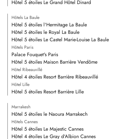
Hôtel 5 étoiles Le Grand Hôtel Dinard
Hôtels La Baule
Hôtel 5 étoiles l'Hermitage La Baule
Hôtel 5 étoiles le Royal La Baule
Hôtel 5 étoiles Le Castel Marie-Louise La Baule
Hôtels Paris
Palace Fouquet's Paris
Hôtel 5 étoiles Maison Barrière Vendôme
Hôtel Ribeauvillé
Hôtel 4 étoiles Resort Barrière Ribeauvillé
Hôtel Lille
Hôtel 5 étoiles Resort Barrière Lille
Marrakesh
Hôtel 5 étoiles le Naoura Marrakech
Hôtels Cannes
Hôtel 5 étoiles Le Majestic Cannes
Hôtel 4 étoiles Le Gray d'Albion Cannes