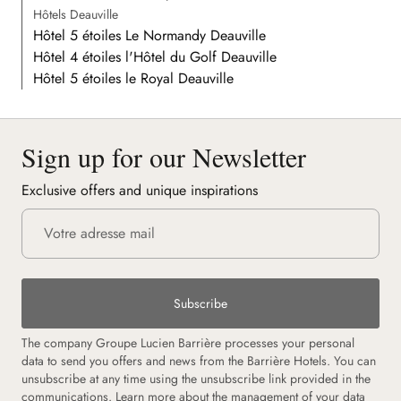
Hôtels Deauville
Hôtel 5 étoiles Le Normandy Deauville
Hôtel 4 étoiles l'Hôtel du Golf Deauville
Hôtel 5 étoiles le Royal Deauville
Sign up for our Newsletter
Exclusive offers and unique inspirations
Subscribe
The company Groupe Lucien Barrière processes your personal
data to send you offers and news from the Barrière Hotels. You can
unsubscribe at any time using the unsubscribe link provided in the
communications. Learn more about the management of your data