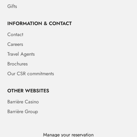
Gifts
INFORMATION & CONTACT
Contact
Careers
Travel Agents
Brochures
Our CSR commitments
OTHER WEBSITES
Barrière Casino
Barrière Group
Manage your reservation