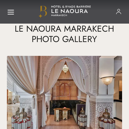
LE NAOURA MARRAKECH
PHOTO GALLERY