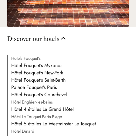
Discover our hotels
Hôtels Fouquet's
Hôtel Fouquet's Mykonos
Hôtel Fouquet's New-York
Hôtel Fouquet's Saint-Barth
Palace Fouquet's Paris
Hôtel Fouquet's Courchevel
Hôtel Enghien-les-bains
Hôtel 4 étoiles Le Grand Hôtel
Hôtel Le Touquet-Paris-Plage
Hôtel 5 étoiles Le Westminster Le Touquet
Hôtel Dinard