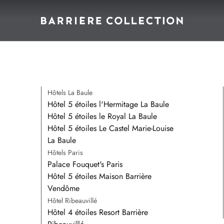
Hôtels La Baule
Hôtel 5 étoiles l'Hermitage La Baule
Hôtel 5 étoiles le Royal La Baule
Hôtel 5 étoiles Le Castel Marie-Louise
La Baule
Hôtels Paris
Palace Fouquet's Paris
Hôtel 5 étoiles Maison Barrière
Vendôme
Hôtel Ribeauvillé
Hôtel 4 étoiles Resort Barrière