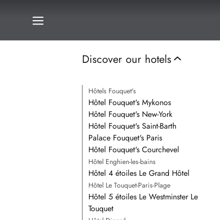
Discover our hotels
Hôtels Fouquet's
Hôtel Fouquet's Mykonos
Hôtel Fouquet's New-York
Hôtel Fouquet's Saint-Barth
Palace Fouquet's Paris
Hôtel Fouquet's Courchevel
Hôtel Enghien-les-bains
Hôtel 4 étoiles Le Grand Hôtel
Hôtel Le Touquet-Paris-Plage
Hôtel 5 étoiles Le Westminster Le
Touquet