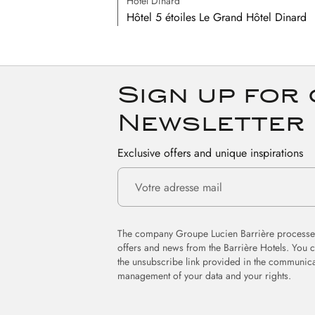
Hôtel Dinard
Hôtel 5 étoiles Le Grand Hôtel Dinard
Sign up for
Newsletter
Exclusive offers and unique inspirations
The company Groupe Lucien Barrière processes
offers and news from the Barrière Hotels. You 
the unsubscribe link provided in the communica
management of your data and your rights.