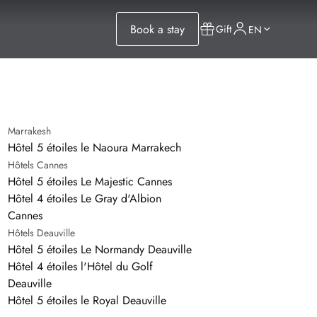
Book a stay
Gift
EN
Marrakesh
Hôtel 5 étoiles le Naoura Marrakech
Hôtels Cannes
Hôtel 5 étoiles Le Majestic Cannes
Hôtel 4 étoiles Le Gray d'Albion
Cannes
Hôtels Deauville
Hôtel 5 étoiles Le Normandy Deauville
Hôtel 4 étoiles l'Hôtel du Golf
Deauville
Hôtel 5 étoiles le Royal Deauville