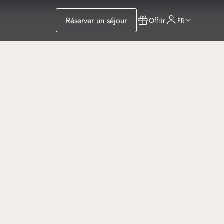
Réserver un séjour
Offrir
FR