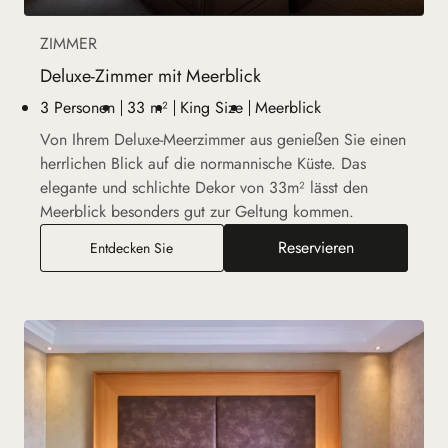
ZIMMER
Deluxe-Zimmer mit Meerblick
3 Personen
33 m²
King Size
Meerblick
Von Ihrem Deluxe-Meerzimmer aus genießen Sie einen
herrlichen Blick auf die normannische Küste. Das
elegante und schlichte Dekor von 33m² lässt den
Meerblick besonders gut zur Geltung kommen.
Reservieren
Deluxe-Zimmer mit Meerblick
Entdecken Sie