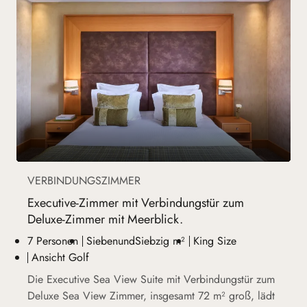
VERBINDUNGSZIMMER
Executive-Zimmer mit Verbindungstür zum
Deluxe-Zimmer mit Meerblick.
7 Personen
SiebenundSiebzig m²
King Size
Ansicht Golf
Die Executive Sea View Suite mit Verbindungstür zum
Deluxe Sea View Zimmer, insgesamt 72 m² groß, lädt