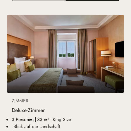
ZIMMER
Deluxe-Zimmer
3 Personen
33 m²
King Size
Blick auf die Landschaft