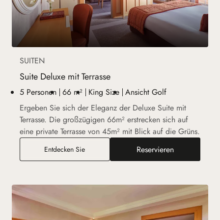
SUITEN
Suite Deluxe mit Terrasse
5 Personen
66 m²
King Size
Ansicht Golf
Ergeben Sie sich der Eleganz der Deluxe Suite mit
Terrasse. Die großzügigen 66m² erstrecken sich auf
eine private Terrasse von 45m² mit Blick auf die Grüns.
Reservieren
Suite Deluxe mit Terrasse
Entdecken Sie