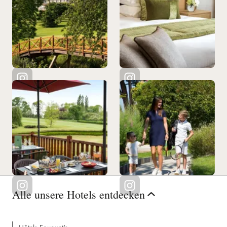
Alle unsere Hotels entdecken