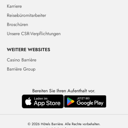
Karriere
Reisebüromitarbeiter
Broschüren
Unsere CSR-Verpflichtungen
WEITERE WEBSITES
Casino Barrière
Barrière Group
Bereiten Sie Ihren Aufenthalt vor.
© 2026 Hôtels Barrière. Alle Rechte vorbehalten.