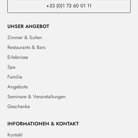
+33 (0)1 73 60 01 11
UNSER ANGEBOT
Zimmer & Suiten
Restaurants & Bars
Erlebnisse
Spa
Familie
Angebote
Seminare & Veranstaltungen
Geschenke
INFORMATIONEN & KONTAKT
Kontakt