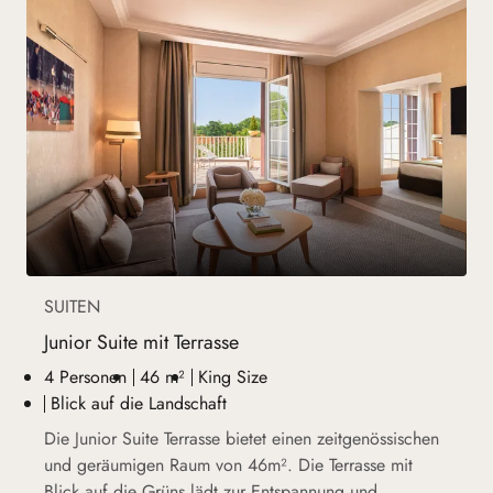
SUITEN
Junior Suite mit Terrasse
4 Personen
46 m²
King Size
Blick auf die Landschaft
Die Junior Suite Terrasse bietet einen zeitgenössischen
und geräumigen Raum von 46m². Die Terrasse mit
Blick auf die Grüns lädt zur Entspannung und