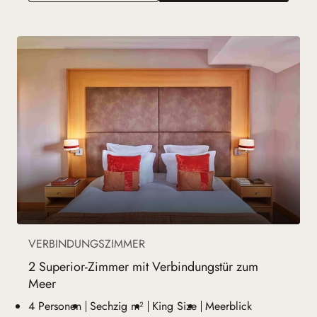
VERBINDUNGSZIMMER
2 Superior-Zimmer mit Verbindungstür zum
Meer
4 Personen
Sechzig m²
King Size
Meerblick