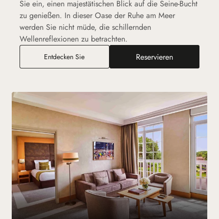
Sie ein, einen majestätischen Blick auf die Seine-Bucht
zu genießen. In dieser Oase der Ruhe am Meer
werden Sie nicht müde, die schillernden
Wellenreflexionen zu betrachten.
Reservieren
Executive-Zimmer mit Verbindungstür zum Del
Entdecken Sie