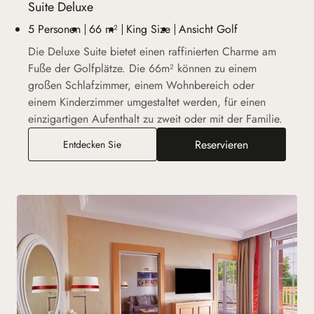
Suite Deluxe
5 Personen
66 m²
King Size
Ansicht Golf
Die Deluxe Suite bietet einen raffinierten Charme am
Fuße der Golfplätze. Die 66m² können zu einem
großen Schlafzimmer, einem Wohnbereich oder
einem Kinderzimmer umgestaltet werden, für einen
einzigartigen Aufenthalt zu zweit oder mit der Familie.
Reservieren
Suite Deluxe
Entdecken Sie