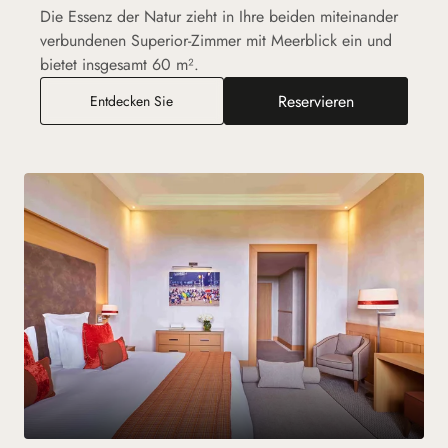
Die Essenz der Natur zieht in Ihre beiden miteinander
verbundenen Superior-Zimmer mit Meerblick ein und
bietet insgesamt 60 m².
Reservieren
2 Superior-Zimmer mit Verbindungstür zum M
Entdecken Sie