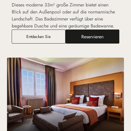
Dieses moderne 33m² große Zimmer bietet einen
Blick auf den Außenpool oder auf die normannische
Landschaft. Das Badezimmer verfügt über eine
begehbare Dusche und eine geräumige Badewanne.
Reservieren
Deluxe-Zimmer
Entdecken Sie