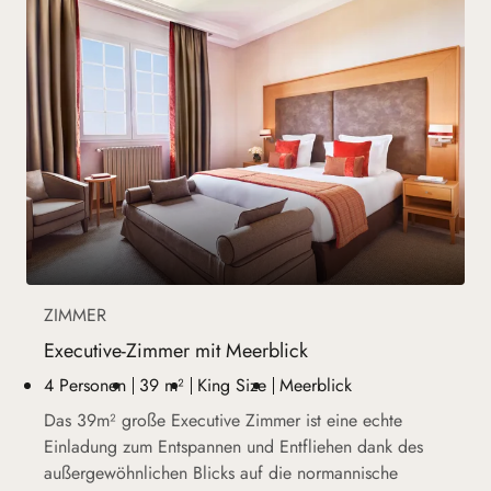
ZIMMER
Executive-Zimmer mit Meerblick
4 Personen
39 m²
King Size
Meerblick
Das 39m² große Executive Zimmer ist eine echte
Einladung zum Entspannen und Entfliehen dank des
außergewöhnlichen Blicks auf die normannische