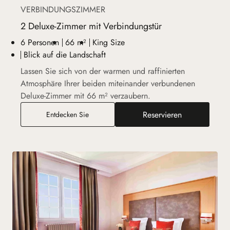
VERBINDUNGSZIMMER
2 Deluxe-Zimmer mit Verbindungstür
6 Personen
66 m²
King Size
Blick auf die Landschaft
Lassen Sie sich von der warmen und raffinierten
Atmosphäre Ihrer beiden miteinander verbundenen
Deluxe-Zimmer mit 66 m² verzaubern.
Reservieren
2 Deluxe-Zimmer mit Verbindungstür
Entdecken Sie