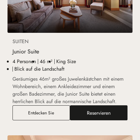
SUITEN
Junior Suite
4 Personen
46 m²
King Size
Blick auf die Landschaft
Geräumiges 46m² großes Juwelenkästchen mit einem
Wohnbereich, einem Ankleidezimmer und einem
großen Badezimmer, die Junior Suite bietet einen
herrlichen Blick auf die normannische Landschaft.
Reservieren
Junior Suite
Entdecken Sie