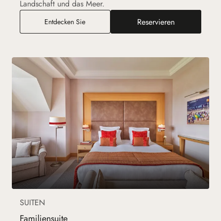
Landschaft und das Meer.
Reservieren
Executive-Zimmer mit Meerblick
Entdecken Sie
SUITEN
Familiensuite