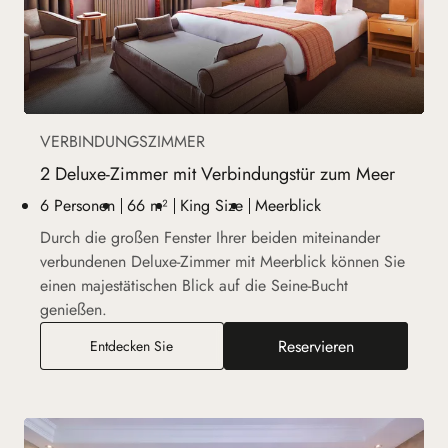
VERBINDUNGSZIMMER
2 Deluxe-Zimmer mit Verbindungstür zum Meer
6 Personen
66 m²
King Size
Meerblick
Durch die großen Fenster Ihrer beiden miteinander
verbundenen Deluxe-Zimmer mit Meerblick können Sie
einen majestätischen Blick auf die Seine-Bucht
genießen.
Reservieren
2 Deluxe-Zimmer mit Verbindungstür zum Mee
Entdecken Sie