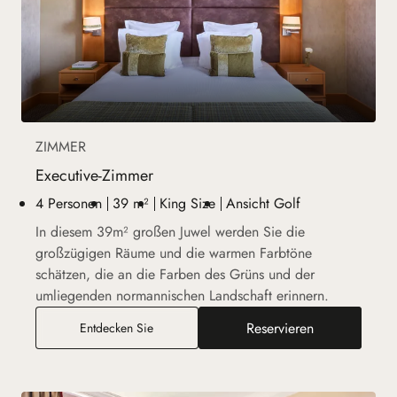
ZIMMER
Executive-Zimmer
4 Personen
39 m²
King Size
Ansicht Golf
In diesem 39m² großen Juwel werden Sie die
großzügigen Räume und die warmen Farbtöne
schätzen, die an die Farben des Grüns und der
umliegenden normannischen Landschaft erinnern.
Reservieren
Executive-Zimmer
Entdecken Sie