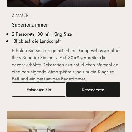
ZIMMER
Superiorzimmer
2 Personen
30 m²
King Size
Blick auf die Landschaft
Erholen Sie sich im gemütlichen Dachgeschosskomfort
Ihres Superior-Zimmers. Auf 30m² verbreitet die
dezent erhöhte Dekoration aus natürlichen Materialien
eine beruhigende Atmosphäre rund um ein Kingsize-
Bett und ein geräumiges Badezimmer.
Reservieren
Superiorzimmer
Entdecken Sie