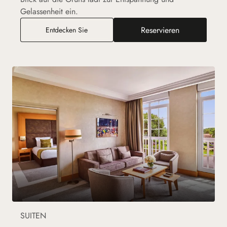
Gelassenheit ein.
Reservieren
Junior Suite mit Terrasse
Entdecken Sie
SUITEN