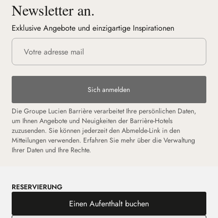
Newsletter an.
Exklusive Angebote und einzigartige Inspirationen
Sich anmelden
Die Groupe Lucien Barrière verarbeitet Ihre persönlichen Daten,
um Ihnen Angebote und Neuigkeiten der Barrière-Hotels
zuzusenden. Sie können jederzeit den Abmelde-Link in den
Mitteilungen verwenden. Erfahren Sie mehr über die Verwaltung
Ihrer Daten und Ihre Rechte.
RESERVIERUNG
Einen Aufenthalt buchen