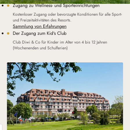
Zugang zu Wellness- und Sporteinrichtungen
Kostenloser Zugang oder bevorzugte Konditionen für alle Sport-
und Freizeitaktivitäten des Resorts.
Sammlung von Erfahrungen
Der Zugang zum Kid's Club
Club Diwi & Co für Kinder im Alter von 4 bis 12 Jahren
(Wochenenden und Schulferien)