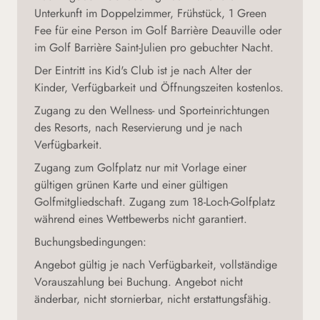
Unterkunft im Doppelzimmer, Frühstück, 1 Green
Fee für eine Person im Golf Barrière Deauville oder
im Golf Barrière Saint-Julien pro gebuchter Nacht.
Der Eintritt ins Kid's Club ist je nach Alter der
Kinder, Verfügbarkeit und Öffnungszeiten kostenlos.
Zugang zu den Wellness- und Sporteinrichtungen
des Resorts, nach Reservierung und je nach
Verfügbarkeit.
Zugang zum Golfplatz nur mit Vorlage einer
gültigen grünen Karte und einer gültigen
Golfmitgliedschaft. Zugang zum 18-Loch-Golfplatz
während eines Wettbewerbs nicht garantiert.
Buchungsbedingungen:
Angebot gültig je nach Verfügbarkeit, vollständige
Vorauszahlung bei Buchung. Angebot nicht
änderbar, nicht stornierbar, nicht erstattungsfähig.