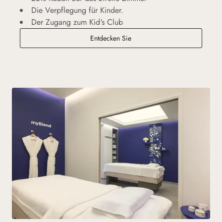
Die Verpflegung für Kinder.
Der Zugang zum Kid's Club
Familiensinn
Entdecken Sie