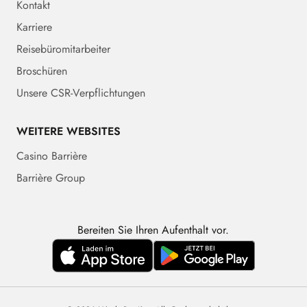
Kontakt
Karriere
Reisebüromitarbeiter
Broschüren
Unsere CSR-Verpflichtungen
WEITERE WEBSITES
Casino Barrière
Barrière Group
Bereiten Sie Ihren Aufenthalt vor.