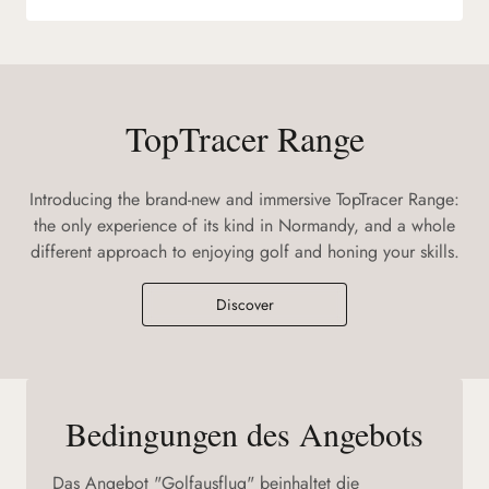
TopTracer Range
Introducing the brand-new and immersive TopTracer Range:
the only experience of its kind in Normandy, and a whole
different approach to enjoying golf and honing your skills.
Discover
Bedingungen des Angebots
Das Angebot "Golfausflug" beinhaltet die