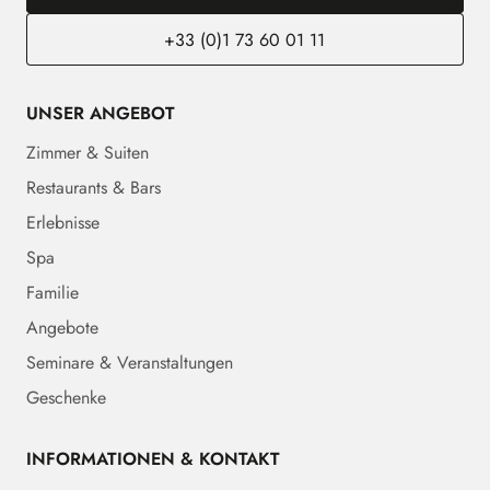
+33 (0)1 73 60 01 11
UNSER ANGEBOT
Zimmer & Suiten
Restaurants & Bars
Erlebnisse
Spa
Familie
Angebote
Seminare & Veranstaltungen
Geschenke
INFORMATIONEN & KONTAKT