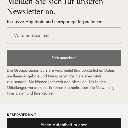
Melden Sie sich für unseren
Newsletter an.
Exklusive Angebote und einzigartige Inspirationen
Sich anmelden
Die Groupe Lucien Barrière verarbeitet Ihre persönlichen Daten,
um Ihnen Angebote und Neuigkeiten der Barrière-Hotels
zuzusenden. Sie können jederzeit den Abmelde-Link in den
Mitteilungen verwenden. Erfahren Sie mehr über die Verwaltung
Ihrer Daten und Ihre Rechte.
RESERVIERUNG
Einen Aufenthalt buchen