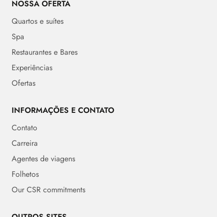
NOSSA OFERTA
Quartos e suítes
Spa
Restaurantes e Bares
Experiências
Ofertas
INFORMAÇÕES E CONTATO
Contato
Carreira
Agentes de viagens
Folhetos
Our CSR commitments
OUTROS SITES