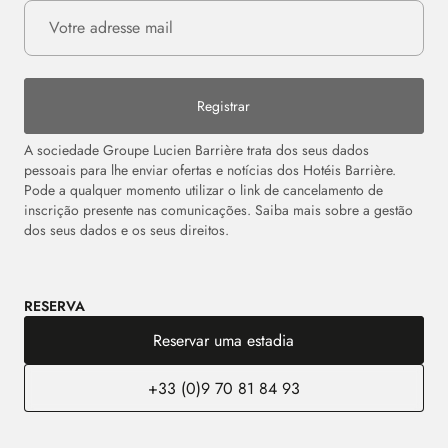
Registrar
A sociedade Groupe Lucien Barrière trata dos seus dados
pessoais para lhe enviar ofertas e notícias dos Hotéis Barrière.
Pode a qualquer momento utilizar o link de cancelamento de
inscrição presente nas comunicações. Saiba mais sobre a gestão
dos seus dados e os seus direitos.
RESERVA
Reservar uma estadia
+33 (0)9 70 81 84 93