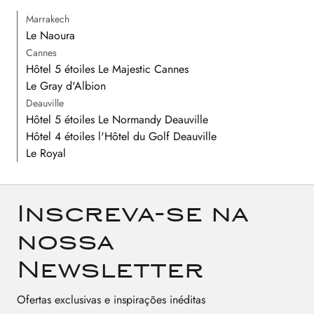
Marrakech
Le Naoura
Cannes
Hôtel 5 étoiles Le Majestic Cannes
Le Gray d'Albion
Deauville
Hôtel 5 étoiles Le Normandy Deauville
Hôtel 4 étoiles l'Hôtel du Golf Deauville
Le Royal
Inscreva-se na
nossa
Newsletter
Ofertas exclusivas e inspirações inéditas