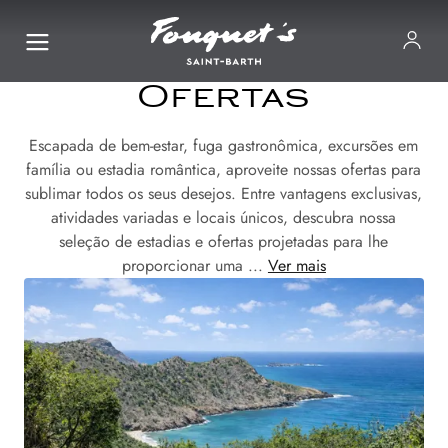
Ofertas
Escapada de bem-estar, fuga gastronômica, excursões em
família ou estadia romântica, aproveite nossas ofertas para
sublimar todos os seus desejos. Entre vantagens exclusivas,
atividades variadas e locais únicos, descubra nossa
seleção de estadias e ofertas projetadas para lhe
proporcionar uma ...
Ver mais