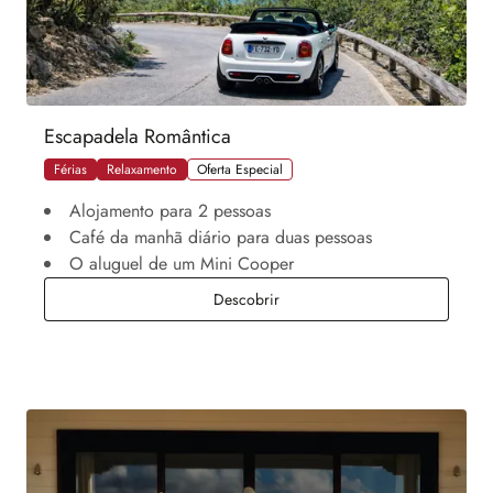
Escapadela Romântica
Férias
Relaxamento
Oferta Especial
Alojamento para 2 pessoas
Café da manhã diário para duas pessoas
O aluguel de um Mini Cooper
Escapadela Romântica
Descobrir