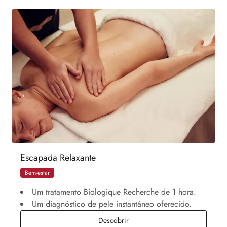
Escapada Relaxante
Bem-estar
Um tratamento Biologique Recherche de 1 hora.
Um diagnóstico de pele instantâneo oferecido.
Escapada Relaxante
Descobrir