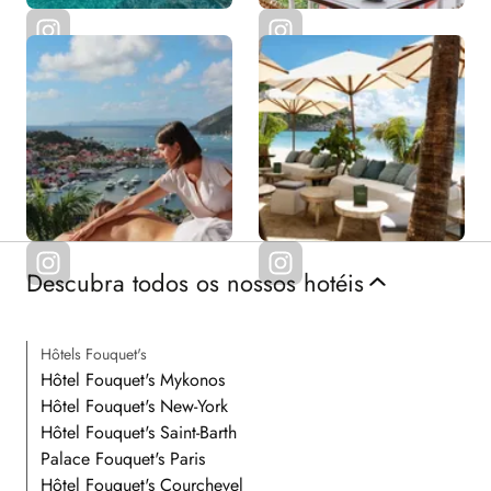
Descubra todos os nossos hotéis
Hôtels Fouquet's
Hôtel Fouquet's Mykonos
Hôtel Fouquet's New-York
Hôtel Fouquet's Saint-Barth
Palace Fouquet's Paris
Hôtel Fouquet's Courchevel