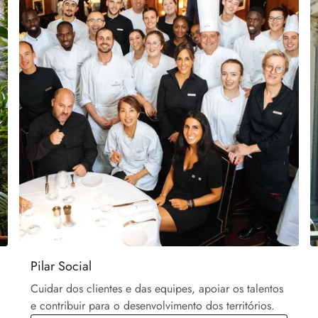
Pilar Social
Cuidar dos clientes e das equipes, apoiar os talentos
e contribuir para o desenvolvimento dos territórios.