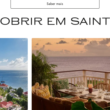
Saber mais
OBRIR EM SAIN