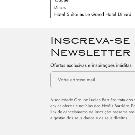
Dinard
Hôtel 5 étoiles Le Grand Hôtel Dinard
Inscreva-se
Newsletter
Ofertas exclusivas e inspirações inéditas
A sociedade Groupe Lucien Barrière trata dos 
enviar ofertas e notícias dos Hotéis Barrière. 
link de cancelamento de inscrição presente n
a gestão dos seus dados e os seus direitos.