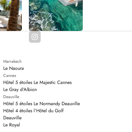
Marrakech
Le Naoura
Cannes
Hôtel 5 étoiles Le Majestic Cannes
Le Gray d'Albion
Deauville
Hôtel 5 étoiles Le Normandy Deauville
Hôtel 4 étoiles l'Hôtel du Golf
Deauville
Le Royal