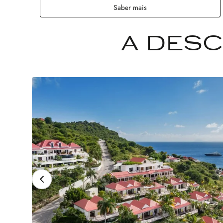
Saber mais
A DESC