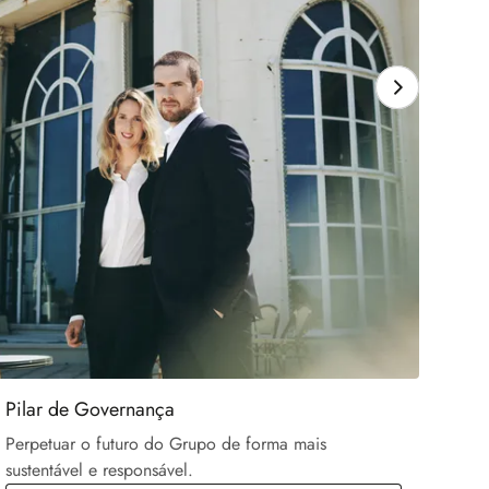
Pilar de Governança
Perpetuar o futuro do Grupo de forma mais
sustentável e responsável.