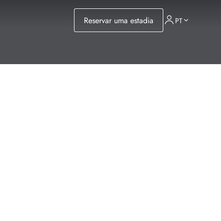
Reservar uma estadia
PT