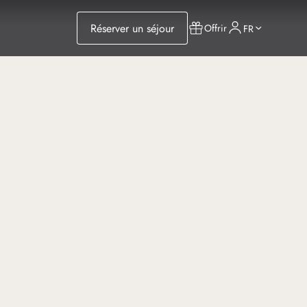
Réserver un séjour
Offrir
FR