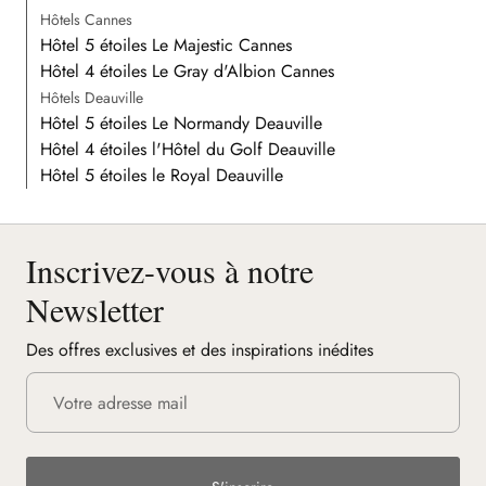
Hôtels Cannes
Hôtel 5 étoiles Le Majestic Cannes
Hôtel 4 étoiles Le Gray d'Albion Cannes
Hôtels Deauville
Hôtel 5 étoiles Le Normandy Deauville
Hôtel 4 étoiles l'Hôtel du Golf Deauville
Hôtel 5 étoiles le Royal Deauville
Inscrivez-vous à notre
Newsletter
Des offres exclusives et des inspirations inédites