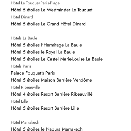
Hôtel Le Touquet-Paris-Plage
Hôtel 5 étoiles Le Westminster Le Touquet
Hôtel Dinard
Hôtel 5 étoiles Le Grand Hôtel Dinard
Hôtels La Baule
Hôtel 5 étoiles l'Hermitage La Baule
Hôtel 5 étoiles le Royal La Baule
Hôtel 5 étoiles Le Castel Marie-Louise La Baule
Hôtels Paris
Palace Fouquet's Paris
Hôtel 5 étoiles Maison Barrière Vendôme
Hôtel Ribeauvillé
Hôtel 4 étoiles Resort Barrière Ribeauvillé
Hôtel Lille
Hôtel 5 étoiles Resort Barrière Lille
Hôtel Marrakech
Hôtel 5 étoiles le Naoura Marrakech