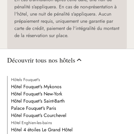
pénalité s'appliquera. En cas de non-présentation à
l'hôtel, une nuit de pénalité s'appliquera. Aucun
prépaiement requis, uniquement une garantie par
carte de crédit, paiement de l'intégralité du montant
de la réservation sur place.
Découvrir tous nos hôtels
Hôtels Fouquet's
Hôtel Fouquet's Mykonos
Hôtel Fouquet's New-York
Hôtel Fouquet's Saint-Barth
Palace Fouquet's Paris
Hôtel Fouquet's Courchevel
Hôtel Enghien-les-bains
Hôtel 4 étoiles Le Grand Hôtel