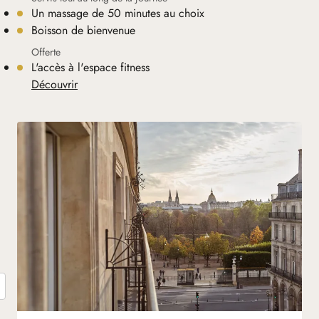
Un massage de 50 minutes au choix
Boisson de bienvenue
Offerte
L'accès à l'espace fitness
Découvrir