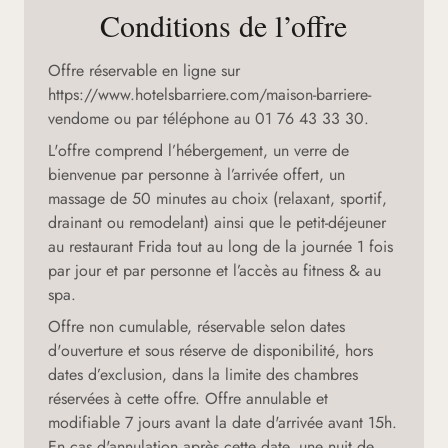
Conditions de l’offre
Offre réservable en ligne sur
https://www.hotelsbarriere.com/maison-barriere-
vendome
ou par téléphone au 01 76 43 33 30.
L'offre comprend l’hébergement, un verre de
bienvenue par personne à l’arrivée offert, un
massage de 50 minutes au choix (relaxant, sportif,
drainant ou remodelant) ainsi que le petit-déjeuner
au restaurant Frida tout au long de la journée 1 fois
par jour et par personne et l’accès au fitness & au
spa.
Offre non cumulable, réservable selon dates
d'ouverture et sous réserve de disponibilité, hors
dates d’exclusion, dans la limite des chambres
réservées à cette offre. Offre annulable et
modifiable 7 jours avant la date d'arrivée avant 15h.
En cas d'annulation après cette date, une nuit de