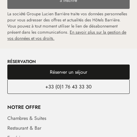
S'inscrire
La société Groupe Lucien Barrière traite vos données personnelles
pour vous adresser des offres et actualités des Hôtels Barrière.
Vous pouvez à tout moment utiliser le lien de désabonnement
présent dans les communications.
En savoir plus sur la gestion de
vos données et vos droits.
RÉSERVATION
Réserver un séjour
+33 (0)1 76 43 33 30
NOTRE OFFRE
Chambres & Suites
Restaurant & Bar