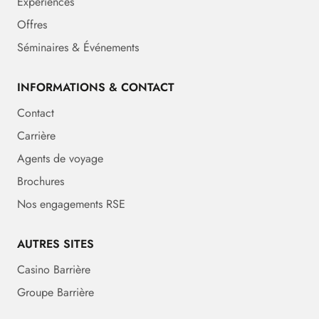
Expériences
Offres
Séminaires & Événements
INFORMATIONS & CONTACT
Contact
Carrière
Agents de voyage
Brochures
Nos engagements RSE
AUTRES SITES
Casino Barrière
Groupe Barrière