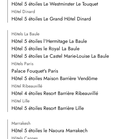
Hôtel 5 étoiles Le Westminster Le Touquet
Hôtel Dinard
Hôtel 5 étoiles Le Grand Hôtel Dinard
Hôtels La Baule
Hôtel 5 étoiles l'Hermitage La Baule
Hôtel 5 étoiles le Royal La Baule
Hôtel 5 étoiles Le Castel Marie-Louise La Baule
Hôtels Paris
Palace Fouquet's Paris
Hôtel 5 étoiles Maison Barrière Vendôme
Hôtel Ribeauvillé
Hôtel 4 étoiles Resort Barrière Ribeauvillé
Hôtel Lille
Hôtel 5 étoiles Resort Barrière Lille
Marrakesh
Hôtel 5 étoiles le Naoura Marrakech
Hôtels Cannes