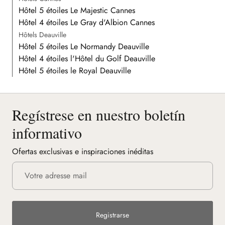
Hôtel 5 étoiles Le Majestic Cannes
Hôtel 4 étoiles Le Gray d'Albion Cannes
Hôtels Deauville
Hôtel 5 étoiles Le Normandy Deauville
Hôtel 4 étoiles l'Hôtel du Golf Deauville
Hôtel 5 étoiles le Royal Deauville
Regístrese en nuestro boletín
informativo
Ofertas exclusivas e inspiraciones inéditas
Registrarse