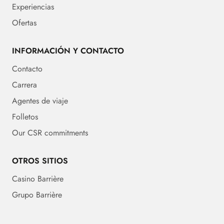
Experiencias
Ofertas
INFORMACIÓN Y CONTACTO
Contacto
Carrera
Agentes de viaje
Folletos
Our CSR commitments
OTROS SITIOS
Casino Barrière
Grupo Barrière