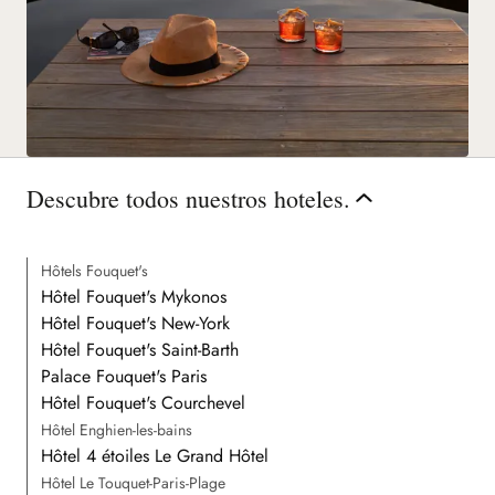
Descubre todos nuestros hoteles.
Hôtels Fouquet's
Hôtel Fouquet's Mykonos
Hôtel Fouquet's New-York
Hôtel Fouquet's Saint-Barth
Palace Fouquet's Paris
Hôtel Fouquet's Courchevel
Hôtel Enghien-les-bains
Hôtel 4 étoiles Le Grand Hôtel
Hôtel Le Touquet-Paris-Plage