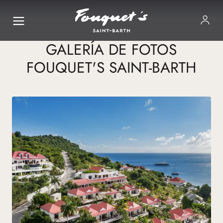
GALERÍA DE FOTOS
FOUQUET'S SAINT-BARTH