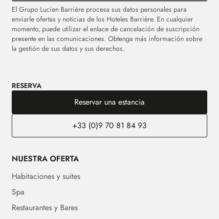
El Grupo Lucien Barrière procesa sus datos personales para
enviarle ofertas y noticias de los Hoteles Barrière. En cualquier
momento, puede utilizar el enlace de cancelación de suscripción
presente en las comunicaciones. Obtenga más información sobre
la gestión de sus datos y sus derechos.
RESERVA
Reservar una estancia
+33 (0)9 70 81 84 93
NUESTRA OFERTA
Habitaciones y suites
Spa
Restaurantes y Bares