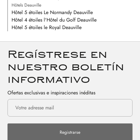
Hôtels Deauville
Hôtel 5 étoiles Le Normandy Deauville
Hôtel 4 étoiles l'Hôtel du Golf Deauville
Hôtel 5 étoiles le Royal Deauville
Regístrese en
nuestro boletín
informativo
Ofertas exclusivas e inspiraciones inéditas
Registrarse