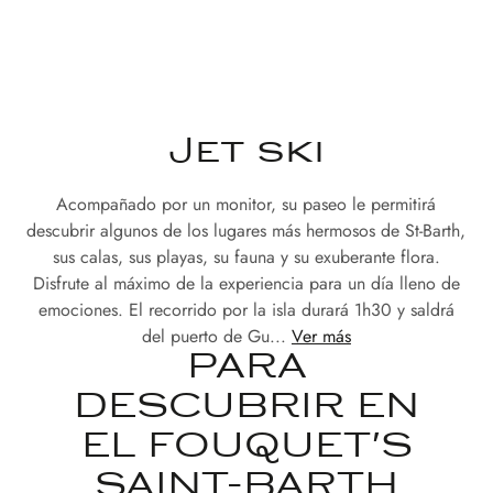
Jet ski
Acompañado por un monitor, su paseo le permitirá
descubrir algunos de los lugares más hermosos de St-Barth,
sus calas, sus playas, su fauna y su exuberante flora.
Disfrute al máximo de la experiencia para un día lleno de
emociones. El recorrido por la isla durará 1h30 y saldrá
del puerto de Gu...
Ver más
PARA
DESCUBRIR EN
EL FOUQUET'S
SAINT-BARTH