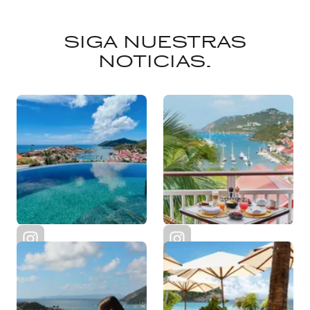
SIGA NUESTRAS
NOTICIAS.