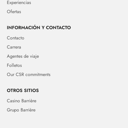
Experiencias
Ofertas
INFORMACIÓN Y CONTACTO
Contacto
Carrera
Agentes de viaje
Folletos
Our CSR commitments
OTROS SITIOS
Casino Barrière
Grupo Barrière