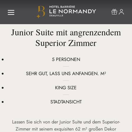
Junior Suite mit angrenzendem
Superior Zimmer
5 PERSONEN
SEHR GUT, LASS UNS ANFANGEN. M²
KING SIZE
STADTANSICHT
Lassen Sie sich von der Junior Suite und dem Superior-
Zimmer mit seinem exquisiten 62 m² großen Dekor