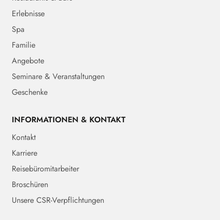
Erlebnisse
Spa
Familie
Angebote
Seminare & Veranstaltungen
Geschenke
INFORMATIONEN & KONTAKT
Kontakt
Karriere
Reisebüromitarbeiter
Broschüren
Unsere CSR-Verpflichtungen