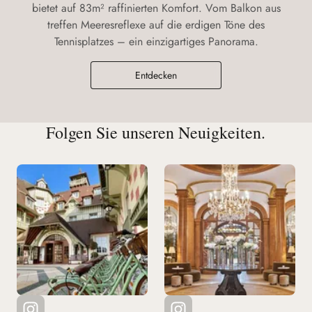
bietet auf 83m² raffinierten Komfort. Vom Balkon aus
treffen Meeresreflexe auf die erdigen Töne des
Tennisplatzes – ein einzigartiges Panorama.
Entdecken
Folgen Sie unseren Neuigkeiten.