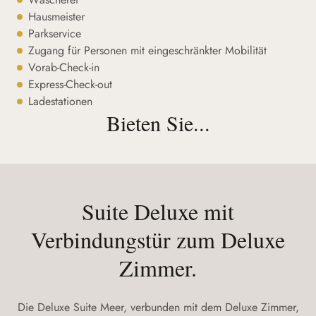
Hausmeister
Parkservice
Zugang für Personen mit eingeschränkter Mobilität
Vorab-Check-in
Express-Check-out
Ladestationen
Bieten Sie...
Suite Deluxe mit
Verbindungstür zum Deluxe
Zimmer.
Die Deluxe Suite Meer, verbunden mit dem Deluxe Zimmer,