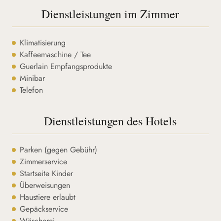
Dienstleistungen im Zimmer
Klimatisierung
Kaffeemaschine / Tee
Guerlain Empfangsprodukte
Minibar
Telefon
Dienstleistungen des Hotels
Parken (gegen Gebühr)
Zimmerservice
Startseite Kinder
Überweisungen
Haustiere erlaubt
Gepäckservice
Wäscherei