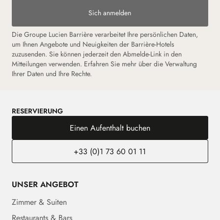
Sich anmelden
Die Groupe Lucien Barrière verarbeitet Ihre persönlichen Daten,
um Ihnen Angebote und Neuigkeiten der Barrière-Hotels
zuzusenden. Sie können jederzeit den Abmelde-Link in den
Mitteilungen verwenden. Erfahren Sie mehr über die Verwaltung
Ihrer Daten und Ihre Rechte.
RESERVIERUNG
Einen Aufenthalt buchen
+33 (0)1 73 60 01 11
UNSER ANGEBOT
Zimmer & Suiten
Restaurants & Bars