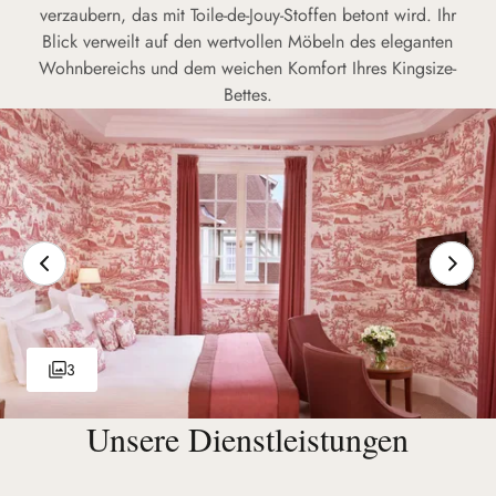
verzaubern, das mit Toile-de-Jouy-Stoffen betont wird. Ihr
Blick verweilt auf den wertvollen Möbeln des eleganten
Wohnbereichs und dem weichen Komfort Ihres Kingsize-
Bettes.
3
Unsere Dienstleistungen