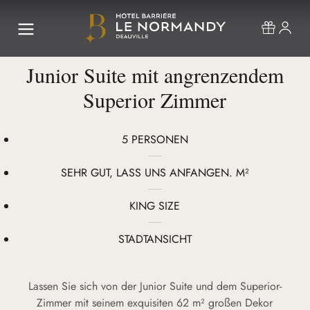
Junior Suite mit angrenzendem
Superior Zimmer
5 PERSONEN
SEHR GUT, LASS UNS ANFANGEN. M²
KING SIZE
STADTANSICHT
Lassen Sie sich von der Junior Suite und dem Superior-
Zimmer mit seinem exquisiten 62 m² großen Dekor