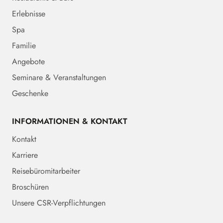
Erlebnisse
Spa
Familie
Angebote
Seminare & Veranstaltungen
Geschenke
INFORMATIONEN & KONTAKT
Kontakt
Karriere
Reisebüromitarbeiter
Broschüren
Unsere CSR-Verpflichtungen