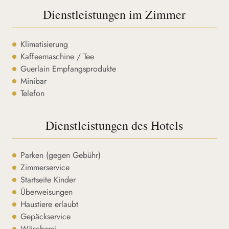
Dienstleistungen im Zimmer
Klimatisierung
Kaffeemaschine / Tee
Guerlain Empfangsprodukte
Minibar
Telefon
Dienstleistungen des Hotels
Parken (gegen Gebühr)
Zimmerservice
Startseite Kinder
Überweisungen
Haustiere erlaubt
Gepäckservice
Wäscherei