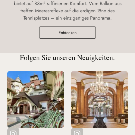
bietet auf 83m² raffinierten Komfort. Vom Balkon aus
treffen Meeresreflexe auf die erdigen Töne des
Tennisplatzes – ein einzigartiges Panorama.
Entdecken
Folgen Sie unseren Neuigkeiten.