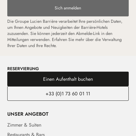
Sich anmelden
Die Groupe Lucien Barrière verarbeitet Ihre persönlichen Daten,
um Ihnen Angebote und Neuigkeiten der Barrière-Hotels
zuzusenden. Sie können jederzeit den Abmelde-Link in den
Mitteilungen verwenden. Erfahren Sie mehr über die Verwaltung
Ihrer Daten und Ihre Rechte.
RESERVIERUNG
Einen Aufenthalt buchen
+33 (0)1 73 60 01 11
UNSER ANGEBOT
Zimmer & Suiten
Restaurants & Bars