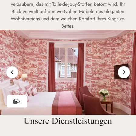
verzaubern, das mit Toile-de-Jouy-Stoffen betont wird. Ihr
Blick verweilt auf den wertvollen Möbeln des eleganten
Wohnbereichs und dem weichen Komfort Ihres Kingsize-
Bettes.
3
Unsere Dienstleistungen