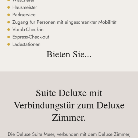
Hausmeister
Parkservice
Zugang für Personen mit eingeschränkter Mobilität
Vorab-Check-in
Express-Check-out
Ladestationen
Bieten Sie...
Suite Deluxe mit
Verbindungstür zum Deluxe
Zimmer.
Die Deluxe Suite Meer, verbunden mit dem Deluxe Zimmer,