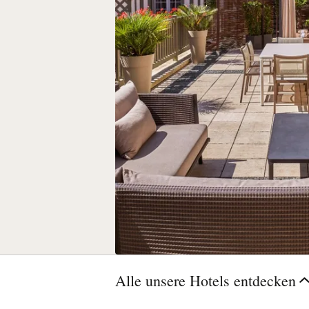
Alle unsere Hotels entdecken