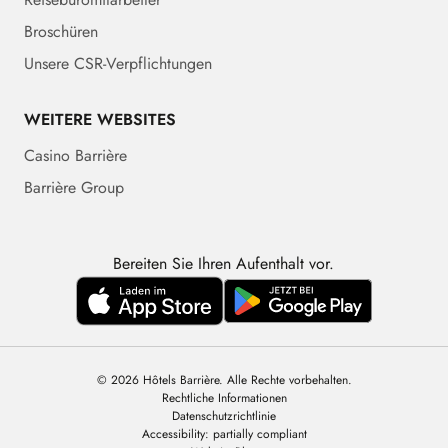
Broschüren
Unsere CSR-Verpflichtungen
WEITERE WEBSITES
Casino Barrière
Barrière Group
Bereiten Sie Ihren Aufenthalt vor.
© 2026 Hôtels Barrière. Alle Rechte vorbehalten.
Rechtliche Informationen
Datenschutzrichtlinie
Accessibility: partially compliant