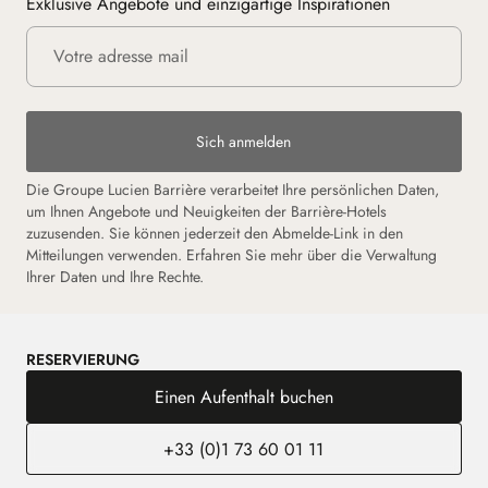
Exklusive Angebote und einzigartige Inspirationen
Sich anmelden
Die Groupe Lucien Barrière verarbeitet Ihre persönlichen Daten,
um Ihnen Angebote und Neuigkeiten der Barrière-Hotels
zuzusenden. Sie können jederzeit den Abmelde-Link in den
Mitteilungen verwenden. Erfahren Sie mehr über die Verwaltung
Ihrer Daten und Ihre Rechte.
RESERVIERUNG
Einen Aufenthalt buchen
+33 (0)1 73 60 01 11