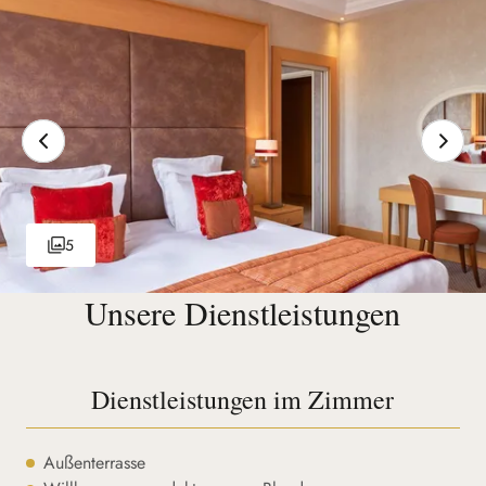
5
Unsere Dienstleistungen
Dienstleistungen im Zimmer
Außenterrasse