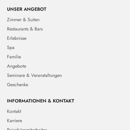
UNSER ANGEBOT
Zimmer & Suiten
Restaurants & Bars
Erlebnisse
Spa
Familie
Angebote
Seminare & Veranstaltungen
Geschenke
INFORMATIONEN & KONTAKT
Kontakt
Karriere
Reisebüromitarbeiter