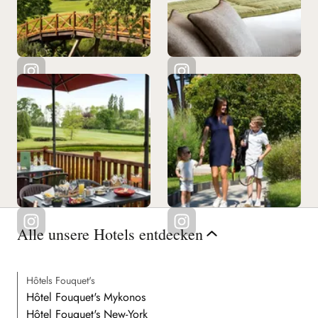
Alle unsere Hotels entdecken
Hôtels Fouquet's
Hôtel Fouquet's Mykonos
Hôtel Fouquet's New-York