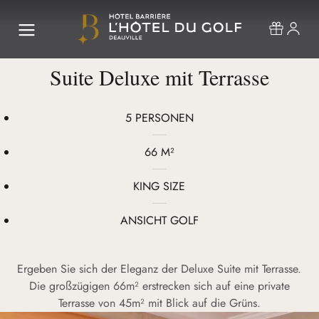
Suite Deluxe mit Terrasse
5 PERSONEN
66 M²
KING SIZE
ANSICHT GOLF
Ergeben Sie sich der Eleganz der Deluxe Suite mit Terrasse.
Die großzügigen 66m² erstrecken sich auf eine private
Terrasse von 45m² mit Blick auf die Grüns.