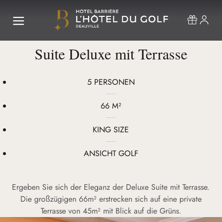
Suite Deluxe mit Terrasse
5 PERSONEN
66 M²
KING SIZE
ANSICHT GOLF
Ergeben Sie sich der Eleganz der Deluxe Suite mit Terrasse.
Die großzügigen 66m² erstrecken sich auf eine private
Terrasse von 45m² mit Blick auf die Grüns.