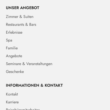
UNSER ANGEBOT
Zimmer & Suiten
Restaurants & Bars
Erlebnisse
Spa
Familie
Angebote
Seminare & Veranstaltungen
Geschenke
INFORMATIONEN & KONTAKT
Kontakt
Karriere
Reisebüromitarbeiter