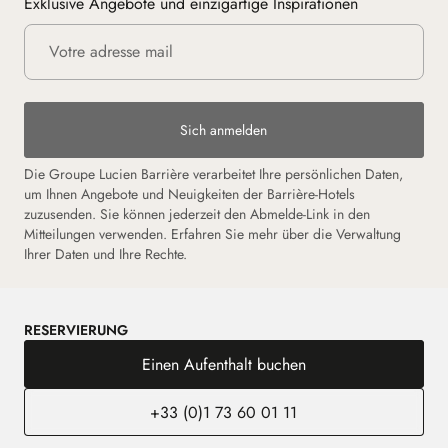
Exklusive Angebote und einzigartige Inspirationen
Sich anmelden
Die Groupe Lucien Barrière verarbeitet Ihre persönlichen Daten,
um Ihnen Angebote und Neuigkeiten der Barrière-Hotels
zuzusenden. Sie können jederzeit den Abmelde-Link in den
Mitteilungen verwenden. Erfahren Sie mehr über die Verwaltung
Ihrer Daten und Ihre Rechte.
RESERVIERUNG
Einen Aufenthalt buchen
+33 (0)1 73 60 01 11