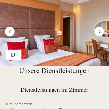
5
Unsere Dienstleistungen
Dienstleistungen im Zimmer
Außenterrasse