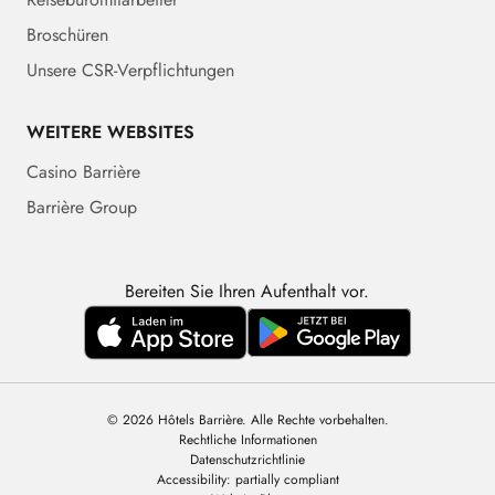
Broschüren
Unsere CSR-Verpflichtungen
WEITERE WEBSITES
Casino Barrière
Barrière Group
Bereiten Sie Ihren Aufenthalt vor.
© 2026 Hôtels Barrière. Alle Rechte vorbehalten.
Rechtliche Informationen
Datenschutzrichtlinie
Accessibility: partially compliant