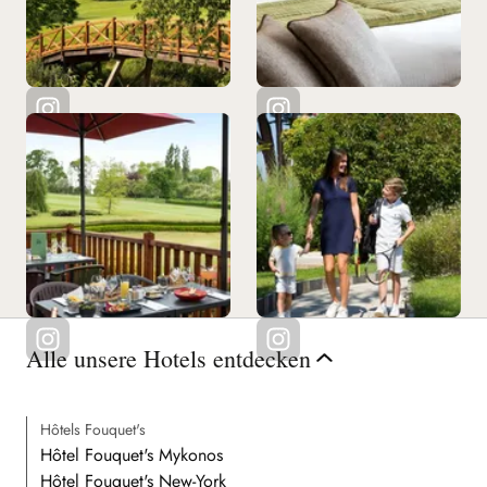
Alle unsere Hotels entdecken
Hôtels Fouquet's
Hôtel Fouquet's Mykonos
Hôtel Fouquet's New-York