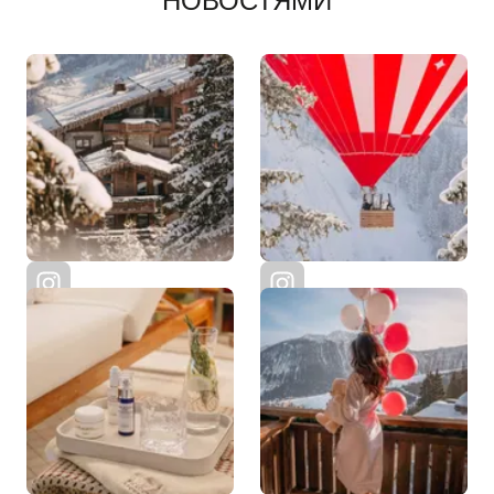
НОВОСТЯМИ