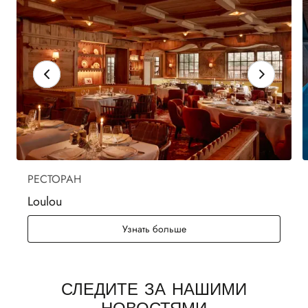
РЕСТОРАН
Loulou
Loulou
Узнать больше
СЛЕДИТЕ ЗА НАШИМИ