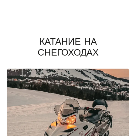
КАТАНИЕ НА
СНЕГОХОДАХ