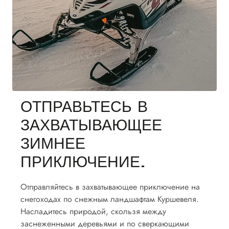
ОТПРАВЬТЕСЬ В
ЗАХВАТЫВАЮЩЕЕ
ЗИМНЕЕ
ПРИКЛЮЧЕНИЕ.
Отправляйтесь в захватывающее приключение на
снегоходах по снежным ландшафтам Куршевеля.
Насладитесь природой, скользя между
заснеженными деревьями и по сверкающими