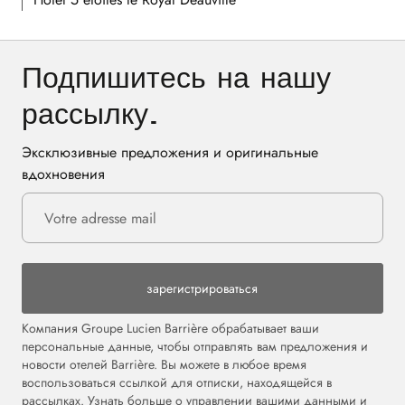
Подпишитесь на нашу
рассылку.
Эксклюзивные предложения и оригинальные
вдохновения
зарегистрироваться
Компания Groupe Lucien Barrière обрабатывает ваши
персональные данные, чтобы отправлять вам предложения и
новости отелей Barrière. Вы можете в любое время
воспользоваться ссылкой для отписки, находящейся в
рассылках. Узнать больше о управлении вашими данными и