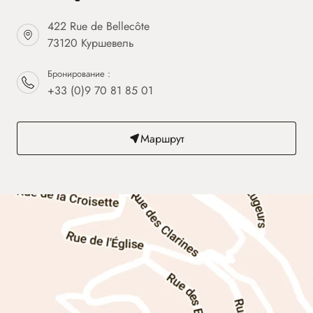
422 Rue de Bellecôte
73120 Куршевель
Бронирование :
+33 (0)9 70 81 85 01
Маршрут