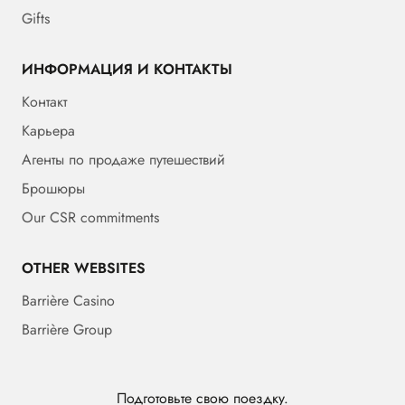
Gifts
ИНФОРМАЦИЯ И КОНТАКТЫ
Контакт
Карьера
Агенты по продаже путешествий
Брошюры
Our CSR commitments
OTHER WEBSITES
Barrière Casino
Barrière Group
Подготовьте свою поездку.