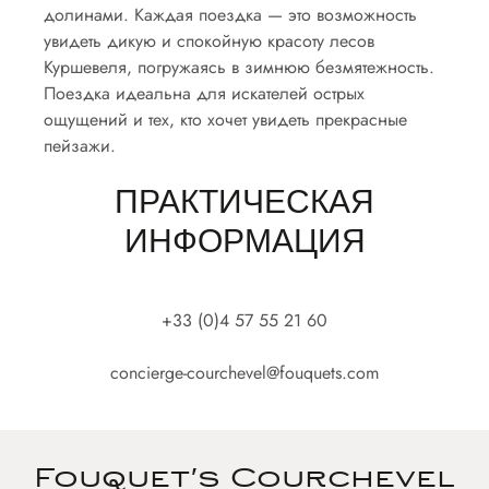
долинами. Каждая поездка — это возможность
увидеть дикую и спокойную красоту лесов
Куршевеля, погружаясь в зимнюю безмятежность.
Поездка идеальна для искателей острых
ощущений и тех, кто хочет увидеть прекрасные
пейзажи.
ПРАКТИЧЕСКАЯ
ИНФОРМАЦИЯ
+33 (0)4 57 55 21 60
concierge-courchevel@fouquets.com
Fouquet's Courchevel