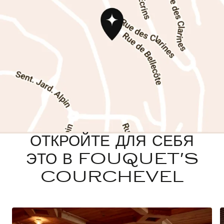
ОТКРОЙТЕ ДЛЯ СЕБЯ
ЭТО В FOUQUET'S
COURCHEVEL